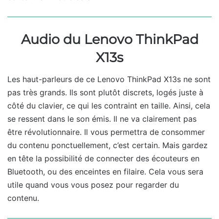
Audio du Lenovo ThinkPad
X13s
Les haut-parleurs de ce Lenovo ThinkPad X13s ne sont
pas très grands. Ils sont plutôt discrets, logés juste à
côté du clavier, ce qui les contraint en taille. Ainsi, cela
se ressent dans le son émis. Il ne va clairement pas
être révolutionnaire. Il vous permettra de consommer
du contenu ponctuellement, c’est certain. Mais gardez
en tête la possibilité de connecter des écouteurs en
Bluetooth, ou des enceintes en filaire. Cela vous sera
utile quand vous vous posez pour regarder du
contenu.