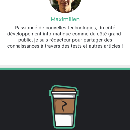
Maximilien
Passionné de nouvelles technologies, du côté
développement informatique comme du côté grand-
public, je suis rédacteur pour partager des
connaissances à travers des tests et autres articles !
Website
X
Linkedin