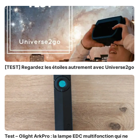
[TEST] Regardez les étoiles autrement avec Universe2go
Test – Olight ArkPro : la lampe EDC multifonction qui ne