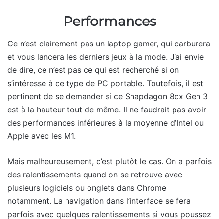
Performances
Ce n’est clairement pas un laptop gamer, qui carburera
et vous lancera les derniers jeux à la mode. J’ai envie
de dire, ce n’est pas ce qui est recherché si on
s’intéresse à ce type de PC portable. Toutefois, il est
pertinent de se demander si ce Snapdagon 8cx Gen 3
est à la hauteur tout de même. Il ne faudrait pas avoir
des performances inférieures à la moyenne d’Intel ou
Apple avec les M1.
Mais malheureusement, c’est plutôt le cas. On a parfois
des ralentissements quand on se retrouve avec
plusieurs logiciels ou onglets dans Chrome
notamment. La navigation dans l’interface se fera
parfois avec quelques ralentissements si vous poussez