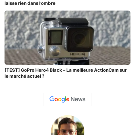
laisse rien dans l’ombre
[TEST] GoPro Hero4 Black – La meilleure ActionCam sur
le marché actuel ?