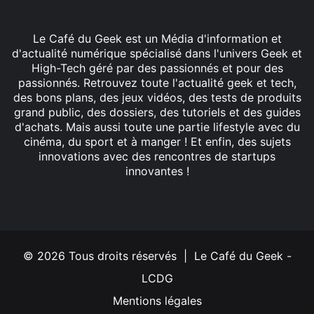
Le Café du Geek est un Média d'information et
d'actualité numérique spécialisé dans l'univers Geek et
High-Tech géré par des passionnés et pour des
passionnés. Retrouvez toute l'actualité geek et tech,
des bons plans, des jeux vidéos, des tests de produits
grand public, des dossiers, des tutoriels et des guides
d'achats. Mais aussi toute une partie lifestyle avec du
cinéma, du sport et à manger ! Et enfin, des sujets
innovations avec des rencontres de startups
innovantes !
Facebook
X
Linkedin
YouTube
Instagram
© 2026 Tous droits réservés | Le Café du Geek -
LCDG
Mentions légales