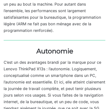
un peu au bout la machine. Pour autant dans
l’ensemble, les performances sont largement
satisfaisantes pour la bureautique, la programmation
légère (ARM ne fait pas bon ménage avec de la
programmation renforcée).
Autonomie
C’est un des avantages brandi par la marque pour ce
Lenovo ThinkPad X13s : l’autonomie. Logiquement,
conceptualisé comme un smartphone dans un PC,
l’autonomie est essentielle. Et ici, elle atteint clairement
la journée de travail complète, et peut tenir plusieurs
jours selon vos usages. Si vous faites de la navigation
internet, de la bureautique, et un peu de code, vous
tiendrez aisément la journée, que ce soit avec la 5G