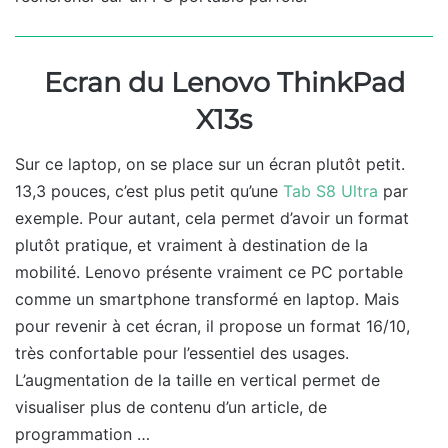
Ecran du Lenovo ThinkPad
X13s
Sur ce laptop, on se place sur un écran plutôt petit.
13,3 pouces, c’est plus petit qu’une
Tab S8 Ultra
par
exemple. Pour autant, cela permet d’avoir un format
plutôt pratique, et vraiment à destination de la
mobilité. Lenovo présente vraiment ce PC portable
comme un smartphone transformé en laptop. Mais
pour revenir à cet écran, il propose un format 16/10,
très confortable pour l’essentiel des usages.
L’augmentation de la taille en vertical permet de
visualiser plus de contenu d’un article, de
programmation …