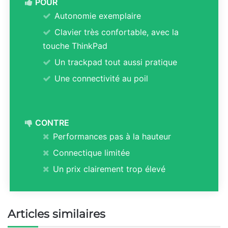
POUR
Autonomie exemplaire
Clavier très confortable, avec la
touche ThinkPad
Un trackpad tout aussi pratique
Une connectivité au poil
CONTRE
Performances pas à la hauteur
Connectique limitée
Un prix clairement trop élevé
Articles similaires