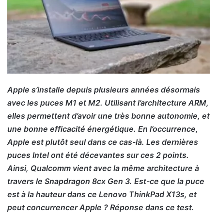
Apple s’installe depuis plusieurs années désormais
avec les puces M1 et M2. Utilisant l’architecture ARM,
elles permettent d’avoir une très bonne autonomie, et
une bonne efficacité énergétique. En l’occur
rence,
Apple est plutôt seul dans ce cas-là. Les dernières
puces Intel ont été décevantes sur ces 2 points.
Ainsi, Qualcomm vient avec la même architecture à
travers le Snapdragon 8cx Gen 3. Est-ce que la puce
est à la hauteur dans ce Lenovo ThinkPad X13s, et
peut concurrencer Apple ? Réponse dans ce test.