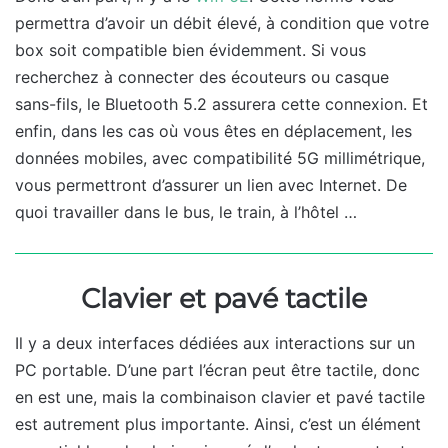
permettra d’avoir un débit élevé, à condition que votre
box soit compatible bien évidemment. Si vous
recherchez à connecter des écouteurs ou casque
sans-fils, le Bluetooth 5.2 assurera cette connexion. Et
enfin, dans les cas où vous êtes en déplacement, les
données mobiles, avec compatibilité 5G millimétrique,
vous permettront d’assurer un lien avec Internet. De
quoi travailler dans le bus, le train, à l’hôtel …
Clavier et pavé tactile
Il y a deux interfaces dédiées aux interactions sur un
PC portable. D’une part l’écran peut être tactile, donc
en est une, mais la combinaison clavier et pavé tactile
est autrement plus importante. Ainsi, c’est un élément