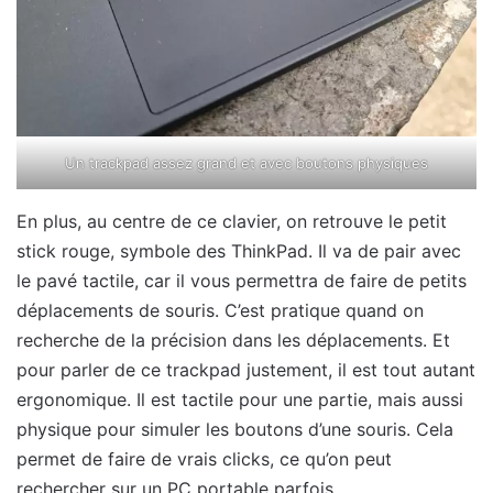
Un trackpad assez grand et avec boutons physiques
En plus, au centre de ce clavier, on retrouve le petit
stick rouge, symbole des ThinkPad. Il va de pair avec
le pavé tactile, car il vous permettra de faire de petits
déplacements de souris. C’est pratique quand on
recherche de la précision dans les déplacements. Et
pour parler de ce trackpad justement, il est tout autant
ergonomique. Il est tactile pour une partie, mais aussi
physique pour simuler les boutons d’une souris. Cela
permet de faire de vrais clicks, ce qu’on peut
rechercher sur un PC portable parfois.