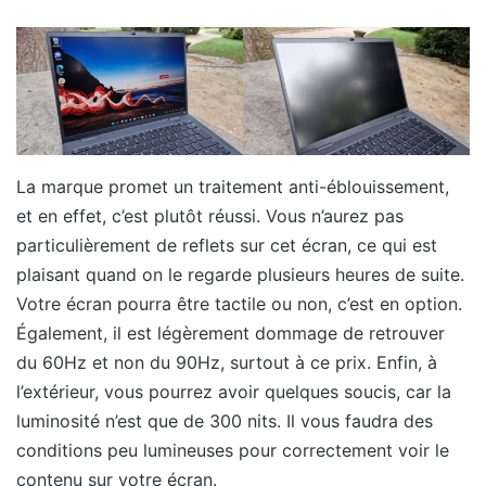
La marque promet un traitement anti-éblouissement,
et en effet, c’est plutôt réussi. Vous n’aurez pas
particulièrement de reflets sur cet écran, ce qui est
plaisant quand on le regarde plusieurs heures de suite.
Votre écran pourra être tactile ou non, c’est en option.
Également, il est légèrement dommage de retrouver
du 60Hz et non du 90Hz, surtout à ce prix. Enfin, à
l’extérieur, vous pourrez avoir quelques soucis, car la
luminosité n’est que de 300 nits. Il vous faudra des
conditions peu lumineuses pour correctement voir le
contenu sur votre écran.