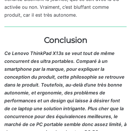
activée ou non. Vraiment, c’est bluffant comme
produit, car il est très autonome.
Conclusion
Ce Lenovo ThinkPad X13s se veut tout de même
concurrent des ultra portables. Comparé à un
smartphone par la marque, pour expliquer la
conception du produit, cette philosophie se retrouve
dans le produit. Toutefois, au-delà d’une très bonne
autonomie, et ergonomie, des problèmes de
performances et un design qui laisse à désirer font
de ce laptop une solution intrigante. Plus cher que la
concurrence pour des équivalences meilleures, le
marché de ce PC portable semble donc assez limité, à