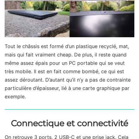
Tout le châssis est formé d’un plastique recyclé, mat,
mais qui fait vraiment cheap. De plus, il reste quand
même assez épais pour un PC portable qui se veut
très mobile. Il est en fait comme bombé, ce qui est
assez déroutant. D’autant qu’il n’y a pas de contrainte
particulière d’épaisseur, lié à une carte graphique par
exemple.
Connectique et connectivité
On retrouve 3 ports, 2 USB-C et une prise jack. Cela