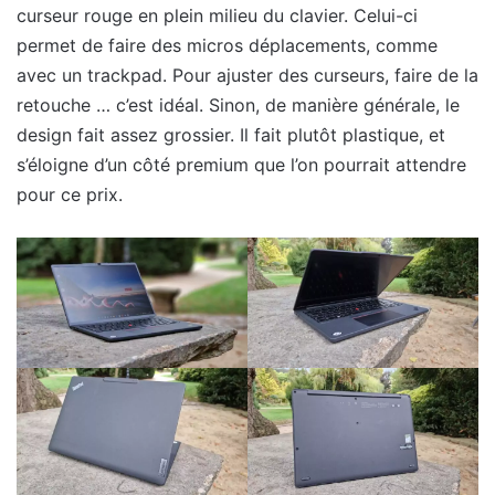
curseur rouge en plein milieu du clavier. Celui-ci
permet de faire des micros déplacements, comme
avec un trackpad. Pour ajuster des curseurs, faire de la
retouche … c’est idéal. Sinon, de manière générale, le
design fait assez grossier. Il fait plutôt plastique, et
s’éloigne d’un côté premium que l’on pourrait attendre
pour ce prix.