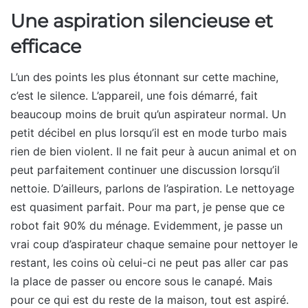
Une aspiration silencieuse et
efficace
L’un des points les plus étonnant sur cette machine,
c’est le silence. L’appareil, une fois démarré, fait
beaucoup moins de bruit qu’un aspirateur normal. Un
petit décibel en plus lorsqu’il est en mode turbo mais
rien de bien violent. Il ne fait peur à aucun animal et on
peut parfaitement continuer une discussion lorsqu’il
nettoie. D’ailleurs, parlons de l’aspiration. Le nettoyage
est quasiment parfait. Pour ma part, je pense que ce
robot fait 90% du ménage. Evidemment, je passe un
vrai coup d’aspirateur chaque semaine pour nettoyer le
restant, les coins où celui-ci ne peut pas aller car pas
la place de passer ou encore sous le canapé. Mais
pour ce qui est du reste de la maison, tout est aspiré.