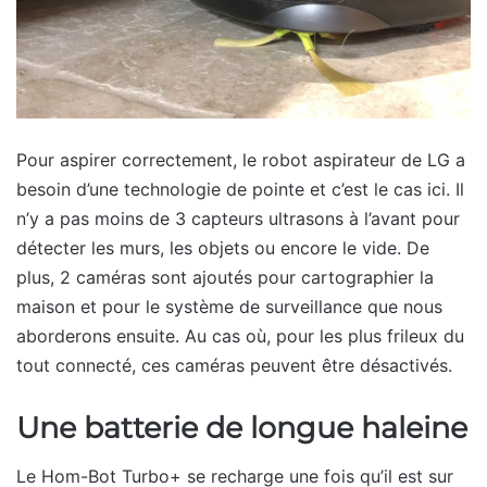
Pour aspirer correctement, le robot aspirateur de LG a
besoin d’une technologie de pointe et c’est le cas ici. Il
n’y a pas moins de 3 capteurs ultrasons à l’avant pour
détecter les murs, les objets ou encore le vide. De
plus, 2 caméras sont ajoutés pour cartographier la
maison et pour le système de surveillance que nous
aborderons ensuite. Au cas où, pour les plus frileux du
tout connecté, ces caméras peuvent être désactivés.
Une batterie de longue haleine
Le Hom-Bot Turbo+ se recharge une fois qu’il est sur