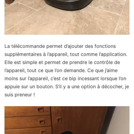
La télécommande permet d’ajouter des fonctions
supplémentaires à l’appareil, tout comme l’application.
Elle est simple et permet de prendre le contrôle de
l’appareil, tout ce que l’on demande. Ce que j’aime
moins sur l’appareil, c’est ce bip incessant lorsque l’on
appuie sur un bouton. S’il y a une option à décocher, je
suis preneur !