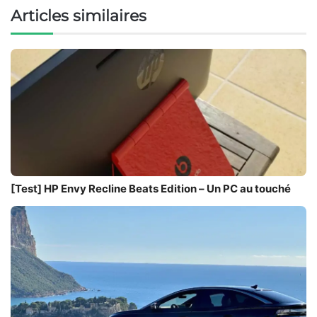
Articles similaires
[Test] HP Envy Recline Beats Edition – Un PC au touché