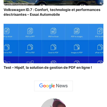
Volkswagen ID.7 : Confort, technologie et performances
électrisantes – Essai Automobile
Test – Hipdf, la solution de gestion de PDF en ligne !