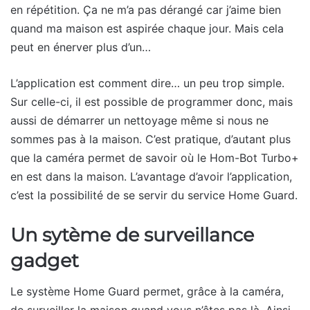
en répétition. Ça ne m’a pas dérangé car j’aime bien
quand ma maison est aspirée chaque jour. Mais cela
peut en énerver plus d’un…
L’application est comment dire… un peu trop simple.
Sur celle-ci, il est possible de programmer donc, mais
aussi de démarrer un nettoyage même si nous ne
sommes pas à la maison. C’est pratique, d’autant plus
que la caméra permet de savoir où le Hom-Bot Turbo+
en est dans la maison. L’avantage d’avoir l’application,
c’est la possibilité de se servir du service Home Guard.
Un sytème de surveillance
gadget
Le système Home Guard permet, grâce à la caméra,