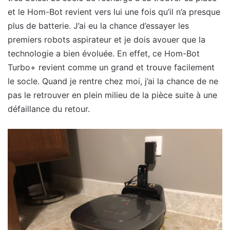
et le Hom-Bot revient vers lui une fois qu’il n’a presque
plus de batterie. J’ai eu la chance d’essayer les
premiers robots aspirateur et je dois avouer que la
technologie a bien évoluée. En effet, ce Hom-Bot
Turbo+ revient comme un grand et trouve facilement
le socle. Quand je rentre chez moi, j’ai la chance de ne
pas le retrouver en plein milieu de la pièce suite à une
défaillance du retour.