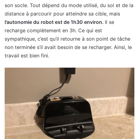
son socle. Tout dépend du mode utilisé, du sol et de la
distance à parcourir pour atteindre sa cible, mais
l’autonomie du robot est de 1h30 environ.
Il se
recharge complètement en 3h. Ce qui est
sympathique, c’est qu’il retourne à son point de tâche
non terminée s’il avait besoin de se recharger. Ainsi, le
travail est bien fini.