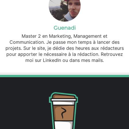
Guenadi
Master 2 en Marketing, Management et
Communication. Je passe mon temps à lancer des
projets. Sur le site, je dédie des heures aux rédacteurs
pour apporter le nécessaire à la rédaction. Retrouvez
moi sur LinkedIn ou dans mes mails.