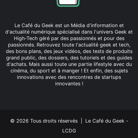
Le Café du Geek est un Média d'information et
d'actualité numérique spécialisé dans l'univers Geek et
High-Tech géré par des passionnés et pour des
passionnés. Retrouvez toute l'actualité geek et tech,
des bons plans, des jeux vidéos, des tests de produits
grand public, des dossiers, des tutoriels et des guides
d'achats. Mais aussi toute une partie lifestyle avec du
cinéma, du sport et à manger ! Et enfin, des sujets
innovations avec des rencontres de startups
innovantes !
Facebook
X
Linkedin
YouTube
Instagram
© 2026 Tous droits réservés | Le Café du Geek -
LCDG