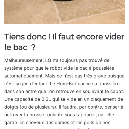
Tiens donc ! Il faut encore vider
le bac ?
Malheureusement, LG n’a toujours pas trouvé de
système pour que le robot vide le bac à poussière
automatiquement. Mais ce n’est pas très grave puisque
c’est un jeu d’enfant. Le Hom-Bot cache sa poussière
dans son antre que l’on retrouve en soulevant le capot.
Une capacité de 0,6L qui se vide en un claquement de
doigts (ou de plusieurs). Il faudra, par contre, penser à
nettoyer la brosse roulante sous l’appareil, car elle
garde les cheveux des dames et les poils de nos