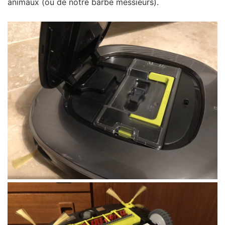
animaux (ou de notre barbe messieurs).