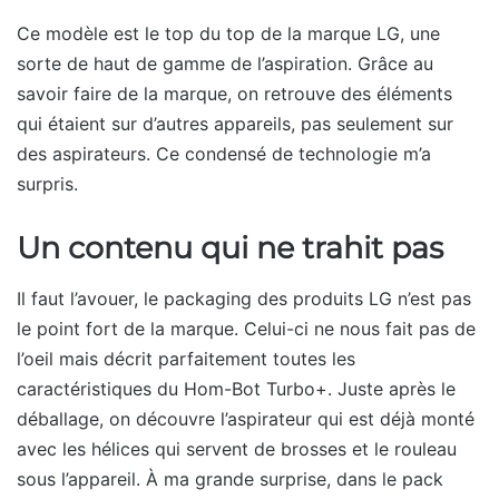
Ce modèle est le top du top de la marque LG, une
sorte de haut de gamme de l’aspiration. Grâce au
savoir faire de la marque, on retrouve des éléments
qui étaient sur d’autres appareils, pas seulement sur
des aspirateurs. Ce condensé de technologie m’a
surpris.
Un contenu qui ne trahit pas
Il faut l’avouer, le packaging des produits LG n’est pas
le point fort de la marque. Celui-ci ne nous fait pas de
l’oeil mais décrit parfaitement toutes les
caractéristiques du Hom-Bot Turbo+. Juste après le
déballage, on découvre l’aspirateur qui est déjà monté
avec les hélices qui servent de brosses et le rouleau
sous l’appareil. À ma grande surprise, dans le pack