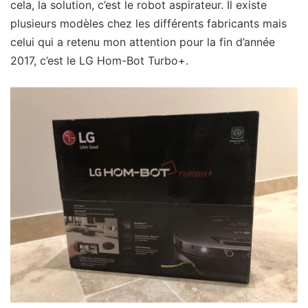
cela, la solution, c’est le robot aspirateur. Il existe
plusieurs modèles chez les différents fabricants mais
celui qui a retenu mon attention pour la fin d’année
2017, c’est le LG Hom-Bot Turbo+.