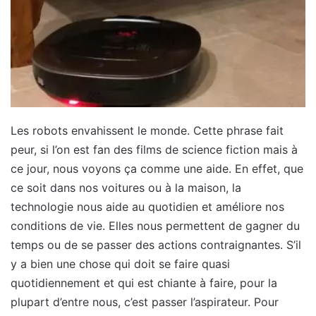
Les robots envahissent le monde. Cette phrase fait
peur, si l’on est fan des films de science fiction mais à
ce jour, nous voyons ça comme une aide. En effet, que
ce soit dans nos voitures ou à la maison, la
technologie nous aide au quotidien et améliore nos
conditions de vie. Elles nous permettent de gagner du
temps ou de se passer des actions contraignantes. S’il
y a bien une chose qui doit se faire quasi
quotidiennement et qui est chiante à faire, pour la
plupart d’entre nous, c’est passer l’aspirateur. Pour