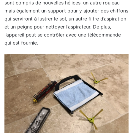
sont compris de nouvelles hélices, un autre rouleau
mais également un support pour y ajouter des chiffons
qui serviront à lustrer le sol, un autre filtre d’aspiration
et un peigne pour nettoyer l’aspirateur. De plus,
l’appareil peut se contrôler avec une télécommande
qui est fournie.