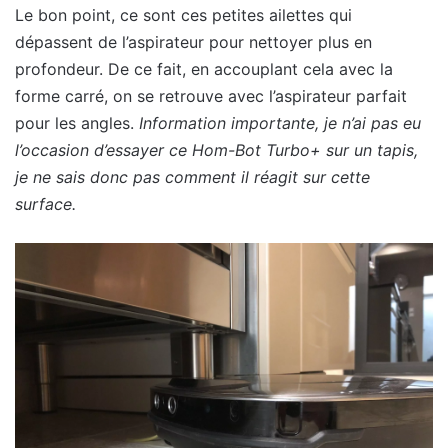
Le bon point, ce sont ces petites ailettes qui
dépassent de l’aspirateur pour nettoyer plus en
profondeur. De ce fait, en accouplant cela avec la
forme carré, on se retrouve avec l’aspirateur parfait
pour les angles.
Information importante, je n’ai pas eu
l’occasion d’essayer ce Hom-Bot Turbo+ sur un tapis,
je ne sais donc pas comment il réagit sur cette
surface.