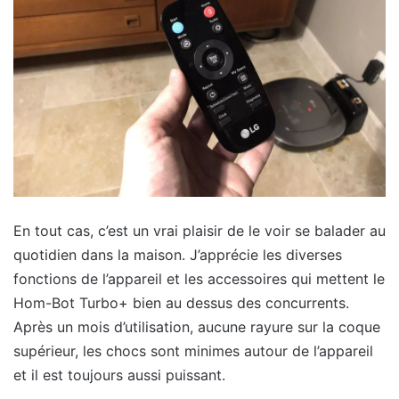
En tout cas, c’est un vrai plaisir de le voir se balader au
quotidien dans la maison. J’apprécie les diverses
fonctions de l’appareil et les accessoires qui mettent le
Hom-Bot Turbo+ bien au dessus des concurrents.
Après un mois d’utilisation, aucune rayure sur la coque
supérieur, les chocs sont minimes autour de l’appareil
et il est toujours aussi puissant.