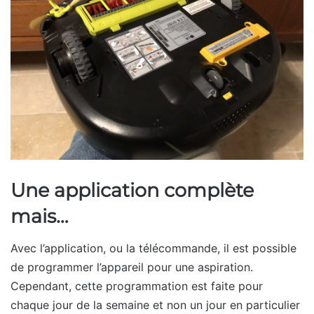
Une application complète
mais…
Avec l’application, ou la télécommande, il est possible
de programmer l’appareil pour une aspiration.
Cependant, cette programmation est faite pour
chaque jour de la semaine et non un jour en particulier