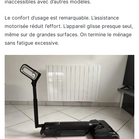
inaccessibles avec d’autres modèles.
Le confort d’usage est remarquable. L’assistance
motorisée réduit l’effort. L’appareil glisse presque seul,
même sur de grandes surfaces. On termine le ménage
sans fatigue excessive.