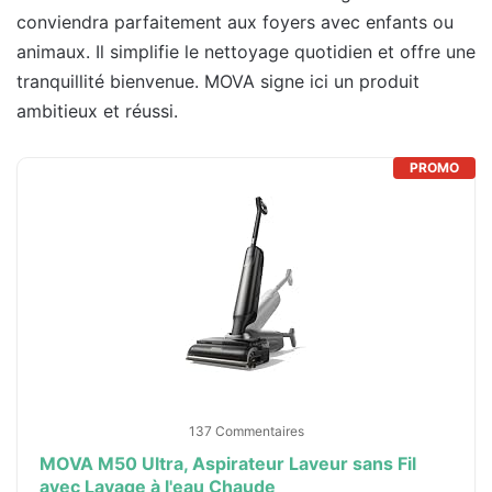
conviendra parfaitement aux foyers avec enfants ou
animaux. Il simplifie le nettoyage quotidien et offre une
tranquillité bienvenue. MOVA signe ici un produit
ambitieux et réussi.
PROMO
137 Commentaires
MOVA M50 Ultra, Aspirateur Laveur sans Fil
avec Lavage à l'eau Chaude