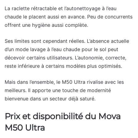
La raclette rétractable et l’autonettoyage à l’eau
chaude le placent aussi en avance. Peu de concurrents
offrent une hygiène aussi complète.
Ses limites sont cependant réelles. L’absence actuelle
d’un mode lavage à l’eau chaude pour le sol peut
décevoir certains utilisateurs. L’autonomie, correcte,
reste inférieure à certains modèles plus optimisés.
Mais dans l’ensemble, le M50 Ultra rivalise avec les
meilleurs. Il apporte une touche de modernité
bienvenue dans un secteur déjà saturé.
Prix et disponibilité du Mova
M50 Ultra