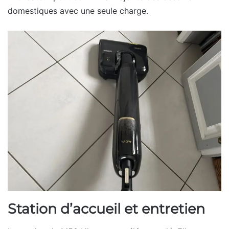
domestiques avec une seule charge.
Station d’accueil et entretien