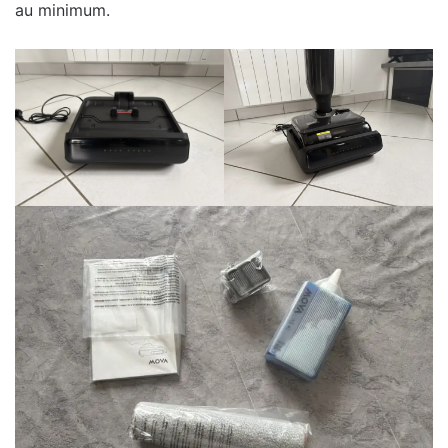
au minimum.