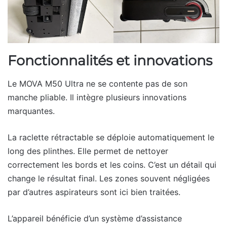
Fonctionnalités et innovations
Le MOVA M50 Ultra ne se contente pas de son
manche pliable. Il intègre plusieurs innovations
marquantes.
La raclette rétractable se déploie automatiquement le
long des plinthes. Elle permet de nettoyer
correctement les bords et les coins. C’est un détail qui
change le résultat final. Les zones souvent négligées
par d’autres aspirateurs sont ici bien traitées.
L’appareil bénéficie d’un système d’assistance