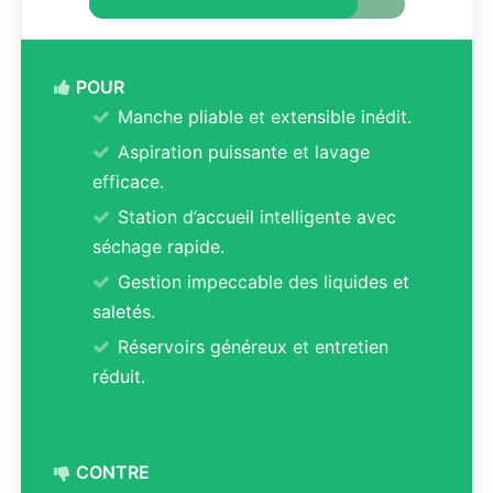
POUR
Manche pliable et extensible inédit.
Aspiration puissante et lavage
efficace.
Station d’accueil intelligente avec
séchage rapide.
Gestion impeccable des liquides et
saletés.
Réservoirs généreux et entretien
réduit.
CONTRE