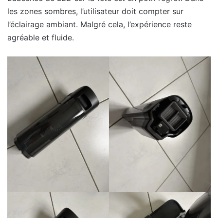
les zones sombres, l’utilisateur doit compter sur
l’éclairage ambiant. Malgré cela, l’expérience reste
agréable et fluide.