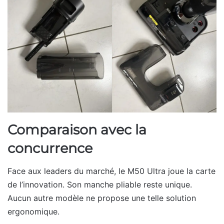
Comparaison avec la
concurrence
Face aux leaders du marché, le M50 Ultra joue la carte
de l’innovation. Son manche pliable reste unique.
Aucun autre modèle ne propose une telle solution
ergonomique.