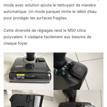
mode avec solution ajoute le nettoyant de manière
automatique. Un mode parquet limite le débit d’eau
pour protéger les surfaces fragiles.
Cette diversité de réglages rend le M50 Ultra
polyvalent. Il s’adapte facilement aux besoins de
chaque foyer.