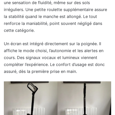
une sensation de fluidité, même sur des sols
irréguliers. Une petite roulette supplémentaire assure
la stabilité quand le manche est allongé. Le tout
renforce la maniabilité, point souvent négligé dans
cette catégorie.
Un écran est intégré directement sur la poignée. Il
affiche le mode choisi, l’autonomie et les alertes en
cours. Des signaux vocaux et lumineux viennent
compléter l’expérience. Le confort d’usage est donc
assuré, dès la première prise en main.