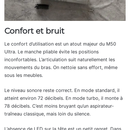
Confort et bruit
Le confort d’utilisation est un atout majeur du M50
Ultra. Le manche pliable évite les positions
inconfortables. L’articulation suit naturellement les
mouvements du bras. On nettoie sans effort, même
sous les meubles.
Le niveau sonore reste correct. En mode standard, il
atteint environ 72 décibels. En mode turbo, il monte à
78 décibels. C’est moins bruyant qu’un aspirateur-
traîneau classique, mais loin du silence.
L’absence de LED sur la tête est un petit regret. Dans