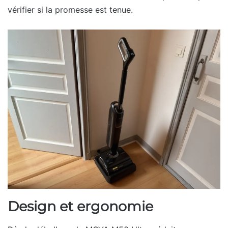
vérifier si la promesse est tenue.
Design et ergonomie