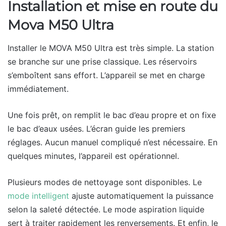
Installation et mise en route du
Mova M50 Ultra
Installer le MOVA M50 Ultra est très simple. La station
se branche sur une prise classique. Les réservoirs
s’emboîtent sans effort. L’appareil se met en charge
immédiatement.
Une fois prêt, on remplit le bac d’eau propre et on fixe
le bac d’eaux usées. L’écran guide les premiers
réglages. Aucun manuel compliqué n’est nécessaire. En
quelques minutes, l’appareil est opérationnel.
Plusieurs modes de nettoyage sont disponibles. Le
mode intelligent
ajuste automatiquement la puissance
selon la saleté détectée. Le mode aspiration liquide
sert à traiter rapidement les renversements. Et enfin, le