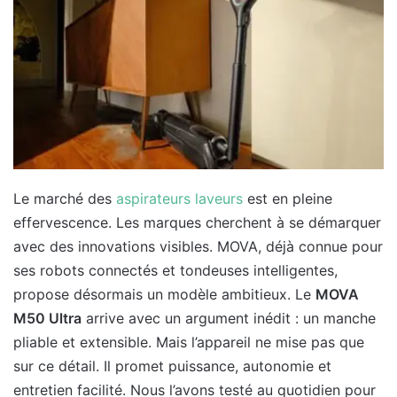
Le marché des
aspirateurs laveurs
est en pleine
effervescence. Les marques cherchent à se démarquer
avec des innovations visibles. MOVA, déjà connue pour
ses robots connectés et tondeuses intelligentes,
propose désormais un modèle ambitieux. Le
MOVA
M50 Ultra
arrive avec un argument inédit : un manche
pliable et extensible. Mais l’appareil ne mise pas que
sur ce détail. Il promet puissance, autonomie et
entretien facilité. Nous l’avons testé au quotidien pour