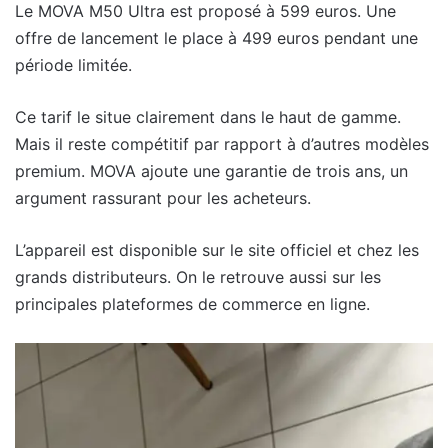
Le MOVA M50 Ultra est proposé à 599 euros. Une
offre de lancement le place à 499 euros pendant une
période limitée.
Ce tarif le situe clairement dans le haut de gamme.
Mais il reste compétitif par rapport à d’autres modèles
premium. MOVA ajoute une garantie de trois ans, un
argument rassurant pour les acheteurs.
L’appareil est disponible sur le site officiel et chez les
grands distributeurs. On le retrouve aussi sur les
principales plateformes de commerce en ligne.