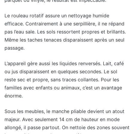
parquet ou vinyle, le résultat est impeccable.
Le rouleau rotatif assure un nettoyage humide
efficace. Contrairement à une serpillière, il ne répand
pas l’eau sale. Les sols ressortent propres et brillants.
Même les taches tenaces disparaissent après un seul
passage.
L’appareil gère aussi les liquides renversés. Lait, café
ou jus disparaissent en quelques secondes. Le sol
reste sec et propre, sans traces collantes. Pour les
familles avec enfants ou animaux, c’est un avantage
énorme.
Sous les meubles, le manche pliable devient un atout
majeur. Avec seulement 14 cm de hauteur en mode
allongé, il passe partout. On nettoie des zones souvent