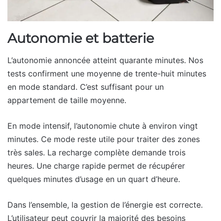
Autonomie et batterie
L’autonomie annoncée atteint quarante minutes. Nos
tests confirment une moyenne de trente-huit minutes
en mode standard. C’est suffisant pour un
appartement de taille moyenne.
En mode intensif, l’autonomie chute à environ vingt
minutes. Ce mode reste utile pour traiter des zones
très sales. La recharge complète demande trois
heures. Une charge rapide permet de récupérer
quelques minutes d’usage en un quart d’heure.
Dans l’ensemble, la gestion de l’énergie est correcte.
L’utilisateur peut couvrir la majorité des besoins