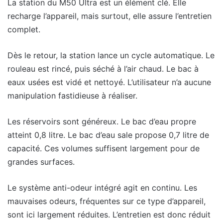
La station du M50 Ultra est un élément clé. Elle
recharge l’appareil, mais surtout, elle assure l’entretien
complet.
Dès le retour, la station lance un cycle automatique. Le
rouleau est rincé, puis séché à l’air chaud. Le bac à
eaux usées est vidé et nettoyé. L’utilisateur n’a aucune
manipulation fastidieuse à réaliser.
Les réservoirs sont généreux. Le bac d’eau propre
atteint 0,8 litre. Le bac d’eau sale propose 0,7 litre de
capacité. Ces volumes suffisent largement pour de
grandes surfaces.
Le système anti-odeur intégré agit en continu. Les
mauvaises odeurs, fréquentes sur ce type d’appareil,
sont ici largement réduites. L’entretien est donc réduit