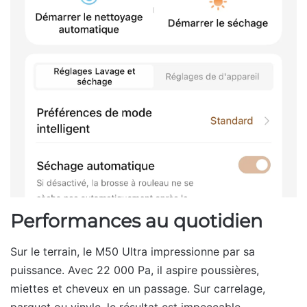
Performances au quotidien
Sur le terrain, le M50 Ultra impressionne par sa
puissance. Avec 22 000 Pa, il aspire poussières,
miettes et cheveux en un passage. Sur carrelage,