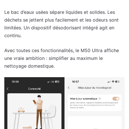
Le bac d’eaux usées sépare liquides et solides. Les
déchets se jettent plus facilement et les odeurs sont
limitées. Un dispositif désodorisant intégré agit en
continu.
Avec toutes ces fonctionnalités, le M50 Ultra affiche
une vraie ambition : simplifier au maximum le
nettoyage domestique.