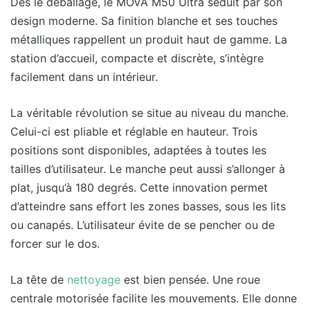
Dès le déballage, le MOVA M50 Ultra séduit par son
design moderne. Sa finition blanche et ses touches
métalliques rappellent un produit haut de gamme. La
station d’accueil, compacte et discrète, s’intègre
facilement dans un intérieur.
La véritable révolution se situe au niveau du manche.
Celui-ci est pliable et réglable en hauteur. Trois
positions sont disponibles, adaptées à toutes les
tailles d’utilisateur. Le manche peut aussi s’allonger à
plat, jusqu’à 180 degrés. Cette innovation permet
d’atteindre sans effort les zones basses, sous les lits
ou canapés. L’utilisateur évite de se pencher ou de
forcer sur le dos.
La tête de
nettoyage
est bien pensée. Une roue
centrale motorisée facilite les mouvements. Elle donne