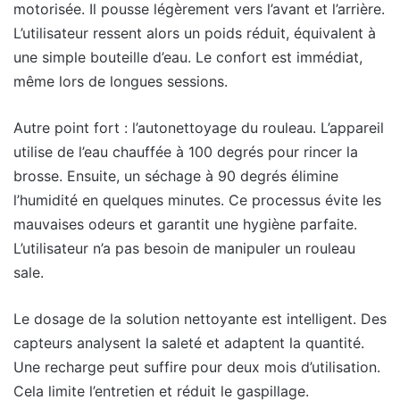
motorisée. Il pousse légèrement vers l’avant et l’arrière.
L’utilisateur ressent alors un poids réduit, équivalent à
une simple bouteille d’eau. Le confort est immédiat,
même lors de longues sessions.
Autre point fort : l’autonettoyage du rouleau. L’appareil
utilise de l’eau chauffée à 100 degrés pour rincer la
brosse. Ensuite, un séchage à 90 degrés élimine
l’humidité en quelques minutes. Ce processus évite les
mauvaises odeurs et garantit une hygiène parfaite.
L’utilisateur n’a pas besoin de manipuler un rouleau
sale.
Le dosage de la solution nettoyante est intelligent. Des
capteurs analysent la saleté et adaptent la quantité.
Une recharge peut suffire pour deux mois d’utilisation.
Cela limite l’entretien et réduit le gaspillage.