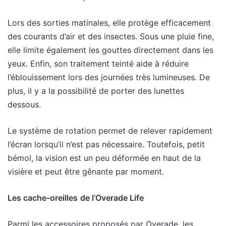
Lors des sorties matinales, elle protège efficacement
des courants d’air et des insectes. Sous une pluie fine,
elle limite également les gouttes directement dans les
yeux. Enfin, son traitement teinté aide à réduire
l’éblouissement lors des journées très lumineuses. De
plus, il y a la possibilité de porter des lunettes
dessous.
Le système de rotation permet de relever rapidement
l’écran lorsqu’il n’est pas nécessaire. Toutefois, petit
bémol, la vision est un peu déformée en haut de la
visière et peut être gênante par moment.
Les cache-oreilles
de l’Overade Life
Parmi les accessoires proposés par Overade, les