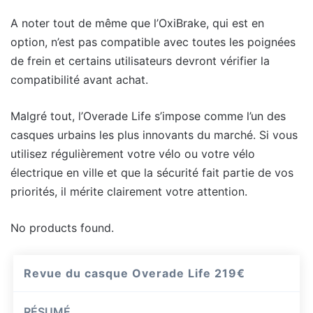
A noter tout de même que l’OxiBrake, qui est en
option, n’est pas compatible avec toutes les poignées
de frein et certains utilisateurs devront vérifier la
compatibilité avant achat.
Malgré tout, l’Overade Life s’impose comme l’un des
casques urbains les plus innovants du marché. Si vous
utilisez régulièrement votre vélo ou votre vélo
électrique en ville et que la sécurité fait partie de vos
priorités, il mérite clairement votre attention.
No products found.
Revue du casque Overade Life
219€
RÉSUMÉ