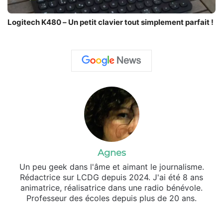
Logitech K480 – Un petit clavier tout simplement parfait !
Agnes
Un peu geek dans l'âme et aimant le journalisme.
Rédactrice sur LCDG depuis 2024. J'ai été 8 ans
animatrice, réalisatrice dans une radio bénévole.
Professeur des écoles depuis plus de 20 ans.
Facebook
YouTube
Instagram
TikTok