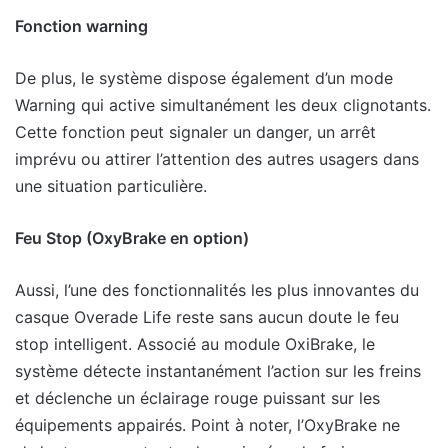
Fonction warning
De plus, le système dispose également d’un mode
Warning qui active simultanément les deux clignotants.
Cette fonction peut signaler un danger, un arrêt
imprévu ou attirer l’attention des autres usagers dans
une situation particulière.
Feu Stop (OxyBrake en option)
Aussi, l’une des fonctionnalités les plus innovantes du
casque Overade Life reste sans aucun doute le feu
stop intelligent. Associé au module OxiBrake, le
système détecte instantanément l’action sur les freins
et déclenche un éclairage rouge puissant sur les
équipements appairés. Point à noter, l’OxyBrake ne