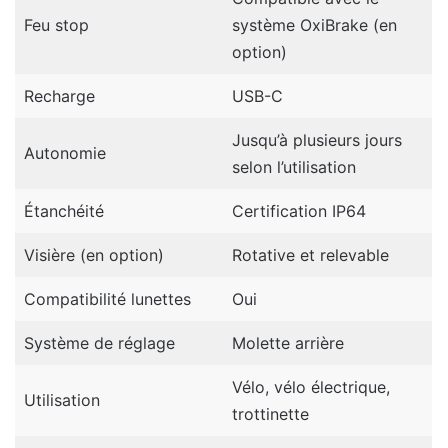
Feu stop
système OxiBrake (en
option)
Recharge
USB-C
Jusqu’à plusieurs jours
Autonomie
selon l’utilisation
Étanchéité
Certification IP64
Visière (en option)
Rotative et relevable
Compatibilité lunettes
Oui
Système de réglage
Molette arrière
Vélo, vélo électrique,
Utilisation
trottinette