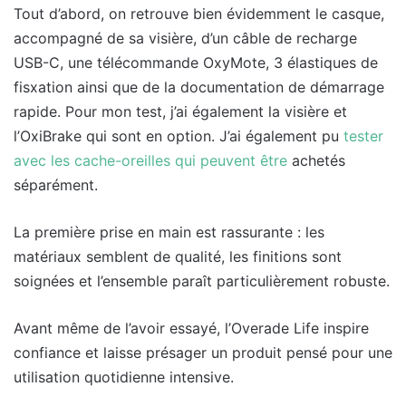
Tout d’abord, on retrouve bien évidemment le casque,
accompagné de sa visière, d’un câble de recharge
USB-C, une télécommande OxyMote, 3 élastiques de
fisxation ainsi que de la documentation de démarrage
rapide. Pour mon test, j’ai également la visière et
l’OxiBrake qui sont en option. J’ai également pu
tester
avec les cache-oreilles qui peuvent être
achetés
séparément.
La première prise en main est rassurante : les
matériaux semblent de qualité, les finitions sont
soignées et l’ensemble paraît particulièrement robuste.
Avant même de l’avoir essayé, l’Overade Life inspire
confiance et laisse présager un produit pensé pour une
utilisation quotidienne intensive.