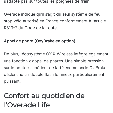
s’adapte pas sur toutes les poignées de frein.
Overade indique qu’il s’agit du seul système de feu
stop vélo autorisé en France conformément à l’article
R313-7 du Code de la route.
Appel de phare
(OxyBrake en option)
De plus, l’écosystème OXI® Wireless intègre également
une fonction d’appel de phares. Une simple pression
sur le bouton supérieur de la télécommande OxiBrake
déclenche un double flash lumineux particulièrement
puissant.
Confort au quotidien de
l’Overade Life