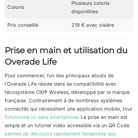
Plusieurs coloris
Coloris
disponibles
Prix conseillé
219 € avec visière
Prise en main et utilisation du
Overade Life
Pour commencer, l’un des principaux atouts de
l’Overade Life réside dans sa compatibilité avec
l’écosystème OXI® Wireless
,
développé par la marque
française. Contrairement à de nombreux systèmes
connectés qui nécessitent une application mobile, tout
fonctionne ici sans smartphone
. La prise en main est
simple et un tutoriel vidéo accessible via un QR Code
permet de découvrir rapidement l’ensemble des