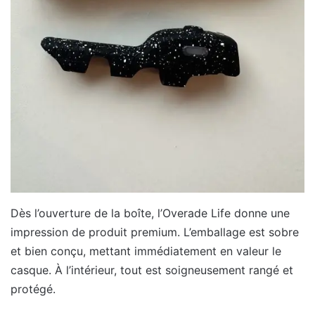
Dès l’ouverture de la boîte, l’Overade Life donne une
impression de produit premium. L’emballage est sobre
et bien conçu, mettant immédiatement en valeur le
casque. À l’intérieur, tout est soigneusement rangé et
protégé.