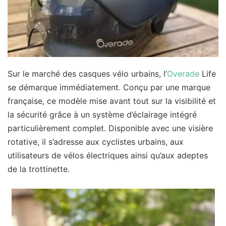
Sur le marché des casques vélo urbains, l’
Overade
Life
se démarque immédiatement. Conçu par une marque
française, ce modèle mise avant tout sur la visibilité et
la sécurité grâce à un système d’éclairage intégré
particulièrement complet. Disponible avec une visière
rotative, il s’adresse aux cyclistes urbains, aux
utilisateurs de vélos électriques ainsi qu’aux adeptes
de la trottinette.