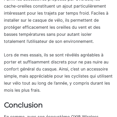
cache-oreilles constituent un ajout particulièrement
intéressant pour les trajets par temps froid. Faciles à
installer sur le casque de vélo, ils permettent de
protéger efficacement les oreilles du vent et des
basses températures sans pour autant isoler
totalement l’utilisateur de son environnement.
Lors de mes essais, ils se sont révélés agréables à
porter et suffisamment discrets pour ne pas nuire au
confort général du casque. Ainsi, c’est un accessoire
simple, mais appréciable pour les cyclistes qui utilisent
leur vélo tout au long de l’année, y compris durant les
mois les plus frais.
Conclusion
En somme, avec son écosystème OXI® Wireless,