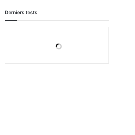
Derniers tests