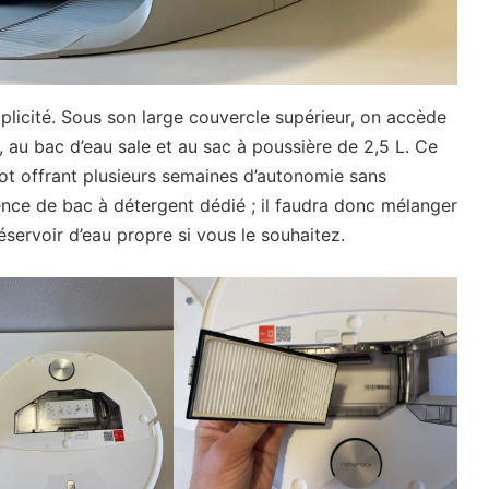
plicité. Sous son large couvercle supérieur, on accède
, au bac d’eau sale et au sac à poussière de 2,5 L. Ce
ot offrant plusieurs semaines d’autonomie sans
ence de bac à détergent dédié ; il faudra donc mélanger
éservoir d’eau propre si vous le souhaitez.