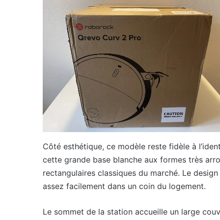
Côté esthétique, ce modèle reste fidèle à l’iden
cette grande base blanche aux formes très arro
rectangulaires classiques du marché. Le design e
assez facilement dans un coin du logement.
Le sommet de la station accueille un large couv