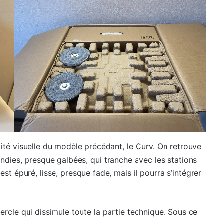
tité visuelle du modèle précédant, le Curv. On retrouve
ndies, presque galbées, qui tranche avec les stations
st épuré, lisse, presque fade, mais il pourra s’intégrer
ercle qui dissimule toute la partie technique. Sous ce