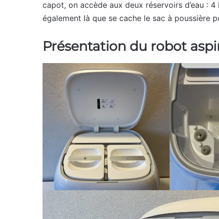
capot, on accède aux deux réservoirs d’eau : 4 li
également là que se cache le sac à poussière p
Présentation du robot aspi