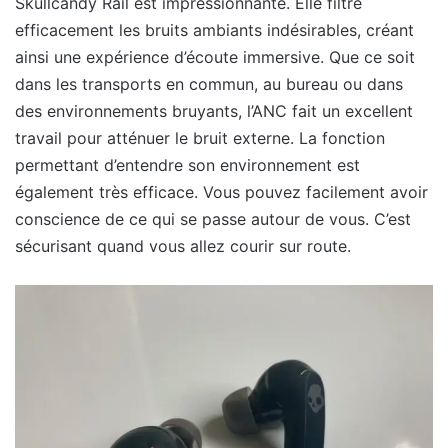
Skullcandy Rail est impressionnante. Elle filtre
efficacement les bruits ambiants indésirables, créant
ainsi une expérience d’écoute immersive. Que ce soit
dans les transports en commun, au bureau ou dans
des environnements bruyants, l’ANC fait un excellent
travail pour atténuer le bruit externe. La fonction
permettant d’entendre son environnement est
également très efficace. Vous pouvez facilement avoir
conscience de ce qui se passe autour de vous. C’est
sécurisant quand vous allez courir sur route.