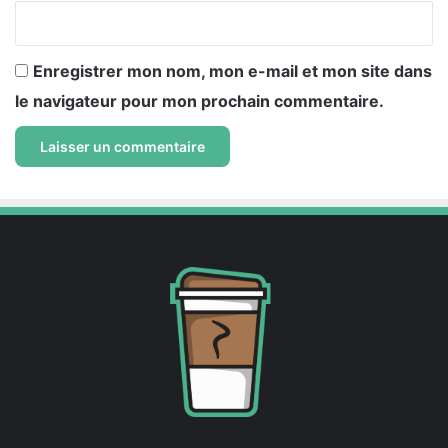
*
Enregistrer mon nom, mon e-mail et mon site dans
le navigateur pour mon prochain commentaire.