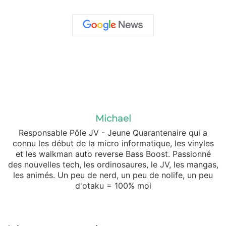
Michael
Responsable Pôle JV - Jeune Quarantenaire qui a
connu les début de la micro informatique, les vinyles
et les walkman auto reverse Bass Boost. Passionné
des nouvelles tech, les ordinosaures, le JV, les mangas,
les animés. Un peu de nerd, un peu de nolife, un peu
d'otaku = 100% moi
Website
X
SoundCloud