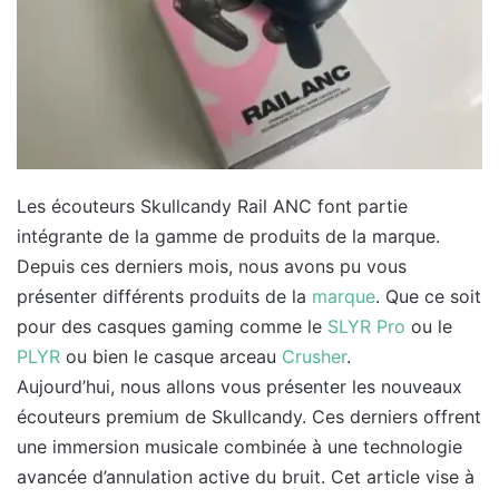
Les écouteurs Skullcandy Rail ANC font partie
intégrante de la gamme de produits de la marque.
Depuis ces derniers mois, nous avons pu vous
présenter différents produits de la
marque
. Que ce soit
pour des casques gaming comme le
SLYR Pro
ou le
PLYR
ou bien le casque arceau
Crusher
.
Aujourd’hui, nous allons vous présenter les nouveaux
écouteurs premium de Skullcandy. Ces derniers offrent
une immersion musicale combinée à une technologie
avancée d’annulation active du bruit. Cet article vise à