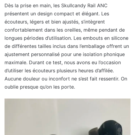
Dès la prise en main, les Skullcandy Rail ANC
présentent un design compact et élégant. Les
écouteurs, légers et bien ajustés, s’intègrent
confortablement dans les oreilles, même pendant de
longues périodes d’utilisation. Les embouts en silicone
de différentes tailles inclus dans l’emballage offrent un
ajustement personnalisé pour une isolation phonique
maximale. Durant ce test, nous avons eu l’occasion
d’utiliser les écouteurs plusieurs heures d’affilée.
Aucune douleur ou inconfort ne s’est fait ressentir. On
oublie presque qu’on les porte.