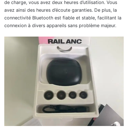
de charge, vous avez deux heures d’utilisation. Vous
avez ainsi des heures d’écoute garanties. De plus, la
connectivité Bluetooth est fiable et stable, facilitant la
connexion à divers appareils sans problème majeur.