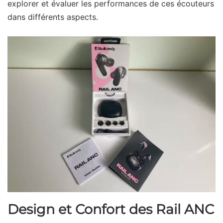
explorer et évaluer les performances de ces écouteurs
dans différents aspects.
Design et Confort des Rail ANC