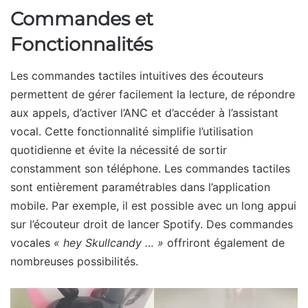
Commandes et
Fonctionnalités
Les commandes tactiles intuitives des écouteurs
permettent de gérer facilement la lecture, de répondre
aux appels, d’activer l’ANC et d’accéder à l’assistant
vocal. Cette fonctionnalité simplifie l’utilisation
quotidienne et évite la nécessité de sortir
constamment son téléphone. Les commandes tactiles
sont entièrement paramétrables dans l’application
mobile. Par exemple, il est possible avec un long appui
sur l’écouteur droit de lancer Spotify. Des commandes
vocales
« hey Skullcandy … »
offriront également de
nombreuses possibilités.