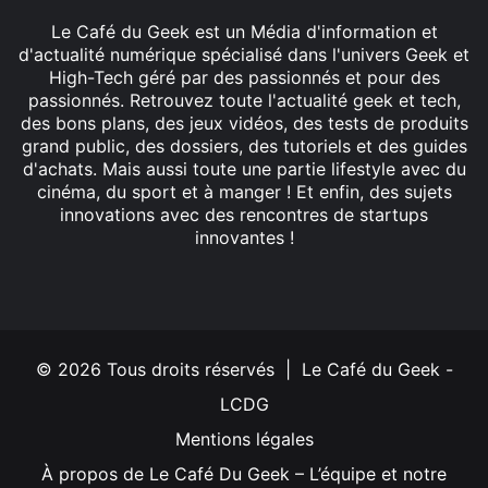
Le Café du Geek est un Média d'information et
d'actualité numérique spécialisé dans l'univers Geek et
High-Tech géré par des passionnés et pour des
passionnés. Retrouvez toute l'actualité geek et tech,
des bons plans, des jeux vidéos, des tests de produits
grand public, des dossiers, des tutoriels et des guides
d'achats. Mais aussi toute une partie lifestyle avec du
cinéma, du sport et à manger ! Et enfin, des sujets
innovations avec des rencontres de startups
innovantes !
Facebook
X
Linkedin
YouTube
Instagram
© 2026 Tous droits réservés | Le Café du Geek -
LCDG
Mentions légales
À propos de Le Café Du Geek – L’équipe et notre