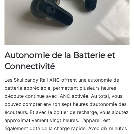
Autonomie de la Batterie et
Connectivité
Les Skullcandy Rail ANC offrent une autonomie de
batterie appréciable, permettant plusieurs heures
d’écoute continue avec l’ANC activée. Au total, vous
pouvez compter environ sept heures d’autonomie des
écouteurs. Et avec le boitier de recharge, vous ajoutez
approximativement vingt heures. L’appareil est
également doté de la charge rapide. Avec dix minutes