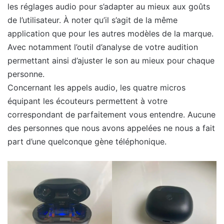
les réglages audio pour s’adapter au mieux aux goûts
de l’utilisateur. À noter qu’il s’agit de la même
application que pour les autres modèles de la marque.
Avec notamment l’outil d’analyse de votre audition
permettant ainsi d’ajuster le son au mieux pour chaque
personne.
Concernant les appels audio, les quatre micros
équipant les écouteurs permettent à votre
correspondant de parfaitement vous entendre. Aucune
des personnes que nous avons appelées ne nous a fait
part d’une quelconque gène téléphonique.