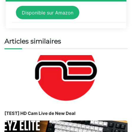
Disponible sur Amazon
Articles similaires
[TEST] HD Cam Live de New Deal