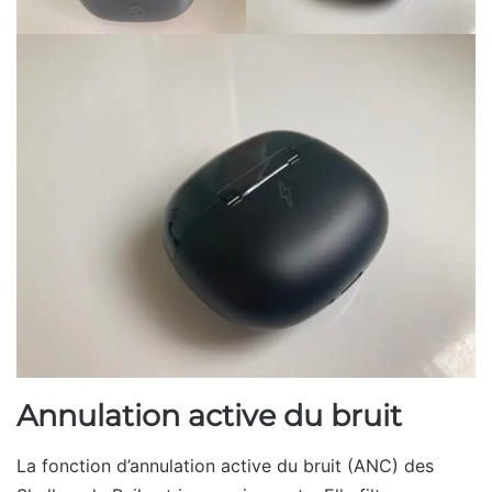
Annulation active du bruit
La fonction d’annulation active du bruit (ANC) des