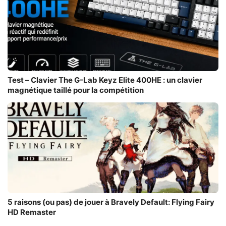
Test – Clavier The G-Lab Keyz Elite 400HE : un clavier
magnétique taillé pour la compétition
5 raisons (ou pas) de jouer à Bravely Default: Flying Fairy
HD Remaster