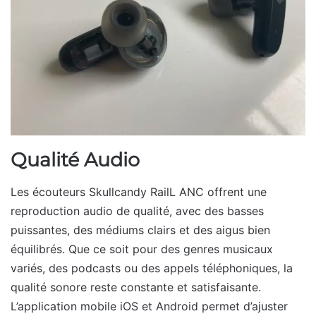
Qualité Audio
Les écouteurs Skullcandy RailL ANC offrent une
reproduction audio de qualité, avec des basses
puissantes, des médiums clairs et des aigus bien
équilibrés. Que ce soit pour des genres musicaux
variés, des podcasts ou des appels téléphoniques, la
qualité sonore reste constante et satisfaisante.
L’application mobile iOS et Android permet d’ajuster