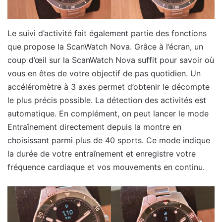
Le suivi d’activité fait également partie des fonctions
que propose la ScanWatch Nova. Grâce à l’écran, un
coup d’œil sur la ScanWatch Nova suffit pour savoir où
vous en êtes de votre objectif de pas quotidien. Un
accéléromètre à 3 axes permet d’obtenir le décompte
le plus précis possible. La détection des activités est
automatique. En complément, on peut lancer le mode
Entraînement directement depuis la montre en
choisissant parmi plus de 40 sports. Ce mode indique
la durée de votre entraînement et enregistre votre
fréquence cardiaque et vos mouvements en continu.