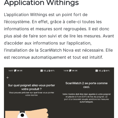
Application Withings
L’application Withings est un point fort de
l’écosystème. En effet, grâce à celle-ci toutes les
informations et mesures sont regroupées. Il est donc
plus aisé de faire son suivi et de lire les mesures. Avant
d’accéder aux informations sur l’application,
l’installation de la ScanWatch Nova est nécessaire. Elle
est reconnue automatiquement et tout est intuitif.