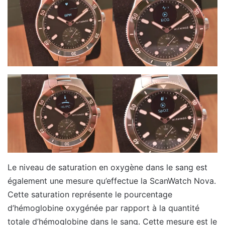
Le niveau de saturation en oxygène dans le sang est
également une mesure qu’effectue la ScanWatch Nova.
Cette saturation représente le pourcentage
d’hémoglobine oxygénée par rapport à la quantité
totale d’hémoglobine dans le sang. Cette mesure est le