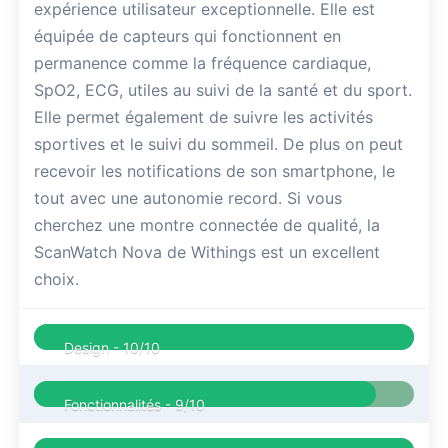
expérience utilisateur exceptionnelle. Elle est
équipée de capteurs qui fonctionnent en
permanence comme la fréquence cardiaque,
SpO2, ECG, utiles au suivi de la santé et du sport.
Elle permet également de suivre les activités
sportives et le suivi du sommeil. De plus on peut
recevoir les notifications de son smartphone, le
tout avec une autonomie record. Si vous
cherchez une montre connectée de qualité, la
ScanWatch Nova de Withings est un excellent
choix.
Design -
10/10
Fonctionnalités -
9/10