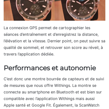
La connexion GPS permet de cartographier les
séances d’entraînement et d’enregistrez la distance,
l’élévation et la vitesse. Dernier point, on peut suivre sa
qualité de sommeil, et retrouver son score au réveil, à
travers l’application dédiée.
Performances et autonomie
C’est donc une montre bourrée de capteurs et de suivi
de mesures que nous offre Withings. La montre se
connecte au smartphone en Bluetooth et est bien sur
compatible avec l’application Withings mais aussi
Apple santé et Google Fit. Également, la ScanWatch