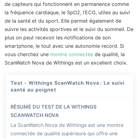
de capteurs qui fonctionnent en permanence comme
la fréquence cardiaque, le SpO2, l’ECG, utiles au suivi
de la santé et du sport. Elle permet également de
suivre les activités sportives et le suivi du sommeil. De
plus on peut recevoir les notifications de son
smartphone, le tout avec une autonomie record. Si
vous cherchez une
montre connectée
de qualité, la
ScanWatch Nova de Withings est un excellent choix.
Test - Withings ScanWatch Nova : Le suivi
santé au poignet
RÉSUMÉ DU TEST DE LA WITHINGS
SCANWATCH NOVA
La ScanWatch Nova de Withings est une montre
connectée de qualité supérieure qui offre une