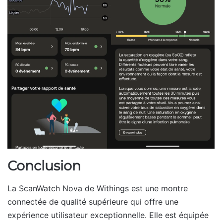
Conclusion
La ScanWatch Nova de Withings est une montre
connectée de qualité supérieure qui offre une
expérience utilisateur exceptionnelle. Elle est équipée