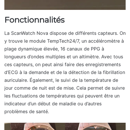
Fonctionnalités
La ScanWatch Nova dispose de différents capteurs. On
y trouve le module TempTech24/7, un accéléromètre à
plage dynamique élevée, 16 canaux de PPG à
longueurs d’ondes multiples et un altimètre. Avec tous
ces capteurs, on peut ainsi faire des enregistrements
d’ECG à la demande et de la détection de la fibrillation
auriculaire. Également, le suivi de la température de
jour comme de nuit est de mise. Cela permet de suivre
les fluctuations de températures qui peuvent être un
indicateur d’un début de maladie ou d’autres
problèmes de santé.