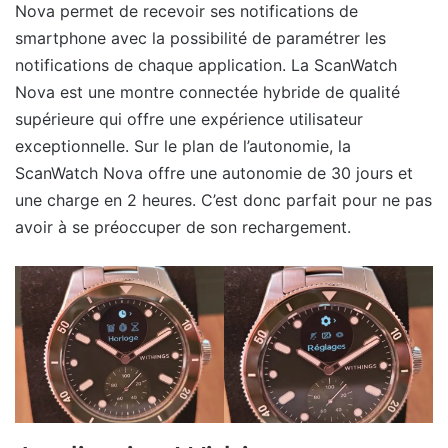
Nova permet de recevoir ses notifications de
smartphone avec la possibilité de paramétrer les
notifications de chaque application. La ScanWatch
Nova est une montre connectée hybride de qualité
supérieure qui offre une expérience utilisateur
exceptionnelle. Sur le plan de l’autonomie, la
ScanWatch Nova offre une autonomie de 30 jours et
une charge en 2 heures. C’est donc parfait pour ne pas
avoir à se préoccuper de son rechargement.