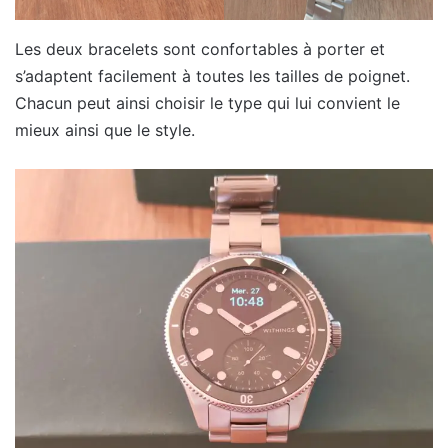
Les deux bracelets sont confortables à porter et
s’adaptent facilement à toutes les tailles de poignet.
Chacun peut ainsi choisir le type qui lui convient le
mieux ainsi que le style.