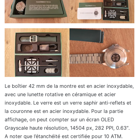
Le boîtier 42 mm de la montre est en acier inoxydable,
avec une lunette rotative en céramique et acier
inoxydable. Le verre est un verre saphir anti-reflets et
la couronne est en acier inoxydable. Pour la partie
affichage, on peut compter sur un écran OLED
Grayscale haute résolution, 14504 px, 282 PPI, 0.63″.
A noter que l’étanchéité est certifiée pour 10 ATM.