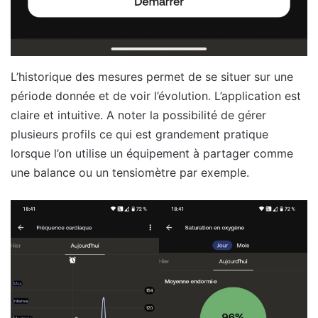
L’historique des mesures permet de se situer sur une
période donnée et de voir l’évolution. L’application est
claire et intuitive. A noter la possibilité de gérer
plusieurs profils ce qui est grandement pratique
lorsque l’on utilise un équipement à partager comme
une balance ou un tensiomètre par exemple.