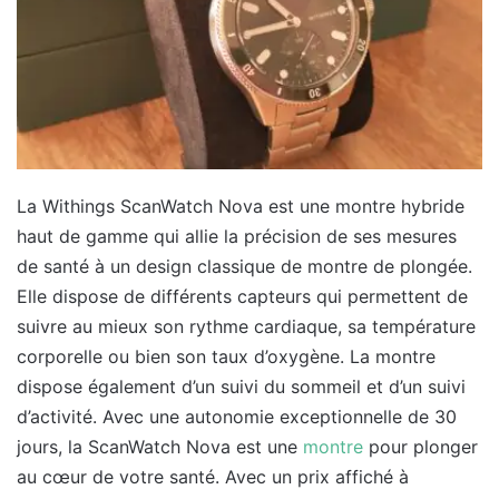
La Withings ScanWatch Nova est une montre hybride
haut de gamme qui allie la précision de ses mesures
de santé à un design classique de montre de plongée.
Elle dispose de différents capteurs qui permettent de
suivre au mieux son rythme cardiaque, sa température
corporelle ou bien son taux d’oxygène. La montre
dispose également d’un suivi du sommeil et d’un suivi
d’activité. Avec une autonomie exceptionnelle de 30
jours, la ScanWatch Nova est une
montre
pour plonger
au cœur de votre santé. Avec un prix affiché à