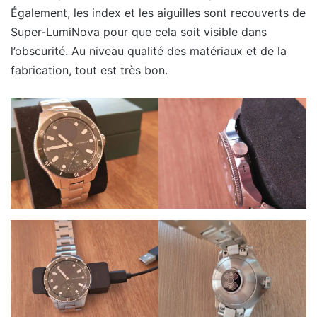
Également, les index et les aiguilles sont recouverts de
Super-LumiNova pour que cela soit visible dans
l’obscurité. Au niveau qualité des matériaux et de la
fabrication, tout est très bon.