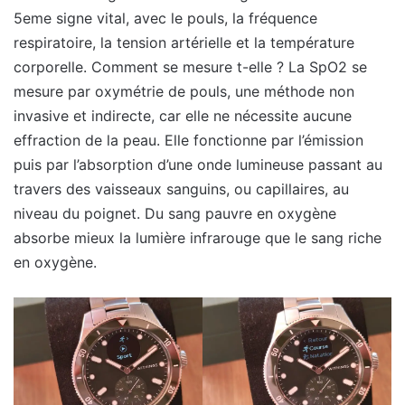
5eme signe vital, avec le pouls, la fréquence
respiratoire, la tension artérielle et la température
corporelle. Comment se mesure t-elle ? La SpO2 se
mesure par oxymétrie de pouls, une méthode non
invasive et indirecte, car elle ne nécessite aucune
effraction de la peau. Elle fonctionne par l’émission
puis par l’absorption d’une onde lumineuse passant au
travers des vaisseaux sanguins, ou capillaires, au
niveau du poignet. Du sang pauvre en oxygène
absorbe mieux la lumière infrarouge que le sang riche
en oxygène.