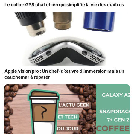
Le collier GPS chat chien qui simplifie la vie des maîtres
Apple vision pro : Un chef-d’œuvre d’immersion mais un
cauchemar à réparer