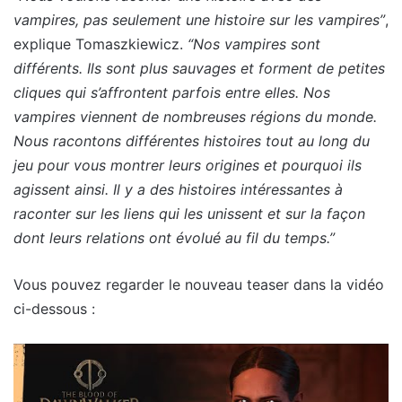
vampires, pas seulement une histoire sur les vampires”
,
explique Tomaszkiewicz.
“Nos vampires sont
différents. Ils sont plus sauvages et forment de petites
cliques qui s’affrontent parfois entre elles. Nos
vampires viennent de nombreuses régions du monde.
Nous racontons différentes histoires tout au long du
jeu pour vous montrer leurs origines et pourquoi ils
agissent ainsi. Il y a des histoires intéressantes à
raconter sur les liens qui les unissent et sur la façon
dont leurs relations ont évolué au fil du temps.”
Vous pouvez regarder le nouveau teaser dans la vidéo
ci-dessous :