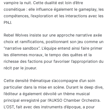
vampire la nuit. Cette dualité est loin d’être
cosmétique : elle influence également le gameplay, les
compétences, l’exploration et les interactions avec les
PNJ.
Rebel Wolves insiste sur une approche narrative axée
choix et ramifications, positionnant son jeu comme un
“narrative sandbox”. L’équipe entend ainsi faire primer
les dilemmes moraux, le tempo des quêtes et la
richesse des factions pour favoriser l’appropriation du
récit par le joueur.
Cette densité thématique s’accompagne d’un soin
particulier dans la mise en scène. Durant le deep dive,
l’éditeur a également dévoilé un thème musical
principal enregistré par l’AUKSO Chamber Orchestra.
L’OST, fait avec des instruments d’époque, a pour