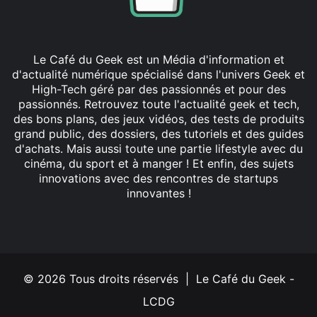
Le Café du Geek est un Média d'information et
d'actualité numérique spécialisé dans l'univers Geek et
High-Tech géré par des passionnés et pour des
passionnés. Retrouvez toute l'actualité geek et tech,
des bons plans, des jeux vidéos, des tests de produits
grand public, des dossiers, des tutoriels et des guides
d'achats. Mais aussi toute une partie lifestyle avec du
cinéma, du sport et à manger ! Et enfin, des sujets
innovations avec des rencontres de startups
innovantes !
Facebook
X
Linkedin
YouTube
Instagram
© 2026 Tous droits réservés | Le Café du Geek -
LCDG