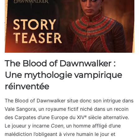
The Blood of Dawnwalker :
Une mythologie vampirique
réinventée
The Blood of Dawnwalker situe donc son intrigue dans
Vale Sangora, un royaume fictif niché dans un recoin
des Carpates d’une Europe du XIVᵉ siècle alternative.
Le joueur y incarne
Coen
, un homme affligé d’une
malédiction l’obligeant à vivre humain le jour et