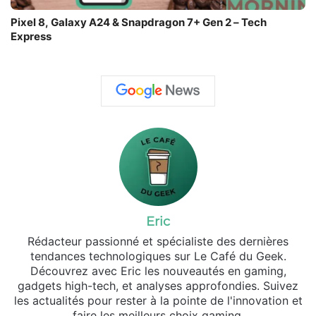
Pixel 8, Galaxy A24 & Snapdragon 7+ Gen 2 – Tech
Express
Eric
Rédacteur passionné et spécialiste des dernières
tendances technologiques sur Le Café du Geek.
Découvrez avec Eric les nouveautés en gaming,
gadgets high-tech, et analyses approfondies. Suivez
les actualités pour rester à la pointe de l'innovation et
faire les meilleurs choix gaming.