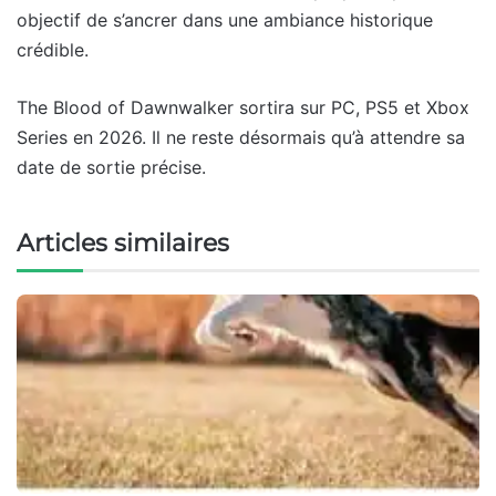
objectif de s’ancrer dans une ambiance historique
crédible.
The Blood of Dawnwalker sortira sur PC, PS5 et Xbox
Series en 2026. Il ne reste désormais qu’à attendre sa
date de sortie précise.
Articles similaires