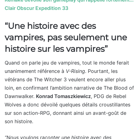
Clair Obscur Expedition 33
“Une histoire avec des
vampires, pas seulement une
histoire sur les vampires”
Quand on parle jeu de vampires, tout le monde ferait
unanimement référence à
V-Rising
. Pourtant, les
vétérans de The Witcher 3 veulent encore aller plus
loin, en confirmant l’ambition narrative de The Blood of
Dawnwalker.
Konrad Tomaszkiewicz
, PDG de Rebel
Wolves a donc dévoilé quelques détails croustillantes
sur son action-RPG, donnant ainsi un avant-goût de
son histoire.
“Nous voulons raconter une histoire avec des