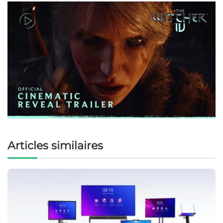
Articles similaires