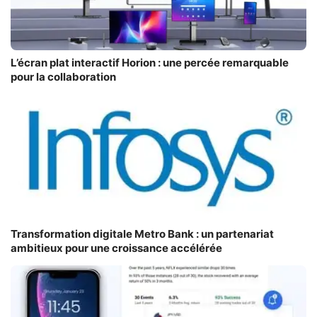
L’écran plat interactif Horion : une percée remarquable
pour la collaboration
Transformation digitale Metro Bank : un partenariat
ambitieux pour une croissance accélérée