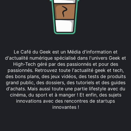
Le Café du Geek est un Média d'information et
d'actualité numérique spécialisé dans l'univers Geek et
High-Tech géré par des passionnés et pour des
passionnés. Retrouvez toute l'actualité geek et tech,
des bons plans, des jeux vidéos, des tests de produits
grand public, des dossiers, des tutoriels et des guides
d'achats. Mais aussi toute une partie lifestyle avec du
cinéma, du sport et à manger ! Et enfin, des sujets
innovations avec des rencontres de startups
innovantes !
Facebook
X
Linkedin
YouTube
Instagram