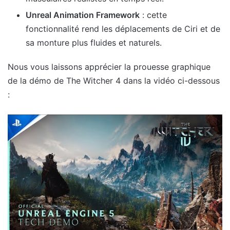
Unreal Animation Framework
: cette
fonctionnalité rend les déplacements de Ciri et de
sa monture plus fluides et naturels.
Nous vous laissons apprécier la prouesse graphique
de la démo de The Witcher 4 dans la vidéo ci-dessous
: