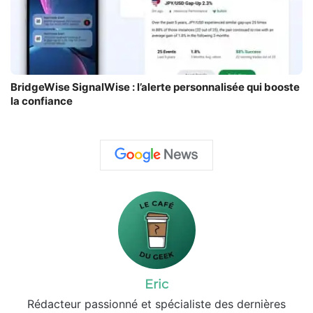
BridgeWise SignalWise : l’alerte personnalisée qui booste
la confiance
Eric
Rédacteur passionné et spécialiste des dernières