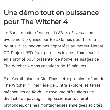
Une démo tout en puissance
pour The Witcher 4
Le 3 mai dernier s’est tenu la
State of Unreal
, un
événement organisé par Epic Games pour faire le
point sur les innovations apportées au moteur Unreal.
CD Projekt RED était parmi les invités d’honneur, et il
en a profité pour présenter de nouvelles images de
The Witcher 4 dans une vidéo de 15 minutes.
Exit Geralt, place à Ciri. Dans cette première démo de
The Witcher 4, l’héritière de Cintra explore les terres
méconnues de
Kovir
. Le royaume offre alors une
diversité de paysages impressionnants : forêts
profondes, chaînes montagneuses enneigées et cités