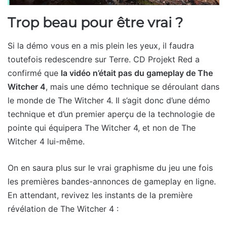
Trop beau pour être vrai ?
Si la démo vous en a mis plein les yeux, il faudra
toutefois redescendre sur Terre. CD Projekt Red a
confirmé que
la vidéo n’était pas du gameplay de The
Witcher 4
, mais une démo technique se déroulant dans
le monde de The Witcher 4. Il s’agit donc d’une démo
technique et d’un premier aperçu de la technologie de
pointe qui équipera The Witcher 4, et non de The
Witcher 4 lui-même.
On en saura plus sur le vrai graphisme du jeu une fois
les premières bandes-annonces de gameplay en ligne.
En attendant, revivez les instants de la première
révélation de The Witcher 4 :