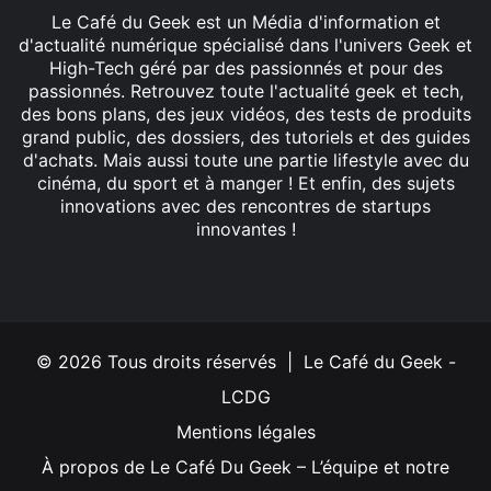
Le Café du Geek est un Média d'information et
d'actualité numérique spécialisé dans l'univers Geek et
High-Tech géré par des passionnés et pour des
passionnés. Retrouvez toute l'actualité geek et tech,
des bons plans, des jeux vidéos, des tests de produits
grand public, des dossiers, des tutoriels et des guides
d'achats. Mais aussi toute une partie lifestyle avec du
cinéma, du sport et à manger ! Et enfin, des sujets
innovations avec des rencontres de startups
innovantes !
Facebook
X
Linkedin
YouTube
Instagram
© 2026 Tous droits réservés | Le Café du Geek -
LCDG
Mentions légales
À propos de Le Café Du Geek – L’équipe et notre