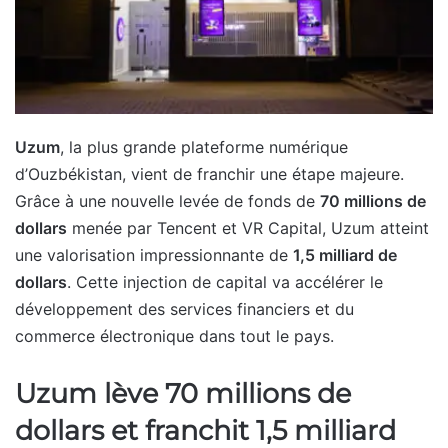
Uzum
, la plus grande plateforme numérique
d’Ouzbékistan, vient de franchir une étape majeure.
Grâce à une nouvelle levée de fonds de
70 millions de
dollars
menée par Tencent et VR Capital, Uzum atteint
une valorisation impressionnante de
1,5 milliard de
dollars
. Cette injection de capital va accélérer le
développement des services financiers et du
commerce électronique dans tout le pays.
Uzum lève 70 millions de
dollars et franchit 1,5 milliard