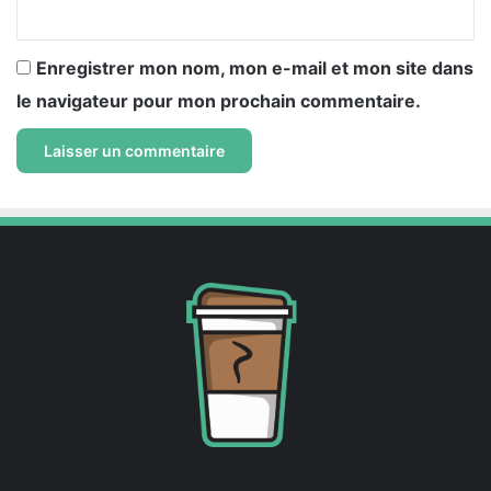
*
Enregistrer mon nom, mon e-mail et mon site dans
le navigateur pour mon prochain commentaire.