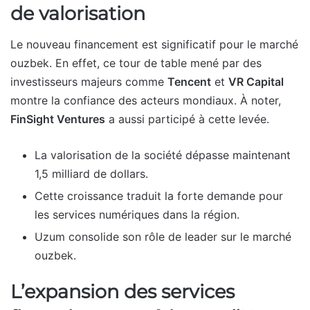
de valorisation
Le nouveau financement est significatif pour le marché
ouzbek. En effet, ce tour de table mené par des
investisseurs majeurs comme
Tencent
et
VR Capital
montre la confiance des acteurs mondiaux. À noter,
FinSight Ventures
a aussi participé à cette levée.
La valorisation de la société dépasse maintenant
1,5 milliard de dollars.
Cette croissance traduit la forte demande pour
les services numériques dans la région.
Uzum consolide son rôle de leader sur le marché
ouzbek.
L’expansion des services