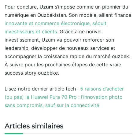
Pour conclure,
Uzum
s’impose comme un pionnier du
numérique en Ouzbékistan. Son modèle, alliant finance
innovante et commerce électronique, séduit
investisseurs et clients
. Grâce à ce nouvel
investissement, Uzum va pouvoir renforcer son
leadership, développer de nouveaux services et
accompagner la croissance rapide du marché ouzbek.
À suivre pour les prochaines étapes de cette vraie
success story ouzbèke.
Lisez notre dernier article tech :
5 raisons d’acheter
(ou pas) le Huawei Pura 70 Pro : l’innovation photo
sans compromis, sauf sur la connectivité
Articles similaires