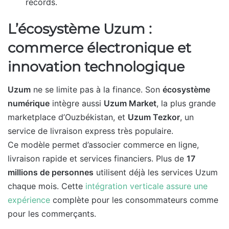
records.
L’écosystème Uzum :
commerce électronique et
innovation technologique
Uzum
ne se limite pas à la finance. Son
écosystème
numérique
intègre aussi
Uzum Market
, la plus grande
marketplace d’Ouzbékistan, et
Uzum Tezkor
, un
service de livraison express très populaire.
Ce modèle permet d’associer commerce en ligne,
livraison rapide et services financiers. Plus de
17
millions de personnes
utilisent déjà les services Uzum
chaque mois. Cette
intégration verticale assure une
expérience
complète pour les consommateurs comme
pour les commerçants.