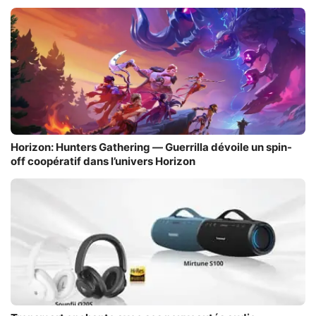
Horizon: Hunters Gathering — Guerrilla dévoile un spin-
off coopératif dans l’univers Horizon