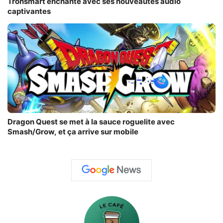
Tronsmart enchante avec ses nouveautés audio
captivantes
Dragon Quest se met à la sauce roguelite avec
Smash/Grow, et ça arrive sur mobile