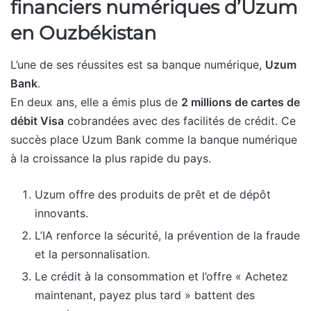
financiers numériques d’Uzum
en Ouzbékistan
L’une de ses réussites est sa banque numérique,
Uzum
Bank
.
En deux ans, elle a émis plus de
2 millions de cartes de
débit Visa
cobrandées avec des facilités de crédit. Ce
succès place Uzum Bank comme la banque numérique
à la croissance la plus rapide du pays.
Uzum offre des produits de prêt et de dépôt
innovants.
L’IA renforce la sécurité, la prévention de la fraude
et la personnalisation.
Le crédit à la consommation et l’offre « Achetez
maintenant, payez plus tard » battent des