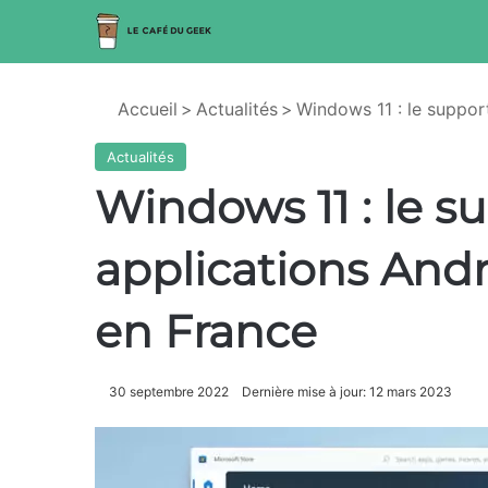
Accueil
>
Actualités
>
Windows 11 : le suppor
Actualités
Windows 11 : le s
applications Andr
en France
30 septembre 2022
Dernière mise à jour: 12 mars 2023