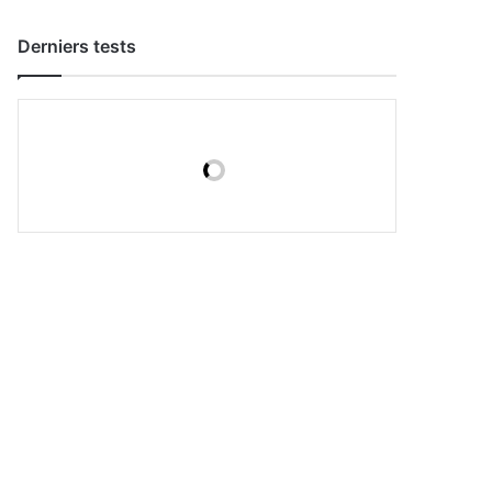
Derniers tests