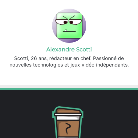
Alexandre Scotti
Scotti, 26 ans, rédacteur en chef. Passionné de
nouvelles technologies et jeux vidéo indépendants.
X
Linkedin