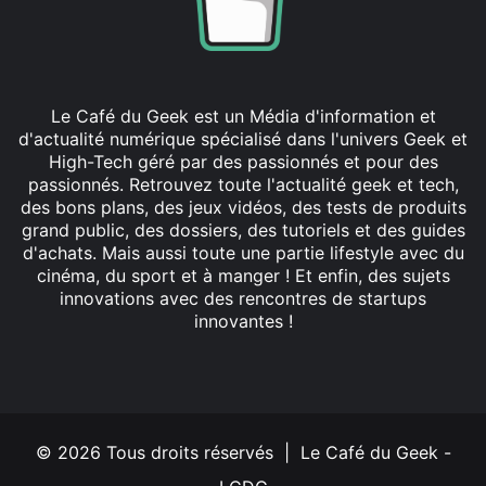
Le Café du Geek est un Média d'information et
d'actualité numérique spécialisé dans l'univers Geek et
High-Tech géré par des passionnés et pour des
passionnés. Retrouvez toute l'actualité geek et tech,
des bons plans, des jeux vidéos, des tests de produits
grand public, des dossiers, des tutoriels et des guides
d'achats. Mais aussi toute une partie lifestyle avec du
cinéma, du sport et à manger ! Et enfin, des sujets
innovations avec des rencontres de startups
innovantes !
Facebook
X
Linkedin
YouTube
Instagram
© 2026 Tous droits réservés | Le Café du Geek -