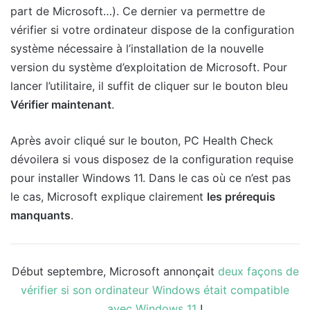
part de Microsoft…). Ce dernier va permettre de
vérifier si votre ordinateur dispose de la configuration
système nécessaire à l’installation de la nouvelle
version du système d’exploitation de Microsoft. Pour
lancer l’utilitaire, il suffit de cliquer sur le bouton bleu
Vérifier maintenant
.
Après avoir cliqué sur le bouton, PC Health Check
dévoilera si vous disposez de la configuration requise
pour installer Windows 11. Dans le cas où ce n’est pas
le cas, Microsoft explique clairement
les prérequis
manquants
.
Début septembre, Microsoft annonçait
deux façons de
vérifier si son ordinateur Windows était compatible
avec Windows 11
!