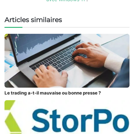
Articles similaires
Le trading a-t-il mauvaise ou bonne presse ?