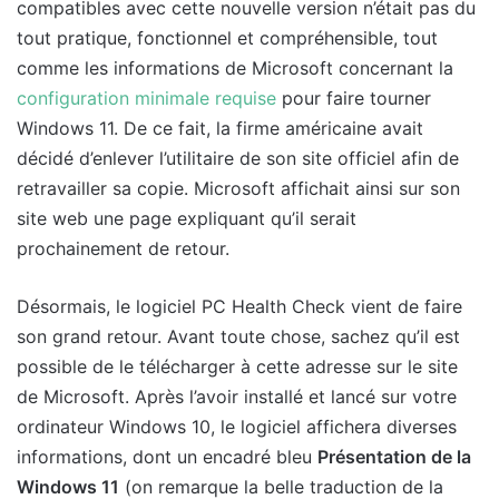
compatibles avec cette nouvelle version n’était pas du
tout pratique, fonctionnel et compréhensible, tout
comme les informations de Microsoft concernant la
configuration minimale requise
pour faire tourner
Windows 11. De ce fait, la firme américaine avait
décidé d’enlever l’utilitaire de son site officiel afin de
retravailler sa copie. Microsoft affichait ainsi sur son
site web une page expliquant qu’il serait
prochainement de retour.
Désormais, le logiciel PC Health Check vient de faire
son grand retour. Avant toute chose, sachez qu’il est
possible de le télécharger à cette adresse sur le site
de Microsoft. Après l’avoir installé et lancé sur votre
ordinateur Windows 10, le logiciel affichera diverses
informations, dont un encadré bleu
Présentation de la
Windows 11
(on remarque la belle traduction de la