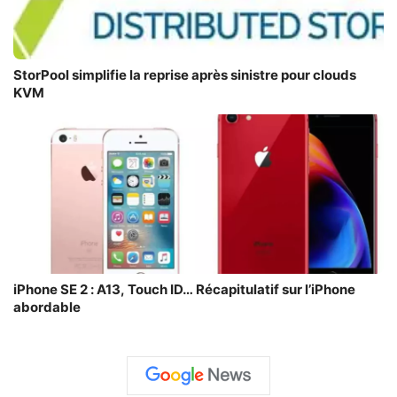
StorPool simplifie la reprise après sinistre pour clouds
KVM
iPhone SE 2 : A13, Touch ID… Récapitulatif sur l’iPhone
abordable