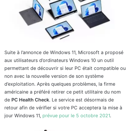
Suite à l’annonce de Windows 11, Microsoft a proposé
aux utilisateurs d’ordinateurs Windows 10 un outil
permettant de découvrir si leur PC était compatible ou
non avec la nouvelle version de son système
d’exploitation. Après quelques problèmes, la firme
américaine a préféré retirer ce petit utilitaire du nom
de
PC Health Check
. Le service est désormais de
retour afin de vérifier si votre PC acceptera la mise à
jour Windows 11,
prévue pour le 5 octobre 2021
.