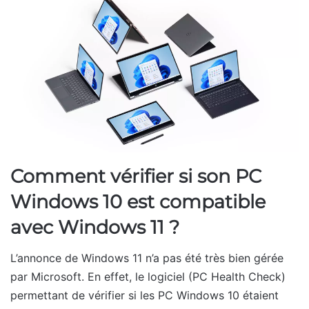
Comment vérifier si son PC
Windows 10 est compatible
avec Windows 11 ?
L’annonce de Windows 11 n’a pas été très bien gérée
par Microsoft. En effet, le logiciel (PC Health Check)
permettant de vérifier si les PC Windows 10 étaient