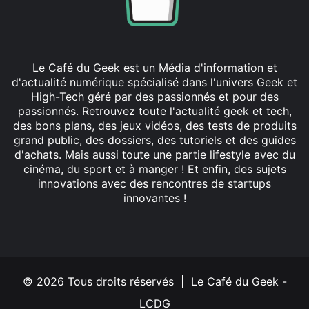
Le Café du Geek est un Média d'information et
d'actualité numérique spécialisé dans l'univers Geek et
High-Tech géré par des passionnés et pour des
passionnés. Retrouvez toute l'actualité geek et tech,
des bons plans, des jeux vidéos, des tests de produits
grand public, des dossiers, des tutoriels et des guides
d'achats. Mais aussi toute une partie lifestyle avec du
cinéma, du sport et à manger ! Et enfin, des sujets
innovations avec des rencontres de startups
innovantes !
Facebook
X
Linkedin
YouTube
Instagram
© 2026 Tous droits réservés | Le Café du Geek -
LCDG