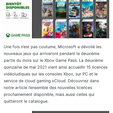
Une fois n’est pas coutume, Microsoft a dévoilé les
nouveaux jeux qui arriveront pendant la deuxième
partie du mois sur le Xbox Game Pass. La deuxième
quinzaine de mai 2021 vient ainsi accueillir 15 licences
vidéoludiques sur les consoles Xbox, sur PC et le
service de cloud gaming xCloud. Découvrez dans
notre article l’ensemble des nouvelles licences
prochainement disponible, mais aussi celles qui
quitteront le catalogue.