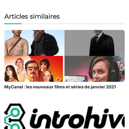
Articles similaires
MyCanal : les nouveaux films et séries de janvier 2021