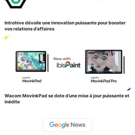
Introhive dévoile une innovation puissante pour booster
vos relations d’affaires
Wacom MovinkPad se dote d’une mise à jour puissante et
inédite