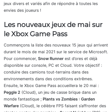
jeux divers et variés afin de répondre à toutes les
envies des joueurs !
Les nouveaux jeux de mai sur
le Xbox Game Pass
Commençons la liste des nouveaux 15 jeux qui arrivent
durant le mois de mai 2021 sur le service de Microsoft.
Pour commencer,
Snow Runner
est d’ores et déjà
disponible sur console, PC et Cloud. Votre objectif :
conduire des camions tout-terrains dans des
environnements dans des conditions extrêmes.
Ensuite, le Xbox Game Pass accueillera le 20 mai :
Peggle 2
(Cloud), un jeu de casse brique dans un
monde fantastique ;
Plants vs Zombies : Garden
Warfare
(Cloud), le célèbre FPS faisant s’affronter des