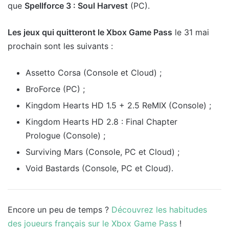
que
Spellforce 3 : Soul Harvest
(PC).
Les jeux qui quitteront le Xbox Game Pass
le 31 mai
prochain sont les suivants :
Assetto Corsa (Console et Cloud) ;
BroForce (PC) ;
Kingdom Hearts HD 1.5 + 2.5 ReMIX (Console) ;
Kingdom Hearts HD 2.8 : Final Chapter
Prologue (Console) ;
Surviving Mars (Console, PC et Cloud) ;
Void Bastards (Console, PC et Cloud).
Encore un peu de temps ?
Découvrez les habitudes
des joueurs français sur le Xbox Game Pass
!