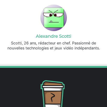
Alexandre Scotti
Scotti, 26 ans, rédacteur en chef. Passionné de
nouvelles technologies et jeux vidéo indépendants.
X
Linkedin