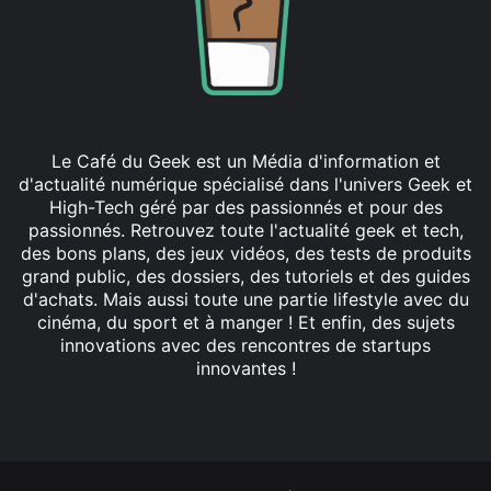
Le Café du Geek est un Média d'information et
d'actualité numérique spécialisé dans l'univers Geek et
High-Tech géré par des passionnés et pour des
passionnés. Retrouvez toute l'actualité geek et tech,
des bons plans, des jeux vidéos, des tests de produits
grand public, des dossiers, des tutoriels et des guides
d'achats. Mais aussi toute une partie lifestyle avec du
cinéma, du sport et à manger ! Et enfin, des sujets
innovations avec des rencontres de startups
innovantes !
Facebook
X
Linkedin
YouTube
Instagram