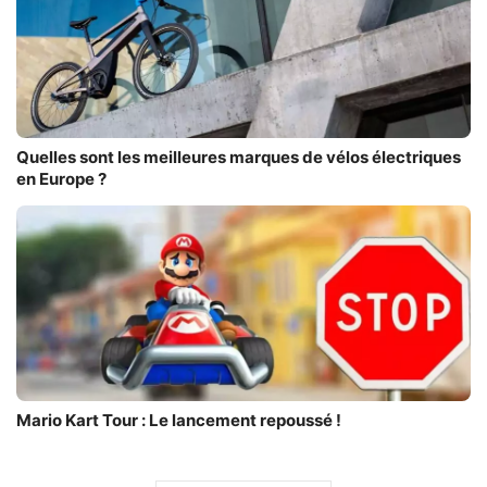
Quelles sont les meilleures marques de vélos électriques
en Europe ?
Mario Kart Tour : Le lancement repoussé !