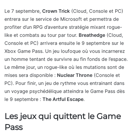
Le 7 septembre,
Crown Trick
(Cloud, Console et PC)
entrera sur le service de Microsoft et permettra de
profiter d’un RPG d’aventure stratégie mixant rogue-
like et combats au tour par tour.
Breathedge
(Cloud,
Console et PC) arrivera ensuite le 9 septembre sur le
Xbox Game Pass. Un jeu loufoque où vous incarnerez
un homme tentant de survivre au fin fonds de l’espace.
Le même jour, un rogue-like où les mutations sont de
mises sera disponible :
Nuclear Throne
(Console et
PC). Pour finir, un jeu de rythme vous entrainant dans
un voyage psychédélique atteindra le Game Pass dès
le 9 septembre :
The Artful Escape
.
Les jeux qui quittent le Game
Pass