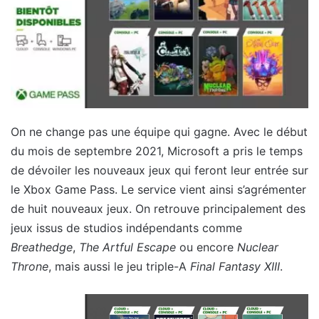
On ne change pas une équipe qui gagne. Avec le début
du mois de septembre 2021, Microsoft a pris le temps
de dévoiler les nouveaux jeux qui feront leur entrée sur
le Xbox Game Pass. Le service vient ainsi s’agrémenter
de huit nouveaux jeux. On retrouve principalement des
jeux issus de studios indépendants comme
Breathedge
,
The Artful Escape
ou encore
Nuclear
Throne
, mais aussi le jeu triple-A
Final Fantasy XIII
.