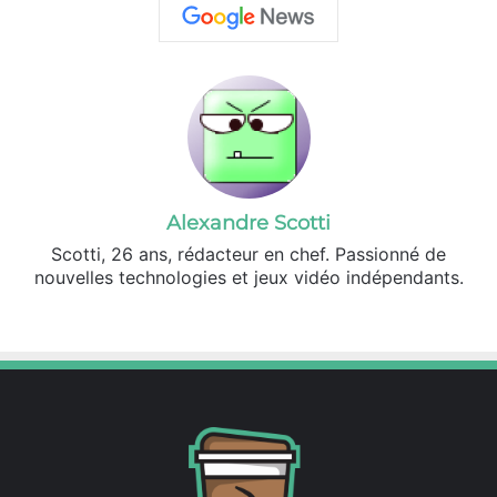
Alexandre Scotti
Scotti, 26 ans, rédacteur en chef. Passionné de
nouvelles technologies et jeux vidéo indépendants.
X
Linkedin