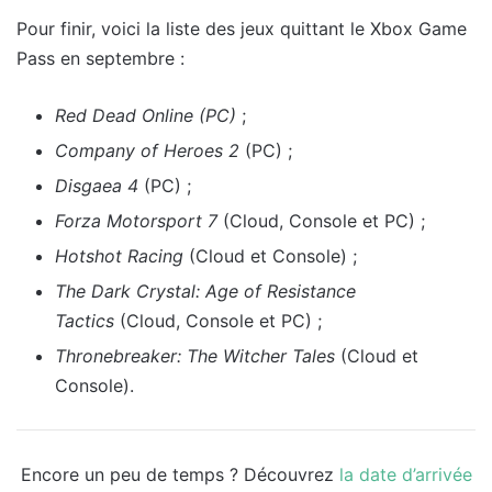
Pour finir, voici la liste des jeux quittant le Xbox Game
Pass en septembre :
Red Dead Online (PC)
;
Company of Heroes 2
(PC) ;
Disgaea 4
(PC) ;
Forza Motorsport 7
(Cloud, Console et PC) ;
Hotshot Racing
(Cloud et Console) ;
The Dark Crystal: Age of Resistance
Tactics
(Cloud, Console et PC) ;
Thronebreaker: The Witcher Tales
(Cloud et
Console).
Encore un peu de temps ? Découvrez
la date d’arrivée