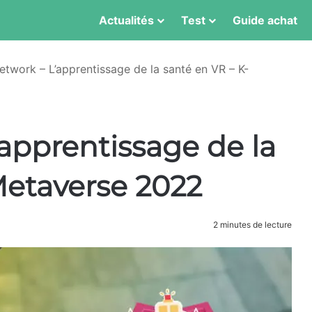
Actualités
Test
Guide achat
etwork – L’apprentissage de la santé en VR – K-
apprentissage de la
Metaverse 2022
2 minutes de lecture