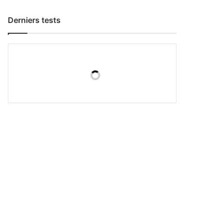
Derniers tests