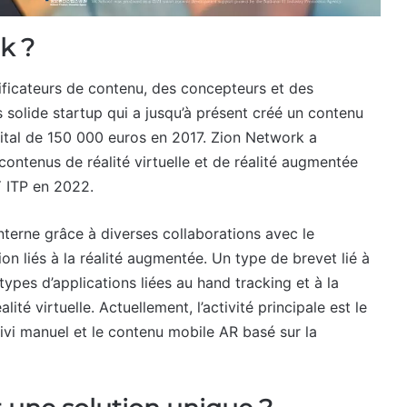
k ?
ficateurs de contenu, des concepteurs et des
 solide startup qui a jusqu’à présent créé un contenu
pital de 150 000 euros en 2017. Zion Network a
contenus de réalité virtuelle et de réalité augmentée
 ITP en 2022.
interne grâce à diverses collaborations avec le
on liés à la réalité augmentée. Un type de brevet lié à
 types d’applications liées au hand tracking et à la
té virtuelle. Actuellement, l’activité principale est le
ivi manuel et le contenu mobile AR basé sur la