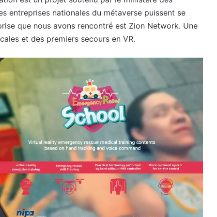
es entreprises nationales du métaverse puissent se
eprise que nous avons rencontré est Zion Network. Une
cales et des premiers secours en VR.