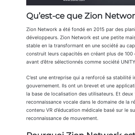
Qu’est-ce que Zion Networ
Zion Network a été fondé en 2015 par des plani
développeurs. Zion Network est une petite mais
stable en la transformant en une société au ca
construit leurs capacités en créant plus de 100 
avant d’être sélectionnés comme société UNITY
C’est une entreprise qui a renforcé sa stabilité 
gouvernement. Ils ont un brevet et une applicati
la base de localisation des utilisateurs. Et deux
reconnaissance vocale dans le domaine de la réali
contenu VR d’éducation médicale basé sur le su
reconnaissance de mouvement.