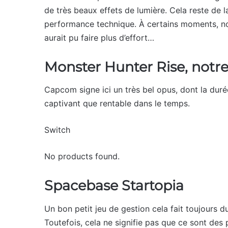
de très beaux effets de lumière. Cela reste de
performance technique. À certains moments, 
aurait pu faire plus d’effort…
Monster Hunter Rise, notre
Capcom signe ici un très bel opus, dont la durée
captivant que rentable dans le temps.
Switch
No products found.
Spacebase Startopia
Un bon petit jeu de gestion cela fait toujours d
Toutefois, cela ne signifie pas que ce sont d