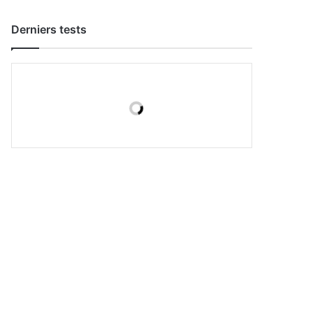
Derniers tests