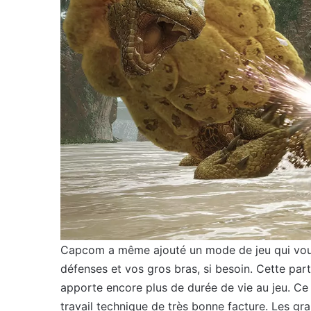
Capcom a même ajouté un mode de jeu qui vous
défenses et vos gros bras, si besoin. Cette par
apporte encore plus de durée de vie au jeu. Ce
travail technique de très bonne facture. Les gra