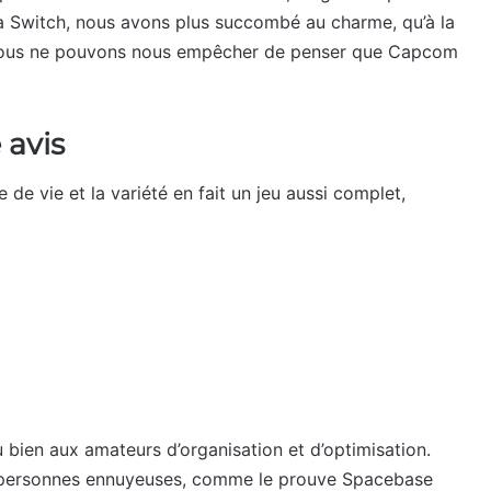
 la Switch, nous avons plus succombé au charme, qu’à la
nous ne pouvons nous empêcher de penser que Capcom
 avis
 de vie et la variété en fait un jeu aussi complet,
u bien aux amateurs d’organisation et d’optimisation.
es personnes ennuyeuses, comme le prouve Spacebase