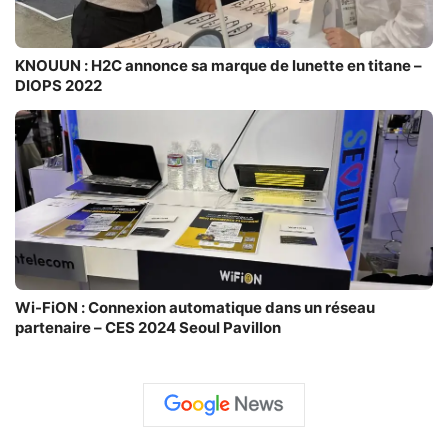
KNOUUN : H2C annonce sa marque de lunette en titane –
DIOPS 2022
Wi-FiON : Connexion automatique dans un réseau
partenaire – CES 2024 Seoul Pavillon