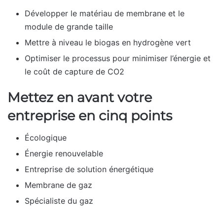
Développer le matériau de membrane et le
module de grande taille
Mettre à niveau le biogas en hydrogène vert
Optimiser le processus pour minimiser l’énergie et
le coût de capture de CO2
Mettez en avant votre
entreprise en cinq points
Écologique
Énergie renouvelable
Entreprise de solution énergétique
Membrane de gaz
Spécialiste du gaz