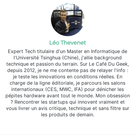
Léo Thevenet
Expert Tech titulaire d'un Master en Informatique de
l'Université Tsinghua (Chine), j'allie background
technique et passion du terrain. Sur Le Café Du Geek,
depuis 2012, je ne me contente pas de relayer l'info :
je teste les innovations en conditions réelles. En
charge de la ligne éditoriale, je parcours les salons
internationaux (CES, MWC, IFA) pour dénicher les
pépites hardware avant tout le monde. Mon obsession
? Rencontrer les startups qui innovent vraiment et
vous livrer un avis critique, technique et sans filtre sur
les produits de demain.
Website
X
Linkedin
Instagram