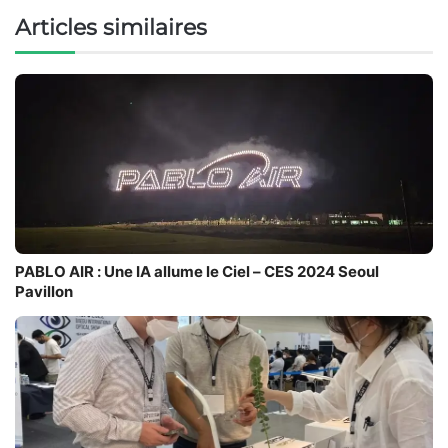
Articles similaires
PABLO AIR : Une IA allume le Ciel – CES 2024 Seoul
Pavillon