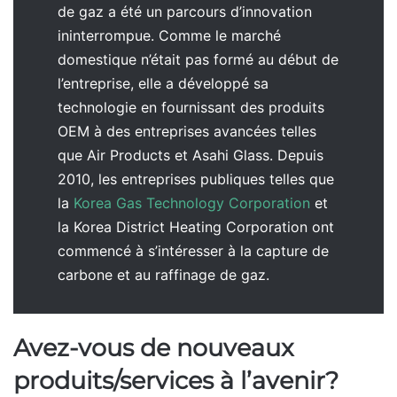
de gaz a été un parcours d’innovation
ininterrompue. Comme le marché
domestique n’était pas formé au début de
l’entreprise, elle a développé sa
technologie en fournissant des produits
OEM à des entreprises avancées telles
que Air Products et Asahi Glass. Depuis
2010, les entreprises publiques telles que
la
Korea Gas Technology Corporation
et
la Korea District Heating Corporation ont
commencé à s’intéresser à la capture de
carbone et au raffinage de gaz.
Avez-vous de nouveaux
produits/services à l’avenir?