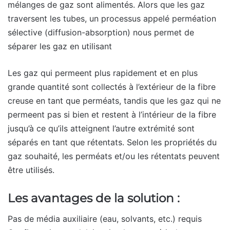
mélanges de gaz sont alimentés. Alors que les gaz
traversent les tubes, un processus appelé perméation
sélective (diffusion-absorption) nous permet de
séparer les gaz en utilisant
Les gaz qui permeent plus rapidement et en plus
grande quantité sont collectés à l’extérieur de la fibre
creuse en tant que perméats, tandis que les gaz qui ne
permeent pas si bien et restent à l’intérieur de la fibre
jusqu’à ce qu’ils atteignent l’autre extrémité sont
séparés en tant que rétentats. Selon les propriétés du
gaz souhaité, les perméats et/ou les rétentats peuvent
être utilisés.
Les avantages de la solution :
Pas de média auxiliaire (eau, solvants, etc.) requis