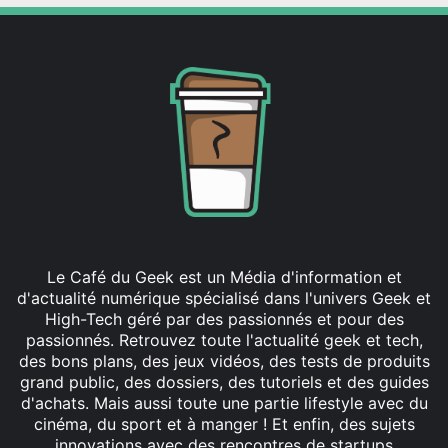
Le Café du Geek est un Média d'information et
d'actualité numérique spécialisé dans l'univers Geek et
High-Tech géré par des passionnés et pour des
passionnés. Retrouvez toute l'actualité geek et tech,
des bons plans, des jeux vidéos, des tests de produits
grand public, des dossiers, des tutoriels et des guides
d'achats. Mais aussi toute une partie lifestyle avec du
cinéma, du sport et à manger ! Et enfin, des sujets
innovations avec des rencontres de startups