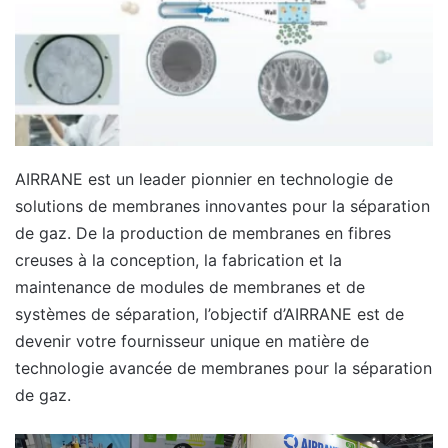
AIRRANE est un leader pionnier en technologie de
solutions de membranes innovantes pour la séparation
de gaz. De la production de membranes en fibres
creuses à la conception, la fabrication et la
maintenance de modules de membranes et de
systèmes de séparation, l’objectif d’AIRRANE est de
devenir votre fournisseur unique en matière de
technologie avancée de membranes pour la séparation
de gaz.