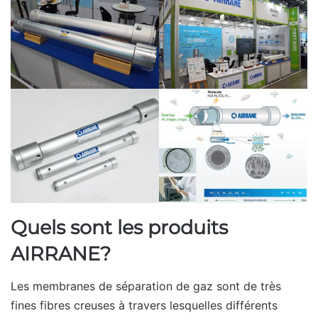
Quels sont les produits
AIRRANE?
Les membranes de séparation de gaz sont de très
fines fibres creuses à travers lesquelles différents