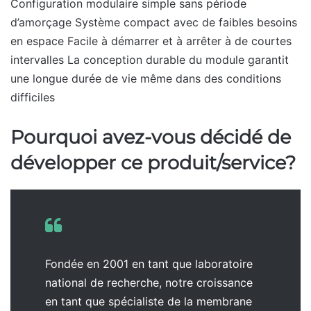
Configuration modulaire simple sans période
d’amorçage Système compact avec de faibles besoins
en espace Facile à démarrer et à arrêter à de courtes
intervalles La conception durable du module garantit
une longue durée de vie même dans des conditions
difficiles
Pourquoi avez-vous décidé de
développer ce produit/service?
Fondée en 2001 en tant que laboratoire
national de recherche, notre croissance
en tant que spécialiste de la membrane