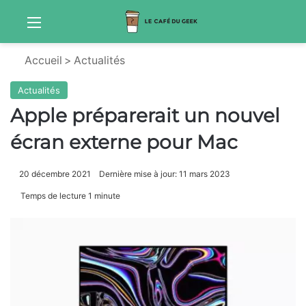
Menu
Sw
Accueil
>
Actualités
Actualités
Apple préparerait un nouvel
écran externe pour Mac
20 décembre 2021
Dernière mise à jour: 11 mars 2023
Temps de lecture 1 minute