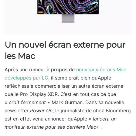
Un nouvel écran externe pour
les Mac
Après une rumeur à propos de
nouveaux écrans Mac
développés par LG
, il semblerait bien qu’Apple
réfléchisse à commercialiser un autre écran externe
que le Pro Display XDR. C’est en tout cas ce que
«
croit fermement
» Mark Gurman. Dans sa nouvelle
newsletter
Power On
, le journaliste de chez Bloomberg
est en effet venu annoncer qu’Apple «
lancera un
moniteur externe pour ses derniers Mac
« .