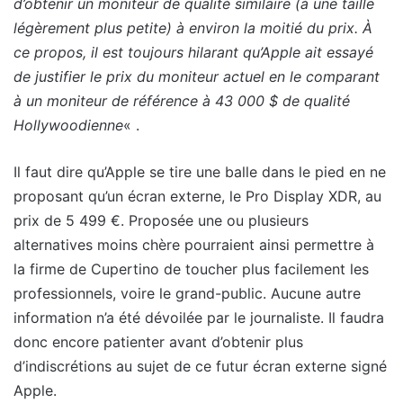
d’obtenir un moniteur de qualité similaire (à une taille
légèrement plus petite) à environ la moitié du prix. À
ce propos, il est toujours hilarant qu’Apple ait essayé
de justifier le prix du moniteur actuel en le comparant
à un moniteur de référence à 43 000 $ de qualité
Hollywoodienne
« .
Il faut dire qu’Apple se tire une balle dans le pied en ne
proposant qu’un écran externe, le Pro Display XDR, au
prix de 5 499 €. Proposée une ou plusieurs
alternatives moins chère pourraient ainsi permettre à
la firme de Cupertino de toucher plus facilement les
professionnels, voire le grand-public. Aucune autre
information n’a été dévoilée par le journaliste. Il faudra
donc encore patienter avant d’obtenir plus
d’indiscrétions au sujet de ce futur écran externe signé
Apple.