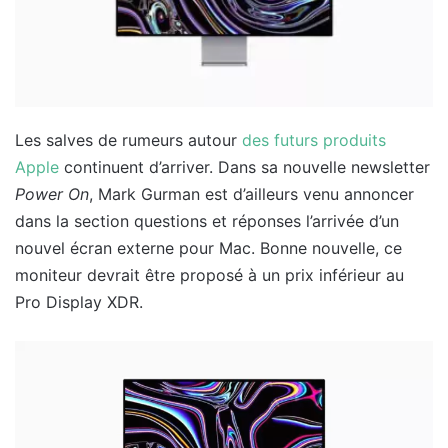
Les salves de rumeurs autour
des futurs produits
Apple
continuent d’arriver. Dans sa nouvelle newsletter
Power On
, Mark Gurman est d’ailleurs venu annoncer
dans la section questions et réponses l’arrivée d’un
nouvel écran externe pour Mac. Bonne nouvelle, ce
moniteur devrait être proposé à un prix inférieur au
Pro Display XDR.