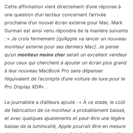
Cette affirmation vient directement d’une réponse à
une question d’un lecteur concernant l’arrivée
prochaine d’un nouvel écran externe pour Mac. Mark
Gurman est ainsi venu répondre de la manière suivante
: «
Je crois fermement [qu’Apple va lancer un nouveau
moniteur externe pour ses derniers Mac]. Je pense
qu’un
moniteur moins cher
serait un excellent vendeur
pour ceux qui cherchent à ajouter un écran plus grand
à leur nouveau MacBook Pro sans dépenser
l’équivalent de l’acompte d’une voiture de luxe pour le
Pro Display XDR
« .
Le journaliste a d’ailleurs ajouté : «
À ce stade, le coût
de fabrication de ce moniteur a probablement baissé,
et avec quelques ajustements et peut-être une légère
baisse de la luminosité, Apple pourrait être en mesure