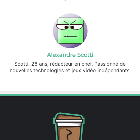
Alexandre Scotti
Scotti, 26 ans, rédacteur en chef. Passionné de
nouvelles technologies et jeux vidéo indépendants.
X
Linkedin