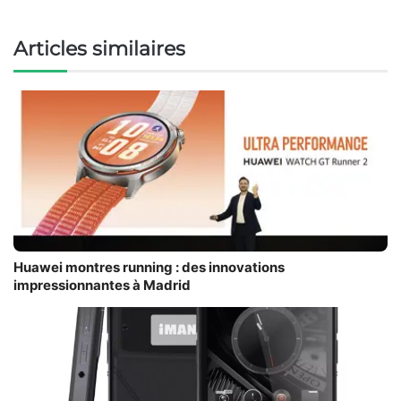
Articles similaires
Huawei montres running : des innovations
impressionnantes à Madrid