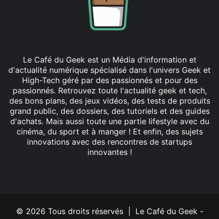
Le Café du Geek est un Média d'information et
d'actualité numérique spécialisé dans l'univers Geek et
High-Tech géré par des passionnés et pour des
passionnés. Retrouvez toute l'actualité geek et tech,
des bons plans, des jeux vidéos, des tests de produits
grand public, des dossiers, des tutoriels et des guides
d'achats. Mais aussi toute une partie lifestyle avec du
cinéma, du sport et à manger ! Et enfin, des sujets
innovations avec des rencontres de startups
innovantes !
Facebook
X
Linkedin
YouTube
Instagram
© 2026 Tous droits réservés | Le Café du Geek -