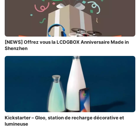
[NEWS] Offrez vous la LCDGBOX Anniversaire Made in
Shenzhen
Kickstarter – Gloo, station de recharge décorative et
lumineuse