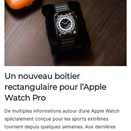
Un nouveau boitier
rectangulaire pour l’Apple
Watch Pro
De multiples informations autour d’une Apple Watch
spécialement conçue pour les sports extrêmes
tournent depuis quelques semaines. Aux dernières