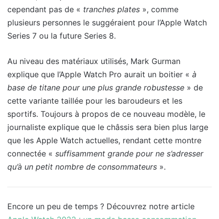
cependant pas de «
tranches plates
», comme
plusieurs personnes le suggéraient pour l’Apple Watch
Series 7 ou la future Series 8.
Au niveau des matériaux utilisés, Mark Gurman
explique que l’Apple Watch Pro aurait un boitier «
à
base de titane pour une plus grande robustesse
» de
cette variante taillée pour les baroudeurs et les
sportifs. Toujours à propos de ce nouveau modèle, le
journaliste explique que le châssis sera bien plus large
que les Apple Watch actuelles, rendant cette montre
connectée «
suffisamment grande pour ne s’adresser
qu’à un petit nombre de consommateurs
».
Encore un peu de temps ? Découvrez notre article