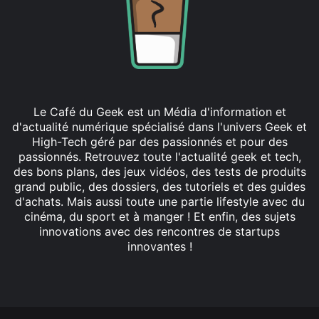
Le Café du Geek est un Média d'information et
d'actualité numérique spécialisé dans l'univers Geek et
High-Tech géré par des passionnés et pour des
passionnés. Retrouvez toute l'actualité geek et tech,
des bons plans, des jeux vidéos, des tests de produits
grand public, des dossiers, des tutoriels et des guides
d'achats. Mais aussi toute une partie lifestyle avec du
cinéma, du sport et à manger ! Et enfin, des sujets
innovations avec des rencontres de startups
innovantes !
Facebook
X
Linkedin
YouTube
Instagram