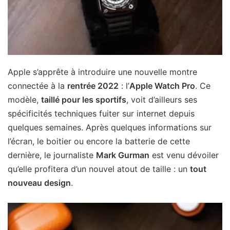
Apple s’apprête à introduire une nouvelle montre
connectée à la
rentrée 2022
: l’
Apple Watch Pro
. Ce
modèle,
taillé pour les sportifs
, voit d’ailleurs ses
spécificités techniques fuiter sur internet depuis
quelques semaines. Après quelques informations sur
l’écran, le boitier ou encore la batterie de cette
dernière, le journaliste
Mark Gurman
est venu dévoiler
qu’elle profitera d’un nouvel atout de taille : un
tout
nouveau design
.