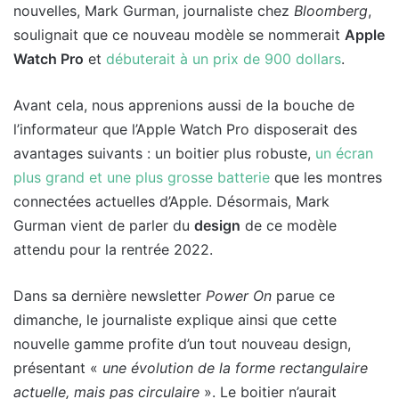
nouvelles, Mark Gurman, journaliste chez
Bloomberg
,
soulignait que ce nouveau modèle se nommerait
Apple
Watch Pro
et
débuterait à un prix de 900 dollars
.
Avant cela, nous apprenions aussi de la bouche de
l’informateur que l’Apple Watch Pro disposerait des
avantages suivants : un boitier plus robuste,
un écran
plus grand et une plus grosse batterie
que les montres
connectées actuelles d’Apple. Désormais, Mark
Gurman vient de parler du
design
de ce modèle
attendu pour la rentrée 2022.
Dans sa dernière newsletter
Power On
parue ce
dimanche, le journaliste explique ainsi que cette
nouvelle gamme profite d’un tout nouveau design,
présentant «
une évolution de la forme rectangulaire
actuelle, mais pas circulaire
». Le boitier n’aurait