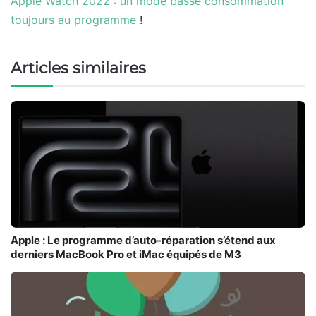
Apple Watch 2022 : un mode basse consommation
toujours au programme
!
Articles similaires
Apple : Le programme d’auto-réparation s’étend aux
derniers MacBook Pro et iMac équipés de M3