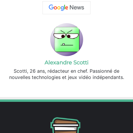
Alexandre Scotti
Scotti, 26 ans, rédacteur en chef. Passionné de
nouvelles technologies et jeux vidéo indépendants.
X
Linkedin