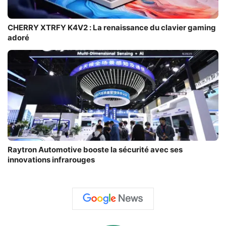
CHERRY XTRFY K4V2 : La renaissance du clavier gaming
adoré
Raytron Automotive booste la sécurité avec ses
innovations infrarouges