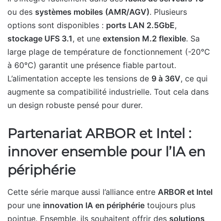
ou des
systèmes mobiles (AMR/AGV)
. Plusieurs
options sont disponibles :
ports LAN 2.5GbE
,
stockage UFS 3.1
, et une
extension M.2 flexible
. Sa
large plage de température de fonctionnement (-20°C
à 60°C) garantit une présence fiable partout.
L’alimentation accepte les tensions de
9 à 36V
, ce qui
augmente sa compatibilité industrielle. Tout cela dans
un design robuste pensé pour durer.
Partenariat ARBOR et Intel :
innover ensemble pour l’IA en
périphérie
Cette série marque aussi l’alliance entre
ARBOR et Intel
pour une
innovation IA en périphérie
toujours plus
pointue. Ensemble, ils souhaitent offrir des
solutions