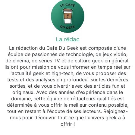
La rédac
La rédaction du Café Du Geek est composée d'une
équipe de passionnés de technologie, de jeux vidéo,
de cinéma, de séries TV et de culture geek en général.
Ils ont pour mission de vous informer en temps réel sur
l'actualité geek et high-tech, de vous proposer des
tests et des analyses en profondeur sur les dernières
sorties, et de vous divertir avec des articles fun et
originaux. Avec des années d'expérience dans le
domaine, cette équipe de rédacteurs qualifiés est
déterminée à vous offrir le meilleur contenu possible,
tout en restant à l'écoute de ses lecteurs. Rejoignez-
nous pour découvrir tout ce que l'univers geek a à
offrir !
Website