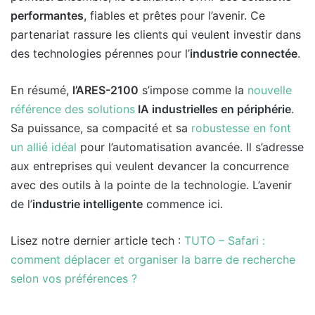
performantes
, fiables et prêtes pour l’avenir. Ce
partenariat rassure les clients qui veulent investir dans
des technologies pérennes pour l’
industrie connectée
.
En résumé,
l’ARES-2100
s’impose comme la
nouvelle
référence des solutions
IA industrielles en périphérie
.
Sa puissance, sa compacité et sa
robustesse en font
un allié idéal
pour l’automatisation avancée. Il s’adresse
aux entreprises qui veulent devancer la concurrence
avec des outils à la pointe de la technologie. L’avenir
de l’
industrie intelligente
commence ici.
Lisez notre dernier article tech :
TUTO – Safari :
comment déplacer et organiser la barre de recherche
selon vos préférences ?