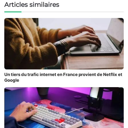
Articles similaires
Un tiers du trafic internet en France provient de Netflix et
Google