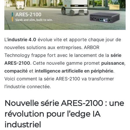
L’
industrie 4.0
évolue vite et apporte chaque jour de
nouvelles solutions aux entreprises. ARBOR
Technology frappe fort avec le lancement de la
série
ARES-2100
. Cette nouvelle gamme promet
puissance
,
compacité
et
intelligence artificielle en périphérie
.
Voici comment la série ARES-2100 va transformer
l’industrie connectée.
Nouvelle série ARES-2100 : une
révolution pour l’edge IA
industriel