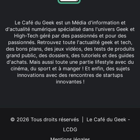
Le Café du Geek est un Média d'information et
d'actualité numérique spécialisé dans l'univers Geek et
High-Tech géré par des passionnés et pour des
passionnés. Retrouvez toute l'actualité geek et tech,
des bons plans, des jeux vidéos, des tests de produits
grand public, des dossiers, des tutoriels et des guides
d'achats. Mais aussi toute une partie lifestyle avec du
cinéma, du sport et à manger ! Et enfin, des sujets
innovations avec des rencontres de startups
innovantes !
Facebook
X
Linkedin
YouTube
Instagram
© 2026 Tous droits réservés | Le Café du Geek -
LCDG
Mentions légales