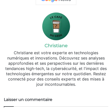
Christiane
Christiane est votre experte en technologies
numériques et innovations. Découvrez ses analyses
approfondies et ses perspectives sur les dernières
tendances high-tech, la cybersécurité, et l'impact des
technologies émergentes sur notre quotidien. Restez
connecté pour des conseils experts et des mises à
jour incontournables.
Laisser un commentaire