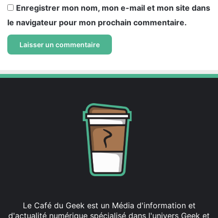
Enregistrer mon nom, mon e-mail et mon site dans
le navigateur pour mon prochain commentaire.
Le Café du Geek est un Média d'information et
d'actualité numérique spécialisé dans l'univers Geek et