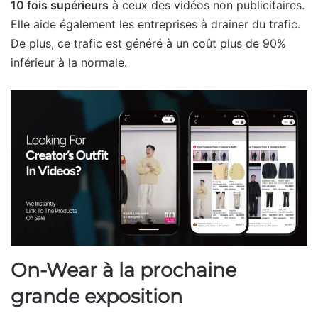
10 fois supérieurs
à ceux des vidéos non publicitaires.
Elle aide également les entreprises à drainer du trafic.
De plus, ce trafic est généré à un coût plus de 90%
inférieur à la normale.
On-Wear à la prochaine
grande exposition