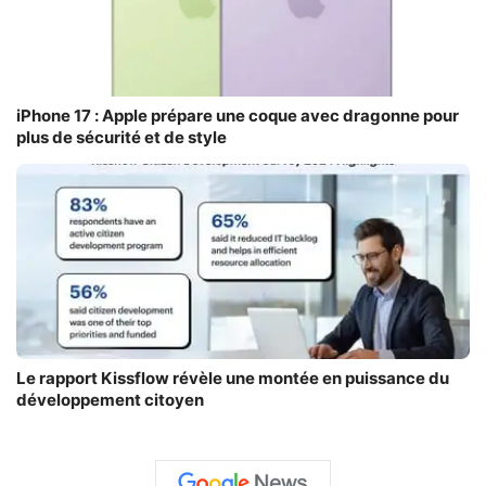
iPhone 17 : Apple prépare une coque avec dragonne pour
plus de sécurité et de style
Le rapport Kissflow révèle une montée en puissance du
développement citoyen