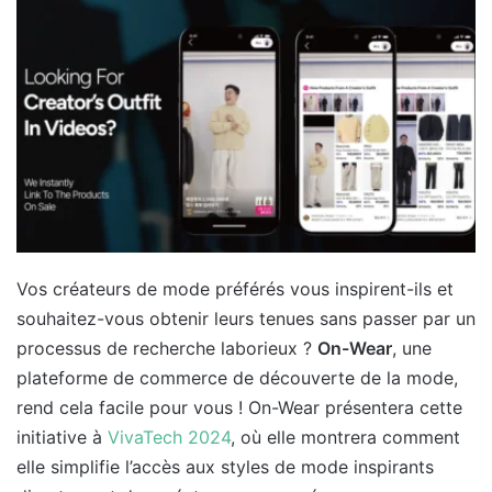
Vos créateurs de mode préférés vous inspirent-ils et
souhaitez-vous obtenir leurs tenues sans passer par un
processus de recherche laborieux ?
On-Wear
, une
plateforme de commerce de découverte de la mode,
rend cela facile pour vous ! On-Wear présentera cette
initiative à
VivaTech 2024
, où elle montrera comment
elle simplifie l’accès aux styles de mode inspirants