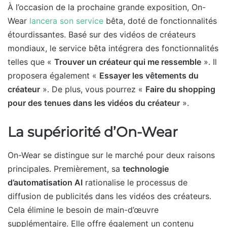
À l’occasion de la prochaine grande exposition, On-
Wear
lancera son service
bêta, doté de fonctionnalités
étourdissantes. Basé sur des vidéos de créateurs
mondiaux, le service bêta intégrera des fonctionnalités
telles que «
Trouver un créateur qui me ressemble
». Il
proposera également «
Essayer les vêtements du
créateur
». De plus, vous pourrez «
Faire du shopping
pour des tenues dans les vidéos du créateur
».
La supériorité d’On-Wear
On-Wear se distingue sur le marché pour deux raisons
principales. Premièrement, sa
technologie
d’automatisation AI
rationalise le processus de
diffusion de publicités dans les vidéos des créateurs.
Cela élimine le besoin de main-d’œuvre
supplémentaire. Elle offre également un contenu