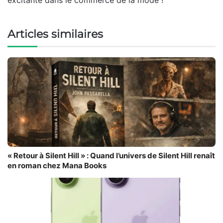
Articles similaires
« Retour à Silent Hill » : Quand l’univers de Silent Hill renaît
en roman chez Mana Books