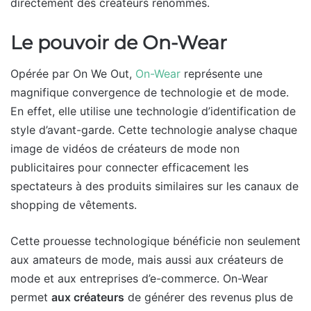
directement des créateurs renommés.
Le pouvoir de On-Wear
Opérée par On We Out,
On-Wear
représente une
magnifique convergence de technologie et de mode.
En effet, elle utilise une technologie d’identification de
style d’avant-garde. Cette technologie analyse chaque
image de vidéos de créateurs de mode non
publicitaires pour connecter efficacement les
spectateurs à des produits similaires sur les canaux de
shopping de vêtements.
Cette prouesse technologique bénéficie non seulement
aux amateurs de mode, mais aussi aux créateurs de
mode et aux entreprises d’e-commerce. On-Wear
permet
aux créateurs
de générer des revenus plus de