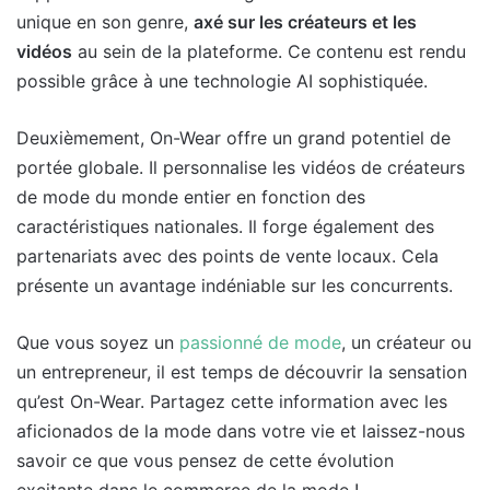
unique en son genre,
axé sur les créateurs et les
vidéos
au sein de la plateforme. Ce contenu est rendu
possible grâce à une technologie AI sophistiquée.
Deuxièmement, On-Wear offre un grand potentiel de
portée globale. Il personnalise les vidéos de créateurs
de mode du monde entier en fonction des
caractéristiques nationales. Il forge également des
partenariats avec des points de vente locaux. Cela
présente un avantage indéniable sur les concurrents.
Que vous soyez un
passionné de mode
, un créateur ou
un entrepreneur, il est temps de découvrir la sensation
qu’est On-Wear. Partagez cette information avec les
aficionados de la mode dans votre vie et laissez-nous
savoir ce que vous pensez de cette évolution
excitante dans le commerce de la mode !