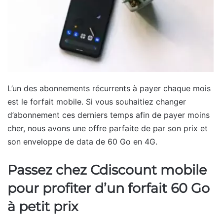
L’un des abonnements récurrents à payer chaque mois
est le forfait mobile. Si vous souhaitiez changer
d’abonnement ces derniers temps afin de payer moins
cher, nous avons une offre parfaite de par son prix et
son enveloppe de data de 60 Go en 4G.
Passez chez Cdiscount mobile
pour profiter d’un forfait 60 Go
à petit prix