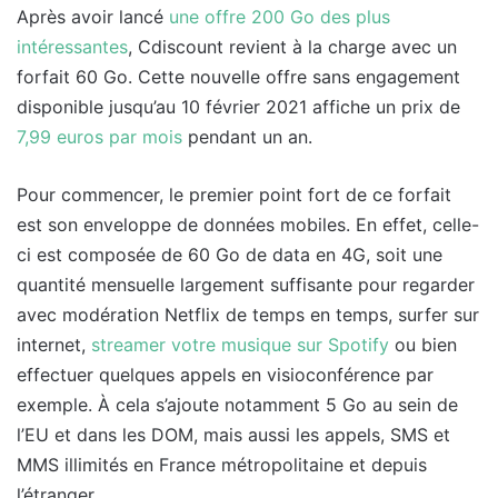
Après avoir lancé
une offre 200 Go des plus
intéressantes
, Cdiscount revient à la charge avec un
forfait 60 Go. Cette nouvelle offre sans engagement
disponible jusqu’au 10 février 2021 affiche un prix de
7,99 euros par mois
pendant un an.
Pour commencer, le premier point fort de ce forfait
est son enveloppe de données mobiles. En effet, celle-
ci est composée de 60 Go de data en 4G, soit une
quantité mensuelle largement suffisante pour regarder
avec modération Netflix de temps en temps, surfer sur
internet,
streamer votre musique sur Spotify
ou bien
effectuer quelques appels en visioconférence par
exemple. À cela s’ajoute notamment 5 Go au sein de
l’EU et dans les DOM, mais aussi les appels, SMS et
MMS illimités en France métropolitaine et depuis
l’étranger.