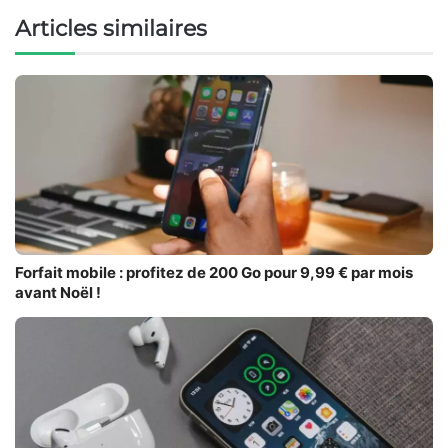
Articles similaires
Forfait mobile : profitez de 200 Go pour 9,99 € par mois
avant Noël !