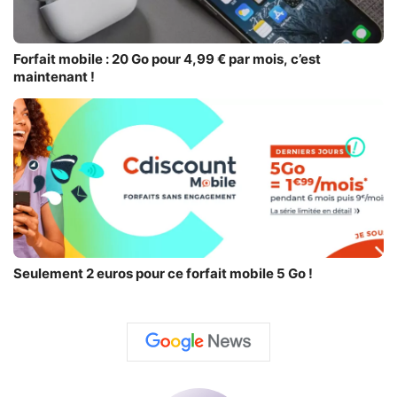
Forfait mobile : 20 Go pour 4,99 € par mois, c’est
maintenant !
Seulement 2 euros pour ce forfait mobile 5 Go !