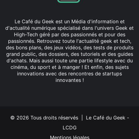
Le Café du Geek est un Média d'information et
d'actualité numérique spécialisé dans l'univers Geek et
High-Tech géré par des passionnés et pour des
passionnés. Retrouvez toute l'actualité geek et tech,
des bons plans, des jeux vidéos, des tests de produits
grand public, des dossiers, des tutoriels et des guides
d'achats. Mais aussi toute une partie lifestyle avec du
cinéma, du sport et à manger ! Et enfin, des sujets
innovations avec des rencontres de startups
innovantes !
Facebook
X
Linkedin
YouTube
Instagram
© 2026 Tous droits réservés | Le Café du Geek -
LCDG
Mentions légales