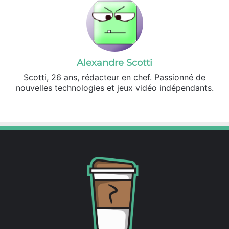
Alexandre Scotti
Scotti, 26 ans, rédacteur en chef. Passionné de
nouvelles technologies et jeux vidéo indépendants.
X
Linkedin