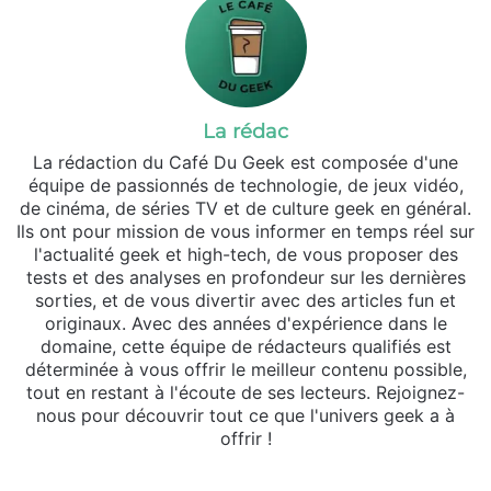
La rédac
La rédaction du Café Du Geek est composée d'une
équipe de passionnés de technologie, de jeux vidéo,
de cinéma, de séries TV et de culture geek en général.
Ils ont pour mission de vous informer en temps réel sur
l'actualité geek et high-tech, de vous proposer des
tests et des analyses en profondeur sur les dernières
sorties, et de vous divertir avec des articles fun et
originaux. Avec des années d'expérience dans le
domaine, cette équipe de rédacteurs qualifiés est
déterminée à vous offrir le meilleur contenu possible,
tout en restant à l'écoute de ses lecteurs. Rejoignez-
nous pour découvrir tout ce que l'univers geek a à
offrir !
Website