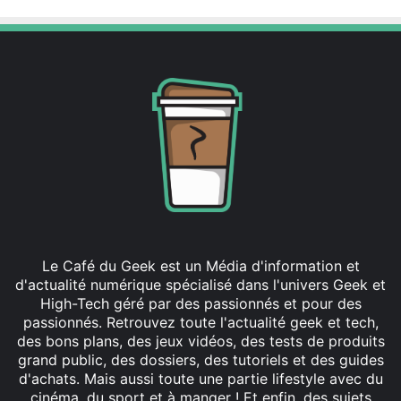
Le Café du Geek est un Média d'information et
d'actualité numérique spécialisé dans l'univers Geek et
High-Tech géré par des passionnés et pour des
passionnés. Retrouvez toute l'actualité geek et tech,
des bons plans, des jeux vidéos, des tests de produits
grand public, des dossiers, des tutoriels et des guides
d'achats. Mais aussi toute une partie lifestyle avec du
cinéma, du sport et à manger ! Et enfin, des sujets