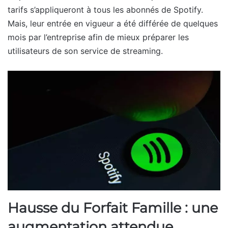
tarifs s’appliqueront à tous les abonnés de Spotify.
Mais, leur entrée en vigueur a été différée de quelques
mois par l’entreprise afin de mieux préparer les
utilisateurs de son service de streaming.
Hausse du Forfait Famille : une
augmentation attendue