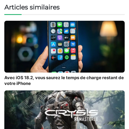
Articles similaires
Avec iOS 18.2, vous saurez le temps de charge restant de
votre iPhone