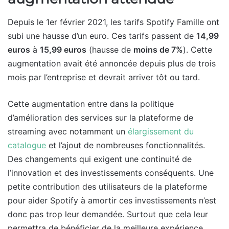
Depuis le 1er février 2021, les tarifs Spotify Famille ont
subi une hausse d’un euro. Ces tarifs passent de
14,99
euros
à
15,99 euros
(hausse de
moins de 7%
). Cette
augmentation avait été annoncée depuis plus de trois
mois par l’entreprise et devrait arriver tôt ou tard.
Cette augmentation entre dans la politique
d’amélioration des services sur la plateforme de
streaming avec notamment un
élargissement du
catalogue
et l’ajout de nombreuses fonctionnalités.
Des changements qui exigent une continuité de
l’innovation et des investissements conséquents. Une
petite contribution des utilisateurs de la plateforme
pour aider Spotify à amortir ces investissements n’est
donc pas trop leur demandée. Surtout que cela leur
permettra de bénéficier de la meilleure expérience