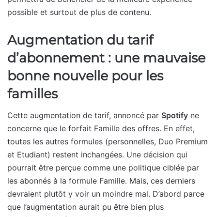
possible et surtout de plus de contenu.
Augmentation du tarif
d’abonnement : une mauvaise
bonne nouvelle pour les
familles
Cette augmentation de tarif, annoncé par
Spotify
ne
concerne que le forfait Famille des offres. En effet,
toutes les autres formules (personnelles, Duo Premium
et Etudiant) restent inchangées. Une décision qui
pourrait être perçue comme une politique ciblée par
les abonnés à la formule Famille. Mais, ces derniers
devraient plutôt y voir un moindre mal. D’abord parce
que l’augmentation aurait pu être bien plus