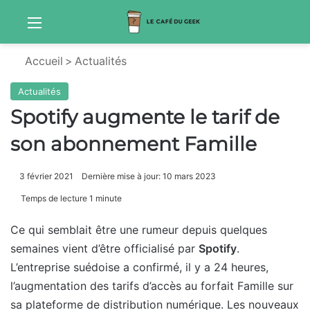
Menu
Sw
Accueil
>
Actualités
Actualités
Spotify augmente le tarif de
son abonnement Famille
3 février 2021
Dernière mise à jour: 10 mars 2023
Temps de lecture 1 minute
Ce qui semblait être une rumeur depuis quelques
semaines vient d’être officialisé par
Spotify
.
L’entreprise suédoise a confirmé, il y a 24 heures,
l’augmentation des tarifs d’accès au forfait Famille sur
sa plateforme de distribution numérique. Les nouveaux