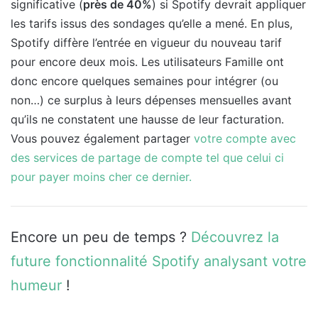
significative (
près de 40%
) si Spotify devrait appliquer
les tarifs issus des sondages qu’elle a mené. En plus,
Spotify diffère l’entrée en vigueur du nouveau tarif
pour encore deux mois. Les utilisateurs Famille ont
donc encore quelques semaines pour intégrer (ou
non…) ce surplus à leurs dépenses mensuelles avant
qu’ils ne constatent une hausse de leur facturation.
Vous pouvez également partager
votre compte avec
des services de partage de compte tel que celui ci
pour payer moins cher ce dernier.
Encore un peu de temps ?
Découvrez la
future fonctionnalité Spotify analysant votre
humeur
!