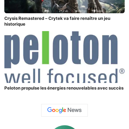
Crysis Remastered – Crytek va faire renaître un jeu
historique
Peloton propulse les énergies renouvelables avec succès