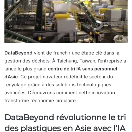
DataBeyond
vient de franchir une étape clé dans la
gestion des déchets. À Taichung, Taïwan, l’entreprise a
lancé le plus grand
centre de tri IA sans personnel
d’Asie
. Ce projet novateur redéfinit le secteur du
recyclage grâce à des solutions technologiques
avancées. Découvrons comment cette innovation
transforme l’économie circulaire.
DataBeyond révolutionne le tri
des plastiques en Asie avec l’IA