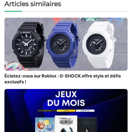
Articles similaires
Éclatez-vous sur Roblox : G-SHOCK offre style et défis
exclusifs !