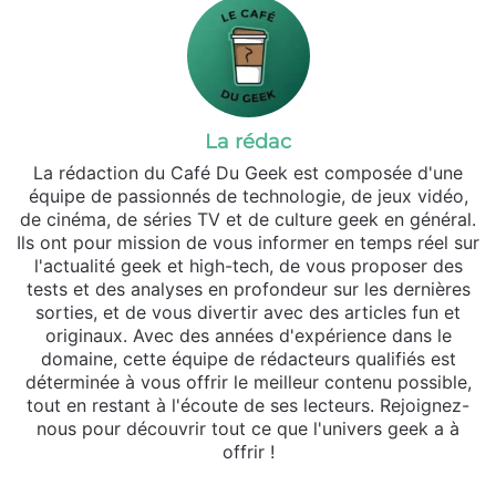
La rédac
La rédaction du Café Du Geek est composée d'une
équipe de passionnés de technologie, de jeux vidéo,
de cinéma, de séries TV et de culture geek en général.
Ils ont pour mission de vous informer en temps réel sur
l'actualité geek et high-tech, de vous proposer des
tests et des analyses en profondeur sur les dernières
sorties, et de vous divertir avec des articles fun et
originaux. Avec des années d'expérience dans le
domaine, cette équipe de rédacteurs qualifiés est
déterminée à vous offrir le meilleur contenu possible,
tout en restant à l'écoute de ses lecteurs. Rejoignez-
nous pour découvrir tout ce que l'univers geek a à
offrir !
Website