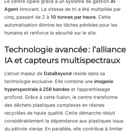
Le centre opère grâce à un système de gestion
AI
Agent
innovant. La vitesse de tri a été multipliée par
cinq, passant de 2 à
10 tonnes par heure
. Cette
automatisation élimine les tâches pénibles pour les
humains et renforce la sécurité sur le site.
Technologie avancée : l’alliance
IA et capteurs multispectraux
L’atout majeur de
DataBeyond
réside dans sa
technologie exclusive. Elle combine une
imagerie
hyperspectrale à 256 bandes
et l’apprentissage
profond. Grâce à cette fusion, le centre transforme
des déchets plastiques complexes en résines
recyclées de haute qualité. Cette démarche réduit
considérablement la dépendance aux plastiques issus
du pétrole vierge. En parallèle, elle contribue à limiter