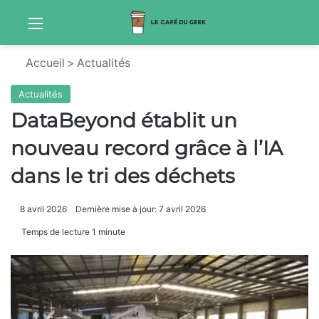
Menu
Sw
Accueil
>
Actualités
Actualités
DataBeyond établit un
nouveau record grâce à l’IA
dans le tri des déchets
8 avril 2026
Dernière mise à jour: 7 avril 2026
Temps de lecture 1 minute