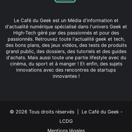
Le Café du Geek est un Média d'information et
d'actualité numérique spécialisé dans l'univers Geek et
High-Tech géré par des passionnés et pour des
passionnés. Retrouvez toute l'actualité geek et tech,
des bons plans, des jeux vidéos, des tests de produits
grand public, des dossiers, des tutoriels et des guides
d'achats. Mais aussi toute une partie lifestyle avec du
cinéma, du sport et à manger ! Et enfin, des sujets
innovations avec des rencontres de startups
innovantes !
Facebook
X
Linkedin
YouTube
Instagram
© 2026 Tous droits réservés | Le Café du Geek -
LCDG
Mentions légales