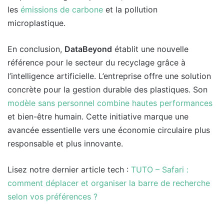
les
émissions de carbone
et la pollution
microplastique.
En conclusion,
DataBeyond
établit une nouvelle
référence pour le secteur du recyclage grâce à
l’intelligence artificielle. L’entreprise offre une solution
concrète pour la gestion durable des plastiques. Son
modèle sans personnel combine hautes performances
et bien-être humain. Cette initiative marque une
avancée essentielle vers une économie circulaire plus
responsable et plus innovante.
Lisez notre dernier article tech :
TUTO – Safari :
comment déplacer et organiser la barre de recherche
selon vos préférences ?