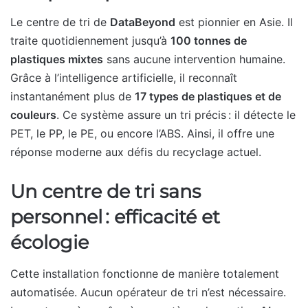
Le centre de tri de
DataBeyond
est pionnier en Asie. Il
traite quotidiennement jusqu’à
100 tonnes de
plastiques mixtes
sans aucune intervention humaine.
Grâce à l’intelligence artificielle, il reconnaît
instantanément plus de
17 types de plastiques et de
couleurs
. Ce système assure un tri précis : il détecte le
PET, le PP, le PE, ou encore l’ABS. Ainsi, il offre une
réponse moderne aux défis du recyclage actuel.
Un centre de tri sans
personnel : efficacité et
écologie
Cette installation fonctionne de manière totalement
automatisée. Aucun opérateur de tri n’est nécessaire.