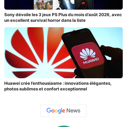
Sony dévoile les 3 jeux PS Plus du mois d’août 2026, avec
un excellent survival horror dans la liste
Huawei crée l’enthousiasme : innovations élégantes,
photos sublimes et confort exceptionnel