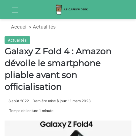
Menu
Sw
Accueil
>
Actualités
Actualités
Galaxy Z Fold 4 : Amazon
dévoile le smartphone
pliable avant son
officialisation
8 août 2022
Dernière mise à jour: 11 mars 2023
Temps de lecture 1 minute