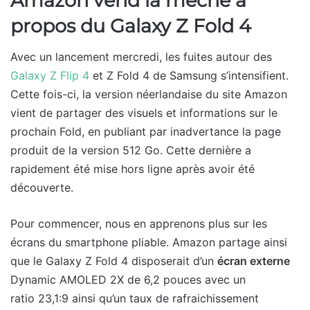
Amazon vend la mèche à
propos du Galaxy Z Fold 4
Avec un lancement mercredi, les fuites autour des
Galaxy Z Flip 4
et Z Fold 4 de Samsung s’intensifient.
Cette fois-ci, la version néerlandaise du site Amazon
vient de partager des visuels et informations sur le
prochain Fold, en publiant par inadvertance la page
produit de la version 512 Go. Cette dernière a
rapidement été mise hors ligne après avoir été
découverte.
Pour commencer, nous en apprenons plus sur les
écrans du smartphone pliable. Amazon partage ainsi
que le Galaxy Z Fold 4 disposerait d’un
écran externe
Dynamic AMOLED 2X de 6,2 pouces avec un
ratio 23,1:9 ainsi qu’un taux de rafraichissement