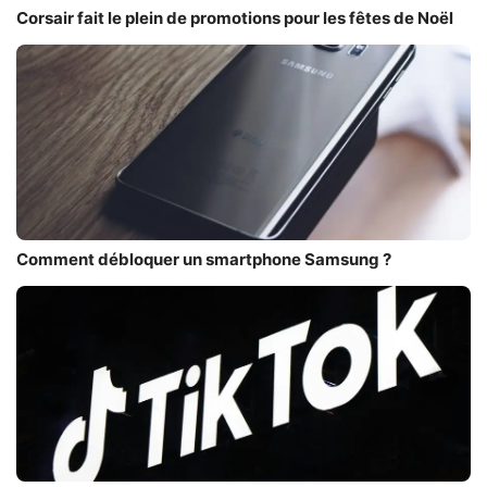
Corsair fait le plein de promotions pour les fêtes de Noël
Comment débloquer un smartphone Samsung ?