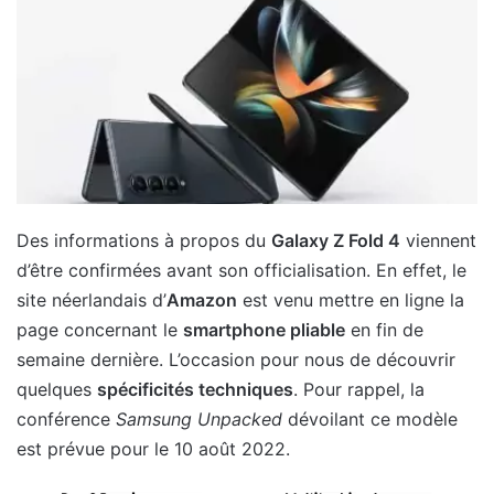
Des informations à propos du
Galaxy Z Fold 4
viennent
d’être confirmées avant son officialisation. En effet, le
site néerlandais d’
Amazon
est venu mettre en ligne la
page concernant le
smartphone pliable
en fin de
semaine dernière. L’occasion pour nous de découvrir
quelques
spécificités techniques
. Pour rappel, la
conférence
Samsung Unpacked
dévoilant ce modèle
est prévue pour le 10 août 2022.