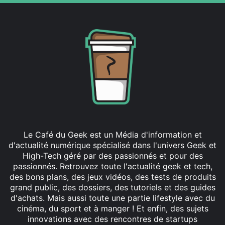
Le Café du Geek est un Média d'information et
d'actualité numérique spécialisé dans l'univers Geek et
High-Tech géré par des passionnés et pour des
passionnés. Retrouvez toute l'actualité geek et tech,
des bons plans, des jeux vidéos, des tests de produits
grand public, des dossiers, des tutoriels et des guides
d'achats. Mais aussi toute une partie lifestyle avec du
cinéma, du sport et à manger ! Et enfin, des sujets
innovations avec des rencontres de startups