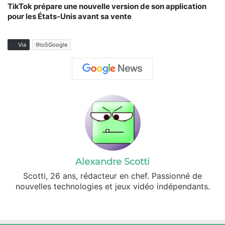
TikTok prépare une nouvelle version de son application
pour les États-Unis avant sa vente
Via
9to5Google
Alexandre Scotti
Scotti, 26 ans, rédacteur en chef. Passionné de
nouvelles technologies et jeux vidéo indépendants.
X
Linkedin