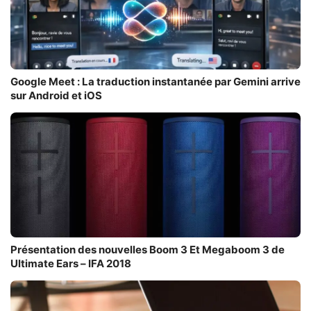
Google Meet : La traduction instantanée par Gemini arrive
sur Android et iOS
Présentation des nouvelles Boom 3 Et Megaboom 3 de
Ultimate Ears – IFA 2018