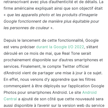
retranscrivant avec plus d’authenticité et de détails. La
firme américaine expliquait ainsi que son objectif était
«
que les appareils photo et les produits d’imagerie
Google fonctionnent de manière plus équitable pour
les personnes de couleur
».
Depuis le lancement de cette fonctionnalité, Google
est venu préciser
durant la Google I/O 2022
, s’étant
déroulé en ce mois de mai, que Real Tone serait
prochainement disponible sur d’autres smartphones et
services. Finalement, le compte Twitter officiel
d’Android vient de partager une mise à jour à ce sujet.
En effet, nous venons d’y apprendre que les filtres
commençaient à être déployés sur l’application Google
Photos pour smartphones Android. Le site
Android
Central
a ajouté de son côté que cette nouveauté sera
aussi disponible à l’avenir sur la version web du service