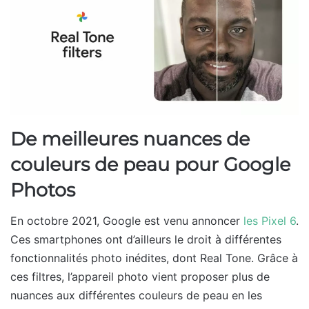
De meilleures nuances de
couleurs de peau pour Google
Photos
En octobre 2021, Google est venu annoncer
les Pixel 6
.
Ces smartphones ont d’ailleurs le droit à différentes
fonctionnalités photo inédites, dont Real Tone. Grâce à
ces filtres, l’appareil photo vient proposer plus de
nuances aux différentes couleurs de peau en les