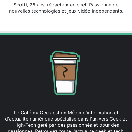
Scotti, 26 ans, rédacteur en chef. Passionné de
nouvelles technologies et jeux vidéo indépendants.
X
Linkedin
Le Café du Geek est un Média d'information et
d'actualité numérique spécialisé dans l'univers Geek et
High-Tech géré par des passionnés et pour des
passionnés. Retrouvez toute l'actualité geek et tech,