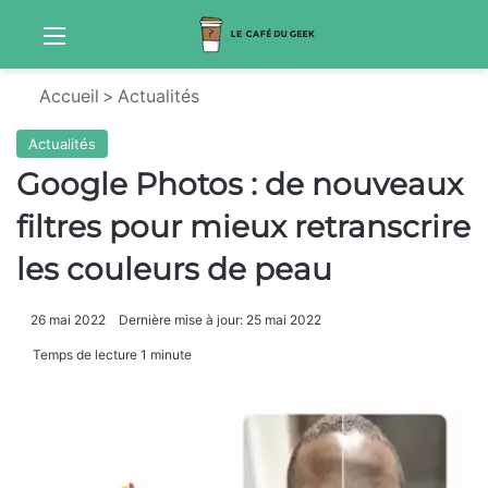
Menu
Sw
Accueil
>
Actualités
Actualités
Google Photos : de nouveaux
filtres pour mieux retranscrire
les couleurs de peau
26 mai 2022
Dernière mise à jour: 25 mai 2022
Temps de lecture 1 minute