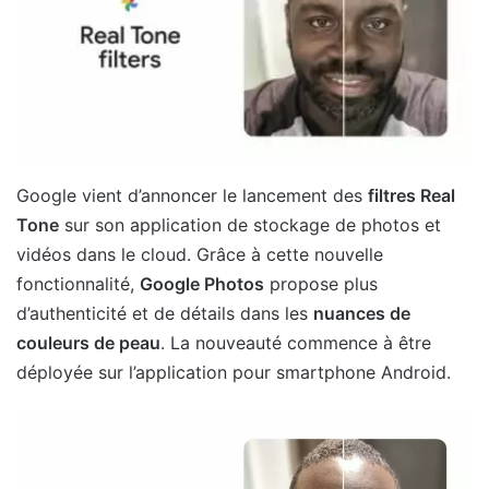
Google vient d’annoncer le lancement des
filtres Real
Tone
sur son application de stockage de photos et
vidéos dans le cloud. Grâce à cette nouvelle
fonctionnalité,
Google Photos
propose plus
d’authenticité et de détails dans les
nuances de
couleurs de peau
. La nouveauté commence à être
déployée sur l’application pour smartphone Android.