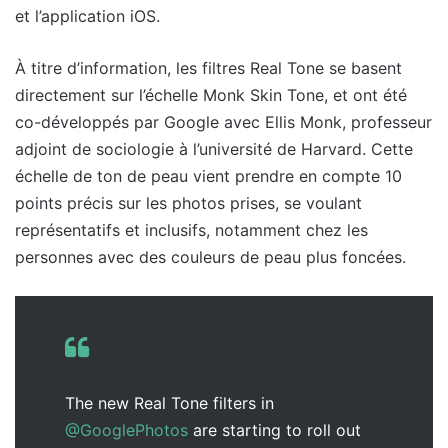
et l’application iOS.
À titre d’information, les filtres Real Tone se basent
directement sur l’échelle Monk Skin Tone, et ont été
co-développés par Google avec Ellis Monk, professeur
adjoint de sociologie à l’université de Harvard. Cette
échelle de ton de peau vient prendre en compte 10
points précis sur les photos prises, se voulant
représentatifs et inclusifs, notamment chez les
personnes avec des couleurs de peau plus foncées.
The new Real Tone filters in
@GooglePhotos
are starting to roll out