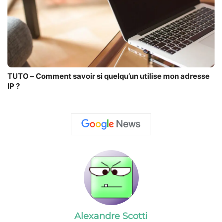
TUTO – Comment savoir si quelqu’un utilise mon adresse
IP ?
Alexandre Scotti