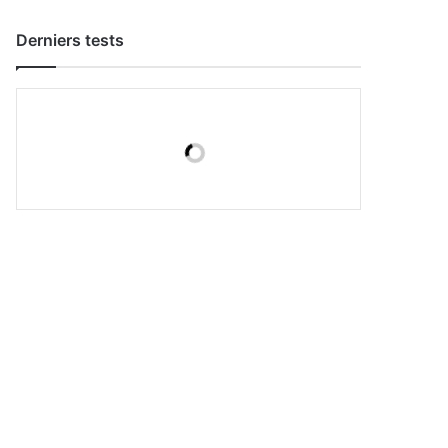
Derniers tests