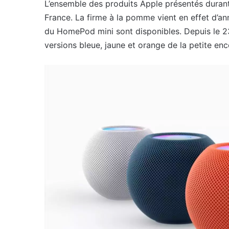
L’ensemble des produits Apple présentés durant
France. La firme à la pomme vient en effet d’a
du HomePod mini sont disponibles. Depuis le 23 
versions bleue, jaune et orange de la petite enc