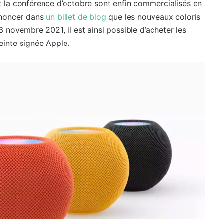
 la conférence d’octobre sont enfin commercialisés en
nnoncer dans
un billet de blog
que les nouveaux coloris
novembre 2021, il est ainsi possible d’acheter les
einte signée Apple.