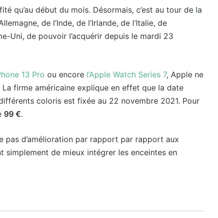
ité qu’au début du mois. Désormais, c’est au tour de la
’Allemagne, de l’Inde, de l’Irlande, de l’Italie, de
e-Uni, de pouvoir l’acquérir depuis le mardi 23
iPhone 13 Pro
ou encore
l’Apple Watch Series 7
, Apple ne
La firme américaine explique en effet que la date
différents coloris est fixée au 22 novembre 2021. Pour
de
99 €
.
 pas d’amélioration par rapport par rapport aux
t simplement de mieux intégrer les enceintes en