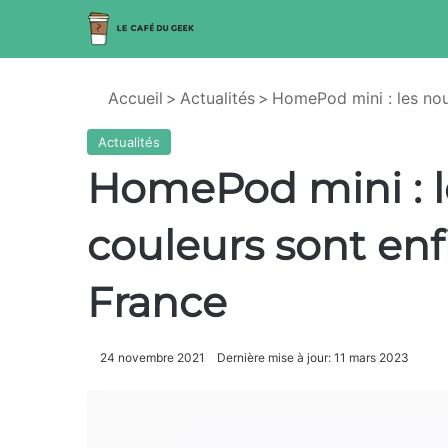
Accueil
>
Actualités
>
HomePod mini : les nou
Actualités
HomePod mini : l
couleurs sont enf
France
24 novembre 2021
Dernière mise à jour: 11 mars 2023