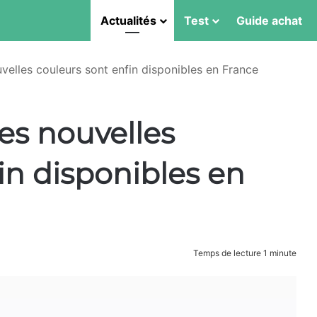
Actualités
Test
Guide achat
velles couleurs sont enfin disponibles en France
es nouvelles
in disponibles en
Temps de lecture 1 minute