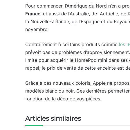
Pour commencer, l’Amérique du Nord n’en a prof
France
, et aussi de l’Australie, de l’Autriche, de l
la Nouvelle-Zélande, de l’Espagne et du Royaum
novembre.
Contrairement à certains produits comme
les 
prévoit pas de problèmes d’approvisionnement. 
limite pour acquérir le HomePod mini dans ses 
rappel, le prix de vente de cette enceinte est 
Grâce à ces nouveaux coloris, Apple ne propose
modèles blanc ou noir. Ces dernières permetten
fonction de la déco de vos pièces.
Articles similaires