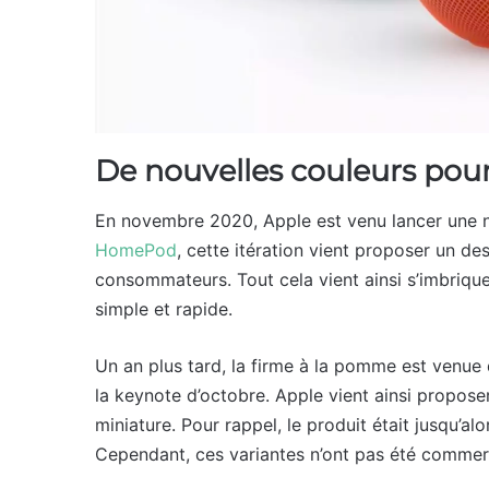
De nouvelles couleurs po
En novembre 2020, Apple est venu lancer une n
HomePod
, cette itération vient proposer un de
consommateurs. Tout cela vient ainsi s’imbrique
simple et rapide.
Un an plus tard, la firme à la pomme est venue
la keynote d’octobre. Apple vient ainsi propose
miniature. Pour rappel, le produit était jusqu’al
Cependant, ces variantes n’ont pas été commerc