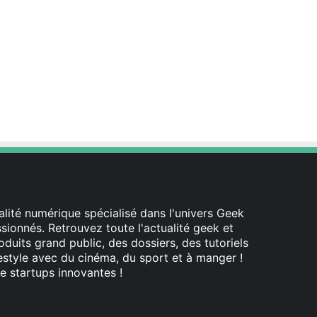
lité numérique spécialisé dans l'univers Geek
ionnés. Retrouvez toute l'actualité geek et
oduits grand public, des dossiers, des tutoriels
festyle avec du cinéma, du sport et à manger !
e startups innovantes !