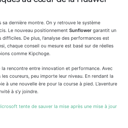
 sa dernière montre. On y retrouve le système
récis. Le nouveau positionnement
Sunflower
garantit un
difficiles. De plus, l’analyse des performances est
nsi, chaque conseil ou mesure est basé sur de réelles
mpions comme Kipchoge.
 la rencontre entre innovation et performance. Avec
 les coureurs, peu importe leur niveau. En rendant la
ie à une nouvelle ère pour la course à pied. L’aventure
ité à s’y joindre.
icrosoft tente de sauver la mise après une mise à jour