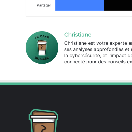
Partager
Christiane
Christiane est votre experte 
ses analyses approfondies et 
la cybersécurité, et l'impact 
connecté pour des conseils ex