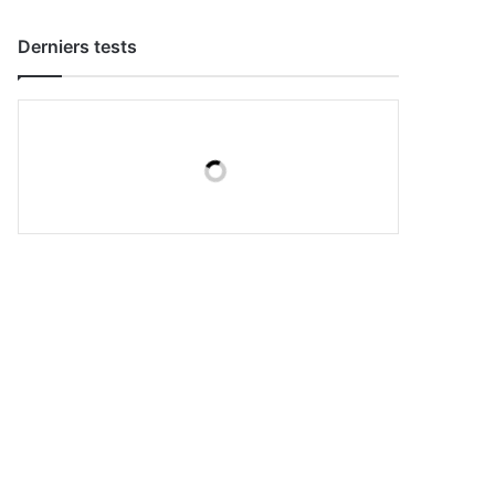
Derniers tests