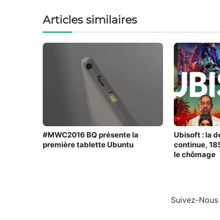
Articles similaires
#MWC2016 BQ présente la
Ubisoft : la 
première tablette Ubuntu
continue, 18
le chômage
Suivez-Nous