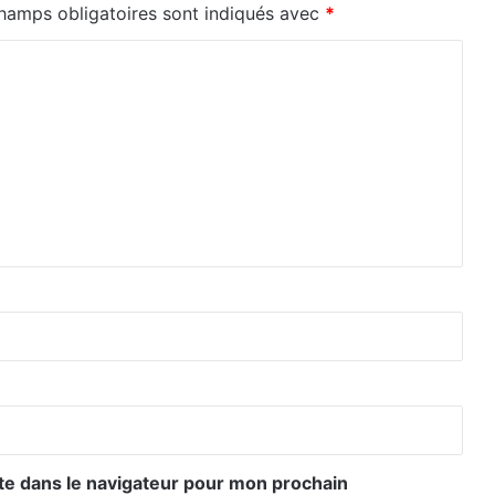
hamps obligatoires sont indiqués avec
*
te dans le navigateur pour mon prochain