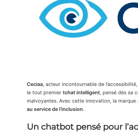
Ceciaa
, acteur incontournable de l’accessibilité
le tout premier
tchat intelligent
, pensé dès sa 
malvoyantes. Avec cette innovation, la marque 
au service de l’inclusion
.
Un chatbot pensé pour l’acc