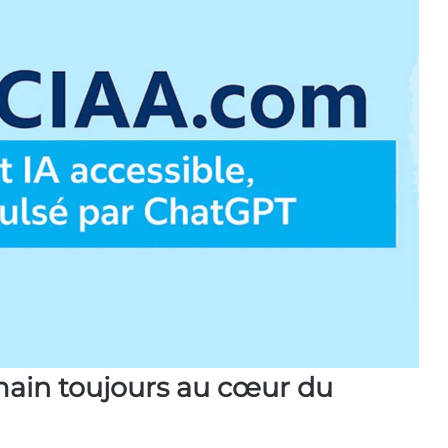
in toujours au cœur du