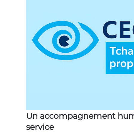
Un accompagnement huma
service