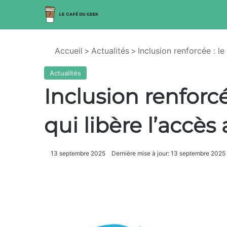
Accueil
>
Actualités
>
Inclusion renforcée : le
Actualités
Inclusion renforcé
qui libère l’accès
13 septembre 2025
Dernière mise à jour: 13 septembre 2025