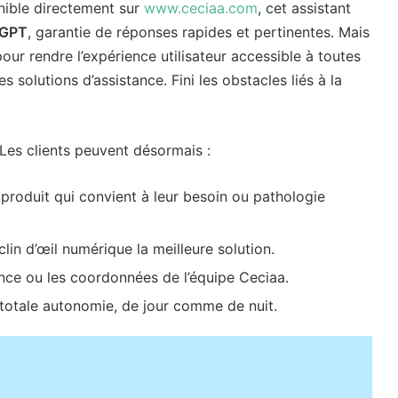
ponible directement sur
www.ceciaa.com
, cet assistant
tGPT
, garantie de réponses rapides et pertinentes. Mais
ur rendre l’expérience utilisateur accessible à toutes
s solutions d’assistance. Fini les obstacles liés à la
. Les clients peuvent désormais :
e produit qui convient à leur besoin ou pathologie
in d’œil numérique la meilleure solution.
ence ou les coordonnées de l’équipe Ceciaa.
totale autonomie, de jour comme de nuit.