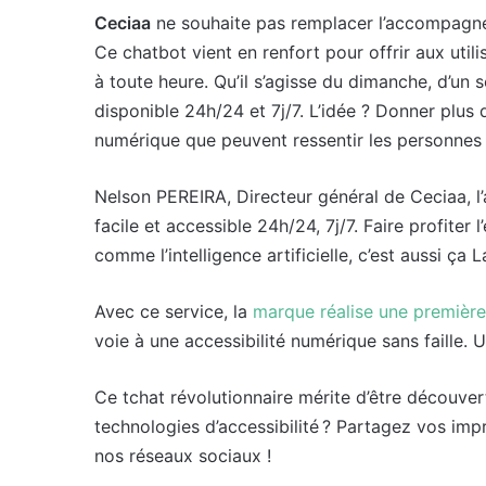
Ceciaa
ne souhaite pas remplacer l’accompagne
Ce chatbot vient en renfort pour offrir aux utili
à toute heure. Qu’il s’agisse du dimanche, d’un
disponible 24h/24 et 7j/7. L’idée ? Donner plus 
numérique que peuvent ressentir les personnes 
Nelson PEREIRA, Directeur général de Ceciaa, l’af
facile et accessible 24h/24, 7j/7. Faire profiter
comme l’intelligence artificielle, c’est aussi ça 
Avec ce service, la
marque réalise une première
voie à une accessibilité numérique sans faille. 
Ce tchat révolutionnaire mérite d’être découver
technologies d’accessibilité ? Partagez vos im
nos réseaux sociaux !