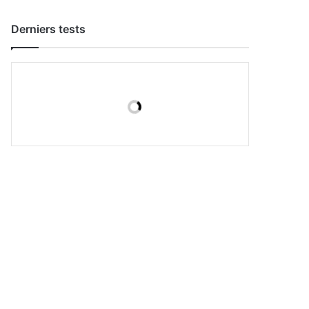
Derniers tests