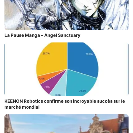
La Pause Manga – Angel Sanctuary
KEENON Robotics confirme son incroyable succès sur le
marché mondial