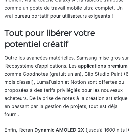
comme un poste de travail mobile ultra complet. Un
vrai bureau portatif pour utilisateurs exigeants !
Tout pour libérer votre
potentiel créatif
Outre les avancées matérielles, Samsung mise gros sur
l’écosystème d’applications. Les
applications premium
comme Goodnotes (gratuit un an), Clip Studio Paint (6
mois d’essai), LumaFusion et Notion sont offertes ou
proposées à des tarifs privilégiés pour les nouveaux
acheteurs. De la prise de notes à la création artistique
en passant par la gestion de projets, tout est déjà
fourni.
Enfin, l’écran
Dynamic AMOLED 2X
(jusqu’à 1600 nits !)