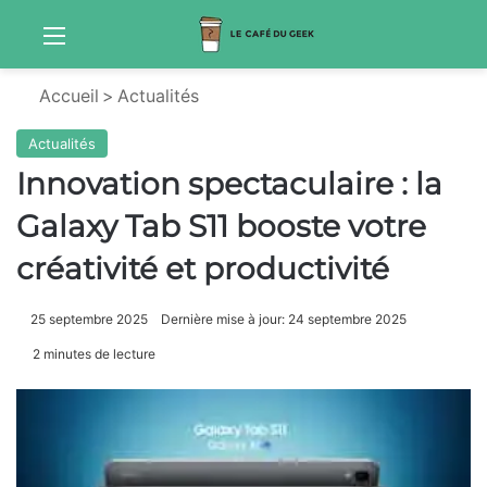
Menu
Sw
Accueil
>
Actualités
Actualités
Innovation spectaculaire : la
Galaxy Tab S11 booste votre
créativité et productivité
25 septembre 2025
Dernière mise à jour: 24 septembre 2025
2 minutes de lecture