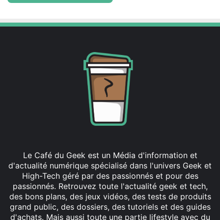
Le Café du Geek est un Média d'information et
d'actualité numérique spécialisé dans l'univers Geek et
High-Tech géré par des passionnés et pour des
passionnés. Retrouvez toute l'actualité geek et tech,
des bons plans, des jeux vidéos, des tests de produits
grand public, des dossiers, des tutoriels et des guides
d'achats. Mais aussi toute une partie lifestyle avec du