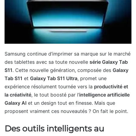
Samsung continue d’imprimer sa marque sur le marché
des tablettes avec sa toute nouvelle
série Galaxy Tab
S11
. Cette nouvelle génération, composée des
Galaxy
Tab S11
et
Galaxy Tab S11 Ultra
, promet une
expérience résolument tournée vers la
productivité et
la créativité
, le tout boosté par l’
intelligence artificielle
Galaxy AI
et un design tout en finesse. Mais que
proposent vraiment ces nouveautés ? On fait le point.
Des outils intelligents au