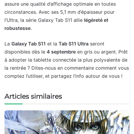
assure une qualité d’affichage optimale en toutes
circonstances. Avec ses 5,1 mm d’épaisseur pour
l’Ultra, la série Galaxy Tab S11 allie
légèreté et
robustesse
.
La
Galaxy Tab S11
et la
Tab S11 Ultra
seront
disponibles dès le
4 septembre
en gris ou argent. Prêt
à adopter la tablette connectée la plus polyvalente de
la rentrée ? Dites-nous en commentaire comment vous
comptez l’utiliser, et partagez l’info autour de vous !
Articles similaires