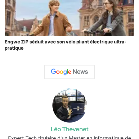
Engwe ZIP séduit avec son vélo pliant électrique ultra-
pratique
Léo Thevenet
Expert Tech titulaire d'un Master en Informatique de