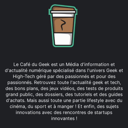
Le Café du Geek est un Média d'information et
d'actualité numérique spécialisé dans l'univers Geek et
High-Tech géré par des passionnés et pour des
passionnés. Retrouvez toute l'actualité geek et tech,
des bons plans, des jeux vidéos, des tests de produits
grand public, des dossiers, des tutoriels et des guides
d'achats. Mais aussi toute une partie lifestyle avec du
cinéma, du sport et à manger ! Et enfin, des sujets
innovations avec des rencontres de startups
innovantes !