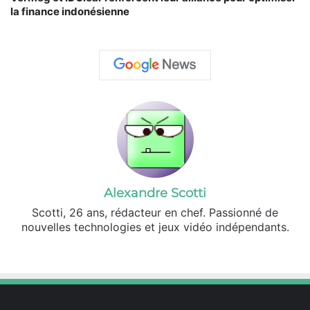
la finance indonésienne
Alexandre Scotti
Scotti, 26 ans, rédacteur en chef. Passionné de
nouvelles technologies et jeux vidéo indépendants.
X
Linkedin