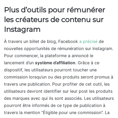
Plus d’outils pour rémunérer
les créateurs de contenu sur
Instagram
À travers un billet de blog, Facebook
a précisé
de
nouvelles opportunités de rémunération sur Instagram.
Pour commencer, la plateforme a annoncé le
lancement d’un
système d’affiliation
. Grâce à ce
dispositif, les utilisateurs pourront toucher une
commission lorsqu’un ou des produits seront promus à
travers une publication. Pour profiter de cet outil, les
utilisateurs devront identifier sur leur post les produits
des marques avec qui ils sont associés. Les utilisateurs
pourront être informés de ce type de publication à
travers la mention “Éligible pour une commission”. La