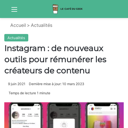
Menu
Sw
Accueil
>
Actualités
Actualités
Instagram : de nouveaux
outils pour rémunérer les
créateurs de contenu
9 juin 2021
Dernière mise à jour: 10 mars 2023
Temps de lecture 1 minute