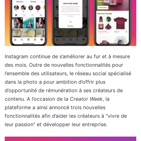
Instagram continue de s’améliorer au fur et à mesure
des mois. Outre de nouvelles fonctionnalités pour
l’ensemble des utilisateurs, le réseau social spécialisé
dans la photo a pour ambition d’offrir plus
d’opportunité de rémunération à ses créateurs de
contenu. A l’occasion de la
Creator Week
, la
plateforme a ainsi annoncé trois nouvelles
fonctionnalités afin d’aider les créateurs à “vivre de
leur passion” et développer leur entreprise.