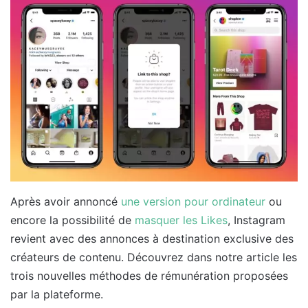
Après avoir annoncé
une version pour ordinateur
ou
encore la possibilité de
masquer les Likes
, Instagram
revient avec des annonces à destination exclusive des
créateurs de contenu. Découvrez dans notre article les
trois nouvelles méthodes de rémunération proposées
par la plateforme.