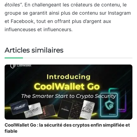
étoiles”
. En challengeant les créateurs de contenu, le
groupe se garantit ainsi plus de contenu sur Instagram
et Facebook, tout en offrant plus d’argent aux
influenceuses et influenceurs.
Articles similaires
CoolWallet Go : la sécurité des cryptos enfin simplifiée et
fiable