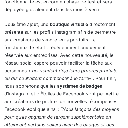
fonctionnalité est encore en phase de test et sera
déployée globalement dans les mois à venir.
Deuxième ajout, une
boutique virtuelle
directement
présente sur les profils Instagram afin de permettre
aux créateurs de vendre leurs produits. La
fonctionnalité était précédemment uniquement
réservée aux entreprises. Avec cette nouveauté, le
réseau social espère pouvoir faciliter la tâche aux
personnes «
qui vendent déjà leurs propres produits
ou qui souhaitent commencer à le faire
« . Pour finir,
nous apprenons que les
systèmes de badges
d’Instagram et d’Étoiles de Facebook vont permettre
aux créateurs de profiter de nouvelles récompenses.
Facebook explique ainsi :
“Nous lançons des moyens
pour qu’ils gagnent de l’argent supplémentaire en
atteignant certains paliers avec des badges et des