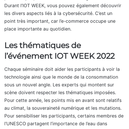
Durant l’IOT WEEK, vous pouvez également découvrir
les divers aspects liés à la cybersécurité. C’est un
point très important, car l’e-commerce occupe une
place importante au quotidien.
Les thématiques de
l’événement IOT WEEK 2022
Chaque séminaire doit aider les participants à voir la
technologie ainsi que le monde de la consommation
sous un nouvel angle. Les experts qui montent sur
scène doivent respecter les thématiques imposées.
Pour cette année, les points mis en avant sont relatifs
au climat, la souveraineté numérique et les mutations.
Pour sensibiliser les participants, certains membres de
l’UNESCO partagent l’importance de l’eau dans