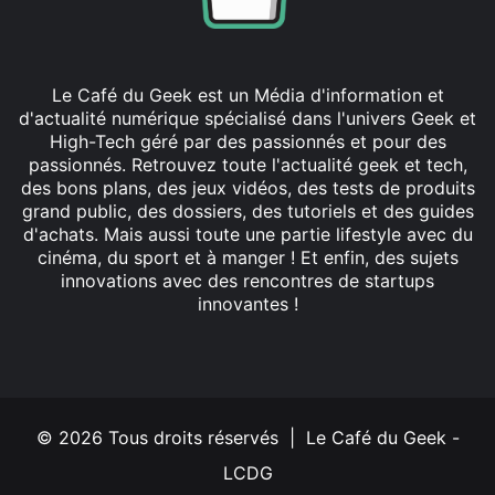
Le Café du Geek est un Média d'information et
d'actualité numérique spécialisé dans l'univers Geek et
High-Tech géré par des passionnés et pour des
passionnés. Retrouvez toute l'actualité geek et tech,
des bons plans, des jeux vidéos, des tests de produits
grand public, des dossiers, des tutoriels et des guides
d'achats. Mais aussi toute une partie lifestyle avec du
cinéma, du sport et à manger ! Et enfin, des sujets
innovations avec des rencontres de startups
innovantes !
Facebook
X
Linkedin
YouTube
Instagram
© 2026 Tous droits réservés | Le Café du Geek -
LCDG