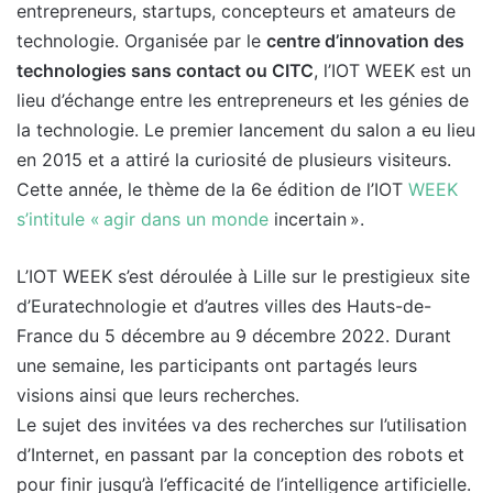
entrepreneurs, startups, concepteurs et amateurs de
technologie. Organisée par le
centre d’innovation des
technologies sans contact ou CITC
, l’IOT WEEK est un
lieu d’échange entre les entrepreneurs et les génies de
la technologie. Le premier lancement du salon a eu lieu
en 2015 et a attiré la curiosité de plusieurs visiteurs.
Cette année, le thème de la 6e édition de l’IOT
WEEK
s’intitule « agir dans un monde
incertain ».
L’IOT WEEK s’est déroulée à Lille sur le prestigieux site
d’Euratechnologie et d’autres villes des Hauts-de-
France du 5 décembre au 9 décembre 2022. Durant
une semaine, les participants ont partagés leurs
visions ainsi que leurs recherches.
Le sujet des invitées va des recherches sur l’utilisation
d’Internet, en passant par la conception des robots et
pour finir jusqu’à l’efficacité de l’intelligence artificielle.