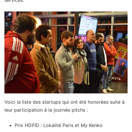
services.
Voici la liste des startups qui ont été honorées suite à
leur participation à la journée pitchs :
Prix HDFID : Lokalité Paris et My Kenko