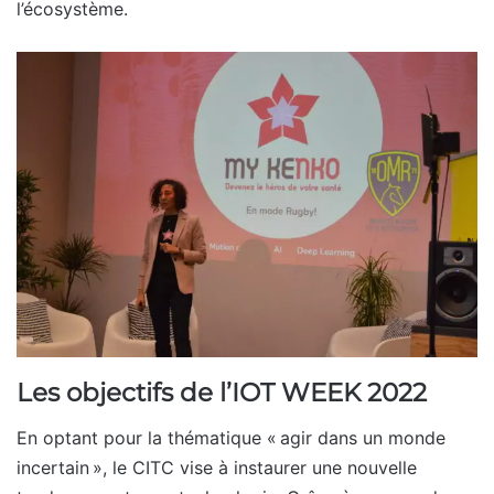
l’écosystème.
Les objectifs de l’IOT WEEK 2022
En optant pour la thématique « agir dans un monde
incertain », le CITC vise à instaurer une nouvelle