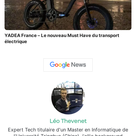
YADEA France – Le nouveau Must Have du transport
électrique
Léo Thevenet
Expert Tech titulaire d'un Master en Informatique de