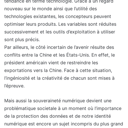
tendance en terme technologie. Grâce à un regard
nouveau sur le monde ainsi que l’utilité des
technologies existantes, les concepteurs peuvent
optimiser leurs produits. Les variables sont réduites
successivement et les outils d’exploitation à utiliser
sont plus précis.
Par ailleurs, le côté incertain de l’avenir résulte des
conflits entre la Chine et les États-Unis. En effet, le
président américain vient de restreindre les
exportations vers la Chine. Face à cette situation,
l’ingéniosité et la créativité de chacun sont mises à
l’épreuve.
Mais aussi la souveraineté numérique devient une
problématique societale à un moment où l’importance
de la protection des données et de notre identité
numérique est encore un sujet incompris du plus grand