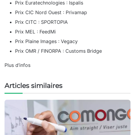
Prix Euratechnologies : Ispalis
Prix CIC Nord Ouest : Privamap
Prix CITC : SPORTOPIA
Prix MEL : FeedMi
Prix Plaine Images : Vegacy
Prix OMR / FINORPA : Customs Bridge
Plus d’infos
Articles similaires