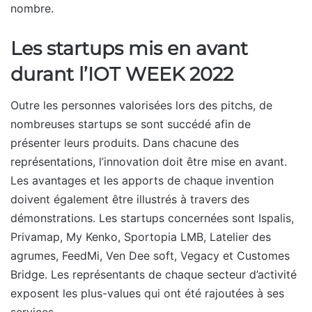
nombre.
Les startups mis en avant
durant l’IOT WEEK 2022
Outre les personnes valorisées lors des pitchs, de
nombreuses startups se sont succédé afin de
présenter leurs produits. Dans chacune des
représentations, l’innovation doit être mise en avant.
Les avantages et les apports de chaque invention
doivent également être illustrés à travers des
démonstrations. Les startups concernées sont Ispalis,
Privamap, My Kenko, Sportopia LMB, Latelier des
agrumes, FeedMi, Ven Dee soft, Vegacy et Customes
Bridge. Les représentants de chaque secteur d’activité
exposent les plus-values qui ont été rajoutées à ses