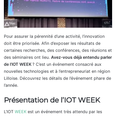
Pour assurer la pérennité d’une activité, l’innovation
doit être priorisée. Afin d’exposer les résultats de
certaines recherches, des conférences, des réunions et
des séminaires ont lieu.
Avez-vous déjà entendu parler
de l’IOT WEEK
? C’est un événement consacré aux
nouvelles technologies et à l’entrepreneuriat en région
Lilloise. Découvrez les détails de l’événement phare de
l’année.
Présentation de l’IOT WEEK
L’IOT
WEEK
est un événement très attendu par les