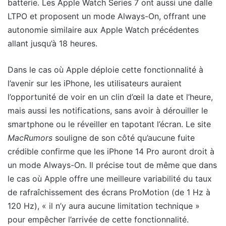
batterie. Les Apple Watch Series 7 ont aussi une dalle
LTPO et proposent un mode Always-On, offrant une
autonomie similaire aux Apple Watch précédentes
allant jusqu’à 18 heures.
Dans le cas où Apple déploie cette fonctionnalité à
l’avenir sur les iPhone, les utilisateurs auraient
l’opportunité de voir en un clin d’œil la date et l’heure,
mais aussi les notifications, sans avoir à dérouiller le
smartphone ou le réveiller en tapotant l’écran. Le site
MacRumors
souligne de son côté qu’aucune fuite
crédible confirme que les iPhone 14 Pro auront droit à
un mode Always-On. Il précise tout de même que dans
le cas où Apple offre une meilleure variabilité du taux
de rafraîchissement des écrans ProMotion (de 1 Hz à
120 Hz), « il n’y aura aucune limitation technique »
pour empêcher l’arrivée de cette fonctionnalité.