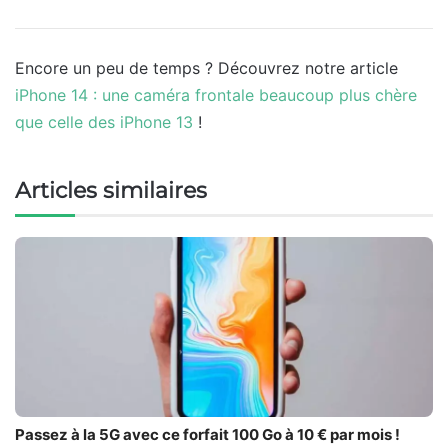
Encore un peu de temps ? Découvrez notre article
iPhone 14 : une caméra frontale beaucoup plus chère
que celle des iPhone 13
!
Articles similaires
Passez à la 5G avec ce forfait 100 Go à 10 € par mois !