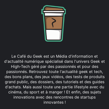
Le Café du Geek est un Média d'information et
d'actualité numérique spécialisé dans l'univers Geek et
High-Tech géré par des passionnés et pour des
passionnés. Retrouvez toute l'actualité geek et tech,
des bons plans, des jeux vidéos, des tests de produits
grand public, des dossiers, des tutoriels et des guides
d'achats. Mais aussi toute une partie lifestyle avec du
cinéma, du sport et à manger ! Et enfin, des sujets
innovations avec des rencontres de startups
innovantes !