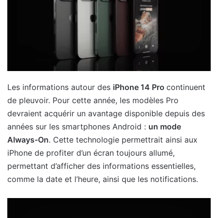
Les informations autour des
iPhone 14 Pro
continuent
de pleuvoir. Pour cette année, les modèles Pro
devraient acquérir un avantage disponible depuis des
années sur les smartphones Android :
un mode
Always-On
. Cette technologie permettrait ainsi aux
iPhone de profiter d’un écran toujours allumé,
permettant d’afficher des informations essentielles,
comme la date et l’heure, ainsi que les notifications.