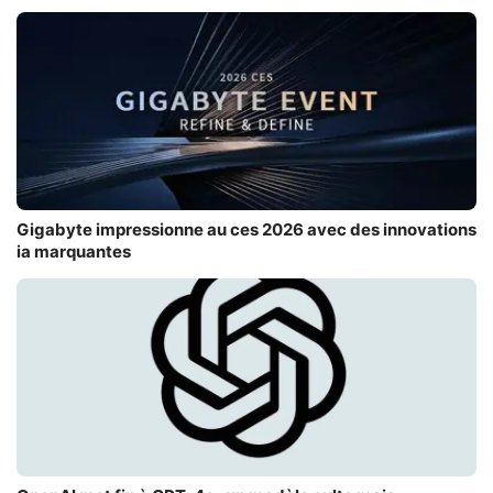
Gigabyte impressionne au ces 2026 avec des innovations
ia marquantes