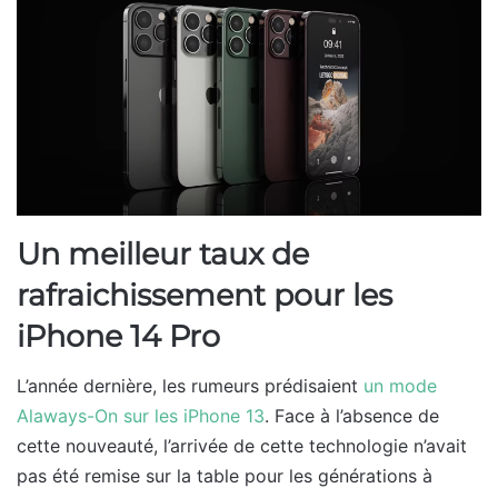
Un meilleur taux de
rafraichissement pour les
iPhone 14 Pro
L’année dernière, les rumeurs prédisaient
un mode
Alaways-On sur les iPhone 13
. Face à l’absence de
cette nouveauté, l’arrivée de cette technologie n’avait
pas été remise sur la table pour les générations à