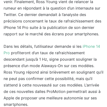
venir. Finalement, Ross Young vient de relancer la
rumeur en répondant à la question d’un internaute sur
Twitter. Ce dernier demandait à l’analyste des
précisions concernant le taux de rafraichissement des
iPhone 14 Pro suite à la publication de son dernier
rapport sur le marché des écrans pour smartphones.
Dans les détails, l’utilisateur demande si les
iPhone 14
Pro
profiteront d’un taux de rafraichissement
descendant jusqu’à 1 Hz, signe pouvant souligner la
présence d’un mode Alaways-On sur ces modèles.
Ross Young répond ainsi brièvement en soulignant qu’il
ne peut pas confirmer cette possibilité, mais qu’il
s’attend à cette nouveauté sur ces modèles. L’arrivée
de ces nouvelles dalles ProMotion permettrait aussi à
Apple de proposer une meilleure autonomie sur ses
smartphones.