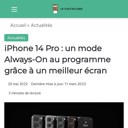
Menu
Sw
Accueil
>
Actualités
Actualités
iPhone 14 Pro : un mode
Always-On au programme
grâce à un meilleur écran
25 mai 2022
Dernière mise à jour: 11 mars 2023
2 minutes de lecture