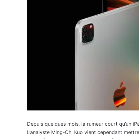
Depuis quelques mois, la rumeur court qu’un iP
L’analyste Ming-Chi Kuo vient cependant mettre