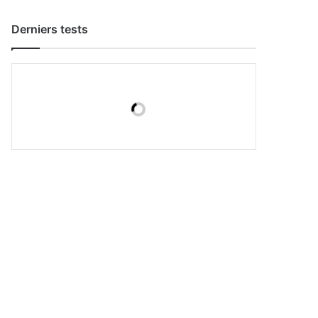
Derniers tests