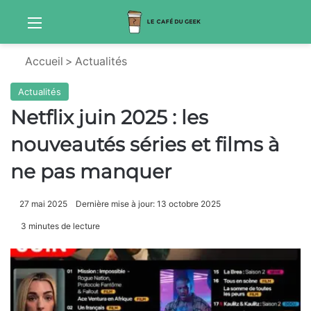
Menu
Sw
Accueil
>
Actualités
Actualités
Netflix juin 2025 : les
nouveautés séries et films à
ne pas manquer
27 mai 2025
Dernière mise à jour: 13 octobre 2025
3 minutes de lecture