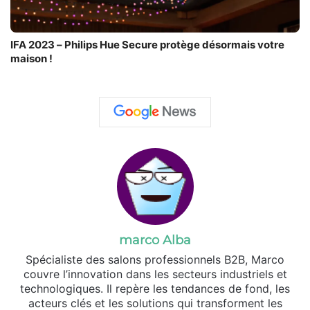
IFA 2023 – Philips Hue Secure protège désormais votre
maison !
marco Alba
Spécialiste des salons professionnels B2B, Marco
couvre l’innovation dans les secteurs industriels et
technologiques. Il repère les tendances de fond, les
acteurs clés et les solutions qui transforment les