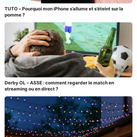
TUTO – Pourquoi mon iPhone s’allume et s’éteint sur la
pomme ?
Derby OL – ASSE : comment regarder le match en
streaming ou en direct ?