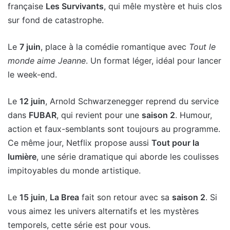
française
Les Survivants
, qui mêle mystère et huis clos
sur fond de catastrophe.
Le
7 juin
, place à la comédie romantique avec
Tout le
monde aime Jeanne
. Un format léger, idéal pour lancer
le week-end.
Le
12 juin
, Arnold Schwarzenegger reprend du service
dans
FUBAR
, qui revient pour une
saison 2
. Humour,
action et faux-semblants sont toujours au programme.
Ce même jour, Netflix propose aussi
Tout pour la
lumière
, une série dramatique qui aborde les coulisses
impitoyables du monde artistique.
Le
15 juin
,
La Brea
fait son retour avec sa
saison 2
. Si
vous aimez les univers alternatifs et les mystères
temporels, cette série est pour vous.