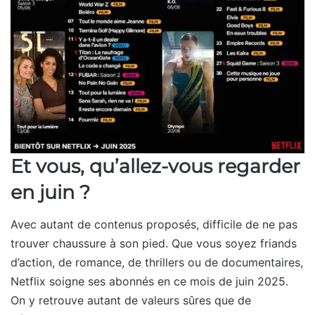
Et vous, qu’allez-vous regarder
en juin ?
Avec autant de contenus proposés, difficile de ne pas
trouver chaussure à son pied. Que vous soyez friands
d’action, de romance, de thrillers ou de documentaires,
Netflix soigne ses abonnés en ce mois de juin 2025.
On y retrouve autant de valeurs sûres que de