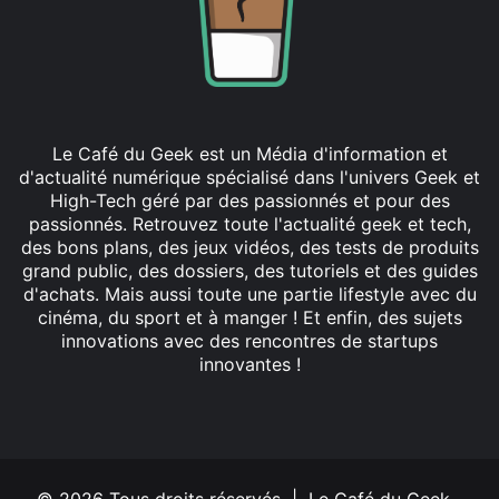
Le Café du Geek est un Média d'information et
d'actualité numérique spécialisé dans l'univers Geek et
High-Tech géré par des passionnés et pour des
passionnés. Retrouvez toute l'actualité geek et tech,
des bons plans, des jeux vidéos, des tests de produits
grand public, des dossiers, des tutoriels et des guides
d'achats. Mais aussi toute une partie lifestyle avec du
cinéma, du sport et à manger ! Et enfin, des sujets
innovations avec des rencontres de startups
innovantes !
Facebook
X
Linkedin
YouTube
Instagram
© 2026 Tous droits réservés | Le Café du Geek -