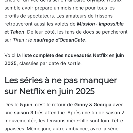
semble avoir préparé un mois riche pour tous les
profils de spectateurs. Les amateurs de frissons
retrouveront aussi les volets de
Mission : Impossible
et
Taken
. De leur côté, les fans de docs se pencheront
sur
Titan : le
naufrage d’OceanGate
.
Voici la
liste complète des nouveautés Netflix en juin
2025
, classées par date de sortie.
Les séries à ne pas manquer
sur Netflix en juin 2025
Dès le
5 juin
, c’est le retour de
Ginny & Georgia
avec
une
saison 3
très attendue. Après une fin de saison 2
mouvementée, les tensions mère-fille sont loin d’être
apaisées. Même jour, autre ambiance, avec la série