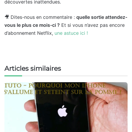
découvertes inattendues.
🎥 Dites-nous en commentaire :
quelle sortie attendez-
vous le plus ce mois-ci ?
Et si vous n’avez pas encore
d’abonnement Netflix,
une astuce ici !
Articles similaires