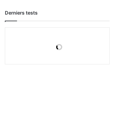
Derniers tests