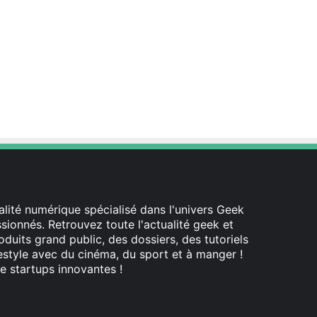
lité numérique spécialisé dans l'univers Geek
ionnés. Retrouvez toute l'actualité geek et
oduits grand public, des dossiers, des tutoriels
festyle avec du cinéma, du sport et à manger !
e startups innovantes !