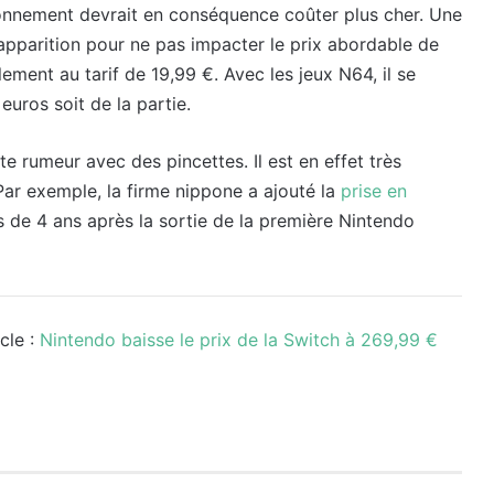
abonnement devrait en conséquence coûter plus cher. Une
 apparition pour ne pas impacter le prix abordable de
llement au tarif de 19,99 €. Avec les jeux N64, il se
euros soit de la partie.
 rumeur avec des pincettes. Il est en effet très
Par exemple, la firme nippone a ajouté la
prise en
 de 4 ans après la sortie de la première Nintendo
cle :
Nintendo baisse le prix de la Switch à 269,99 €