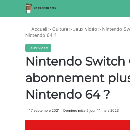
Accueil
>
Culture
>
Jeux vidéo
>
Nintendo Swi
Nintendo 64 ?
Jeux vidéo
Nintendo Switch 
abonnement plus 
Nintendo 64 ?
17 septembre 2021
Dernière mise à jour: 11 mars 2023