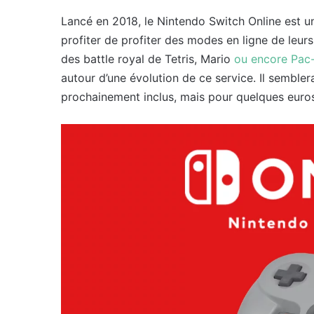
Lancé en 2018, le Nintendo Switch Online est
profiter de profiter des modes en ligne de leur
des battle royal de Tetris, Mario
ou encore Pac
autour d’une évolution de ce service. Il sembler
prochainement inclus, mais pour quelques euros