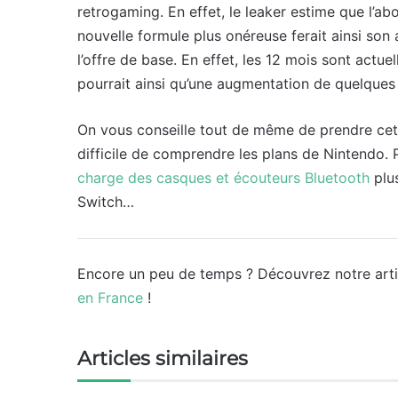
retrogaming. En effet, le leaker estime que l’
nouvelle formule plus onéreuse ferait ainsi son
l’offre de base. En effet, les 12 mois sont actue
pourrait ainsi qu’une augmentation de quelques 
On vous conseille tout de même de prendre cette
difficile de comprendre les plans de Nintendo. 
charge des casques et écouteurs Bluetooth
plus
Switch…
Encore un peu de temps ? Découvrez notre arti
en France
!
Articles similaires