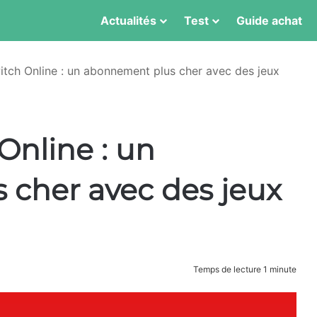
Actualités
Test
Guide achat
tch Online : un abonnement plus cher avec des jeux
Online : un
cher avec des jeux
Temps de lecture 1 minute