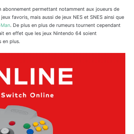
 un abonnement permettant notamment aux joueurs de
s jeux favoris, mais aussi de jeux NES et SNES ainsi que
-Man
. De plus en plus de rumeurs tournent cependant
ait en effet que les jeux Nintendo 64 soient
 en plus.