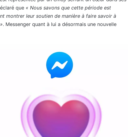
déclaré que
« Nous savons que cette période est
nt montrer leur soutien de manière à faire savoir à
 »
. Messenger quant à lui a désormais une nouvelle