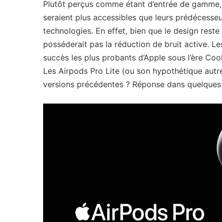
Plutôt perçus comme étant d’entrée de gamme,
seraient plus accessibles que leurs prédécesseu
technologies. En effet, bien que le design reste
posséderait pas la réduction de bruit active. L
succès les plus probants d’Apple sous l’ère Coo
Les Airpods Pro Lite (ou son hypothétique autre
versions précédentes ? Réponse dans quelques