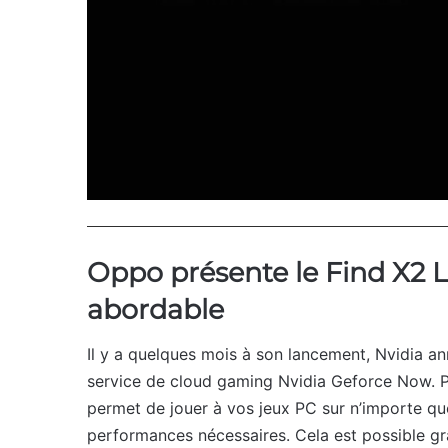
Oppo présente le Find X2 
abordable
Il y a quelques mois à son lancement, Nvidia an
service de cloud gaming Nvidia Geforce Now. P
permet de jouer à vos jeux PC sur n’importe qu
performances nécessaires. Cela est possible gr