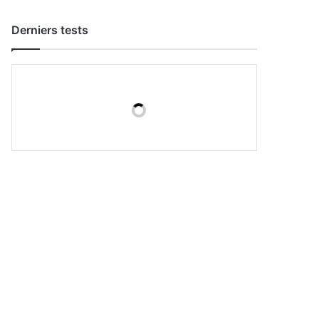
Derniers tests