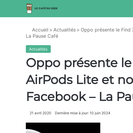
Accueil
>
Actualités
>
Oppo présente le Find 
La Pause Café
Actualités
Oppo présente le 
AirPods Lite et n
Facebook – La Pa
21 avril 2020
Dernière mise à jour: 10 juin 2024