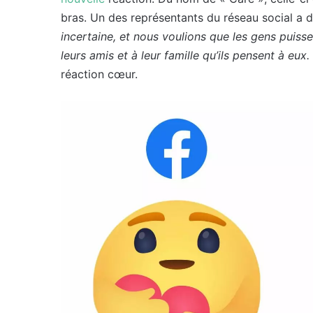
bras. Un des représentants du réseau social a 
incertaine, et nous voulions que les gens puisse
leurs amis et à leur famille qu’ils pensent à eux.
réaction cœur.