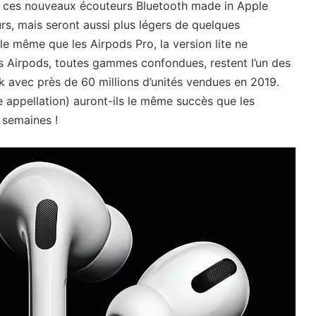
 ces nouveaux écouteurs Bluetooth made in Apple
rs, mais seront aussi plus légers de quelques
 le même que les Airpods Pro, la version lite ne
es Airpods, toutes gammes confondues, restent l’un des
k avec près de 60 millions d’unités vendues en 2019.
 appellation) auront-ils le même succès que les
 semaines !