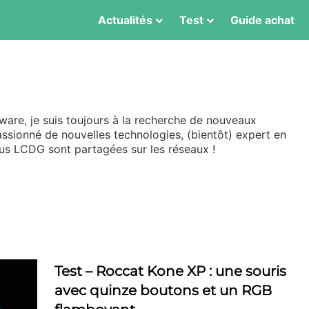
Actualités
Test
Guide achat
ware, je suis toujours à la recherche de nouveaux
passionné de nouvelles technologies, (bientôt) expert en
us LCDG sont partagées sur les réseaux !
Test – Roccat Kone XP : une souris
avec quinze boutons et un RGB