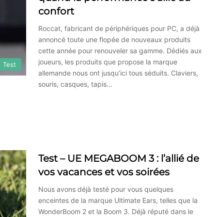
confort
Roccat, fabricant de périphériques pour PC, a déjà
annoncé toute une flopée de nouveaux produits
cette année pour renouveler sa gamme. Dédiés aux
joueurs, les produits que propose la marque
Test
allemande nous ont jusqu’ici tous séduits. Claviers,
souris, casques, tapis…
Test – UE MEGABOOM 3 : l’allié de
vos vacances et vos soirées
Nous avons déjà testé pour vous quelques
enceintes de la marque Ultimate Ears, telles que la
WonderBoom 2 et la Boom 3. Déjà réputé dans le