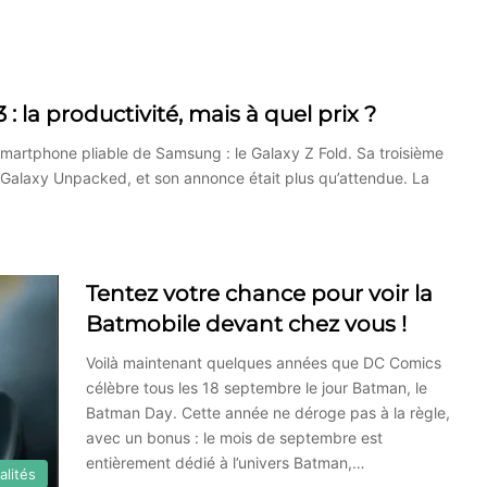
 la productivité, mais à quel prix ?
du smartphone pliable de Samsung : le Galaxy Z Fold. Sa troisième
 Galaxy Unpacked, et son annonce était plus qu’attendue. La
Tentez votre chance pour voir la
Batmobile devant chez vous !
Voilà maintenant quelques années que DC Comics
célèbre tous les 18 septembre le jour Batman, le
Batman Day. Cette année ne déroge pas à la règle,
avec un bonus : le mois de septembre est
entièrement dédié à l’univers Batman,…
alités