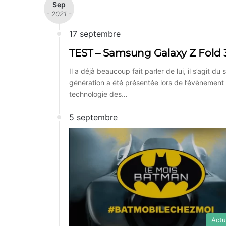
Sep
- 2021 -
17 septembre
TEST – Samsung Galaxy Z Fold 3 :
Il a déjà beaucoup fait parler de lui, il s’agit 
génération a été présentée lors de l’évènement
technologie des…
5 septembre
Actu