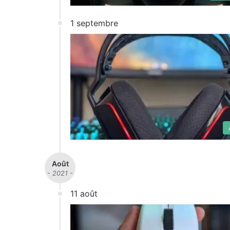
1 septembre
Août
- 2021 -
11 août