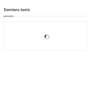
Derniers tests