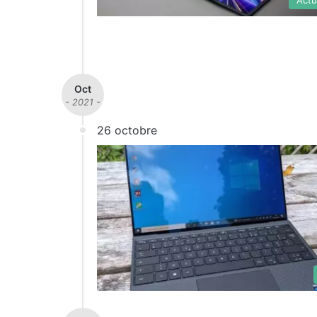
Oct
- 2021 -
26 octobre