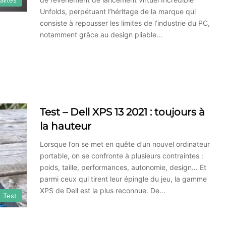
Unfolds, perpétuant l’héritage de la marque qui
consiste à repousser les limites de l’industrie du PC,
notamment grâce au design pliable…
Test – Dell XPS 13 2021 : toujours à
la hauteur
Lorsque l’on se met en quête d’un nouvel ordinateur
portable, on se confronte à plusieurs contraintes :
poids, taille, performances, autonomie, design… Et
parmi ceux qui tirent leur épingle du jeu, la gamme
XPS de Dell est la plus reconnue. De…
Test