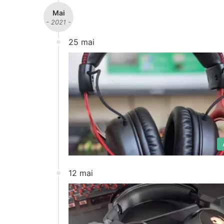
Mai
- 2021 -
25 mai
12 mai