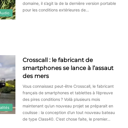
domaine, il s’agit la de la dernière version portable
pour les conditions extérieures de…
Audio
Crosscall : le fabricant de
smartphones se lance à l’assaut
des mers
Vous connaissez peut-être Crosscall, le fabricant
français de smartphones et tablettes à l’épreuve
des pires conditions ? Voilà plusieurs mois
maintenant qu’un nouveau projet se préparait en
alités
coulisse : la conception d’un tout nouveau bateau
de type Class40. C’est chose faite, le premier…