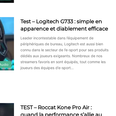
Test – Logitech G733 : simple en
apparence et diablement efficace
Leader incontestable dans l’équipement de
périphériques de bureau, Logitech est aussi bien
connu dans le secteur de l’e-sport pour ses produits
dédiés aux joueurs exigeants. Nombreux de nos
streamers favoris en sont équipés, tout comme les
Audio
joueurs des équipes d’e-sport…
TEST – Roccat Kone Pro Air :
quand la performance s’allie au