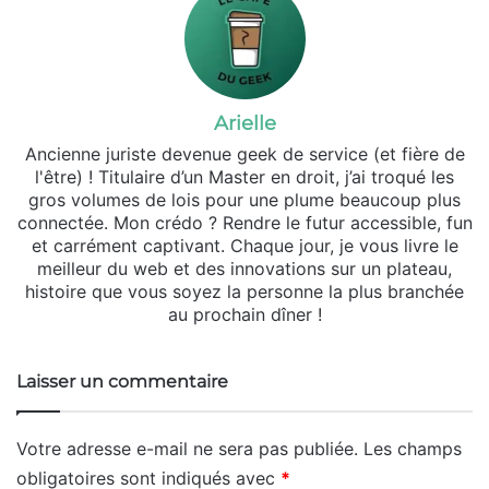
Arielle
Ancienne juriste devenue geek de service (et fière de
l'être) ! Titulaire d’un Master en droit, j’ai troqué les
gros volumes de lois pour une plume beaucoup plus
connectée. Mon crédo ? Rendre le futur accessible, fun
et carrément captivant. Chaque jour, je vous livre le
meilleur du web et des innovations sur un plateau,
histoire que vous soyez la personne la plus branchée
au prochain dîner !
Laisser un commentaire
Votre adresse e-mail ne sera pas publiée.
Les champs
obligatoires sont indiqués avec
*