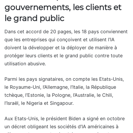
gouvernements, les clients et
le grand public
Dans cet accord de 20 pages, les 18 pays conviennent
que les entreprises qui conçoivent et utilisent l’IA
doivent la développer et la déployer de manière à
protéger leurs clients et le grand public contre toute
utilisation abusive.
Parmi les pays signataires, on compte les Etats-Unis,
le Royaume-Uni, l’Allemagne, l’Italie, la République
tchèque, l’Estonie, la Pologne, l’Australie, le Chili,
l’Israël, le Nigeria et Singapour.
Aux Etats-Unis, le président Biden a signé en octobre
un décret obligeant les sociétés d’IA américaines à