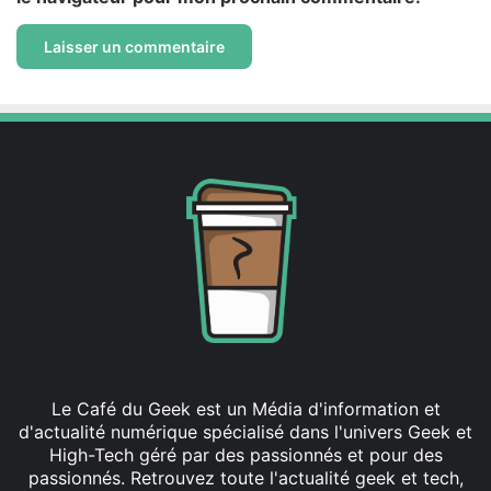
Le Café du Geek est un Média d'information et
d'actualité numérique spécialisé dans l'univers Geek et
High-Tech géré par des passionnés et pour des
passionnés. Retrouvez toute l'actualité geek et tech,