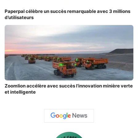
Paperpal célèbre un succès remarquable avec 3 millions
d’utilisateurs
Zoomlion accélère avec succès l’innovation minière verte
et intelligente