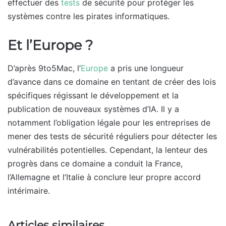
effectuer des
tests
de sécurité pour protéger les
systèmes contre les pirates informatiques.
Et l’Europe ?
D’après 9to5Mac, l’
Europe
a pris une longueur
d’avance dans ce domaine en tentant de créer des lois
spécifiques régissant le développement et la
publication de nouveaux systèmes d’IA. Il y a
notamment l’obligation légale pour les entreprises de
mener des tests de sécurité réguliers pour détecter les
vulnérabilités potentielles. Cependant, la lenteur des
progrès dans ce domaine a conduit la France,
l’Allemagne et l’Italie à conclure leur propre accord
intérimaire.
Articles similaires