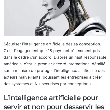
Sécuriser l’intelligence artificielle dès sa conception.
C’est l’engagement que 18 pays ont récemment pris
dans le cadre d’un accord. D’après un haut responsable
américain, c’est le premier accord international détaillé
sur la manière de protéger l’intelligence artificielle des
acteurs malveillants, poussant les entreprises à créer
des systèmes d’IA « sécurisés par conception ».
L’intelligence artificielle pour
servir et non pour desservir les