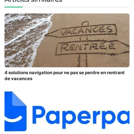
4 solutions navigation pour ne pas se perdre en rentrant
de vacances