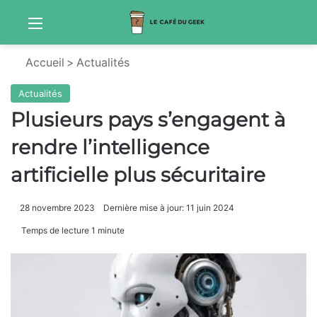
Menu
Sw
Accueil
>
Actualités
Actualités
Plusieurs pays s’engagent à
rendre l’intelligence
artificielle plus sécuritaire
28 novembre 2023
Dernière mise à jour: 11 juin 2024
Temps de lecture 1 minute