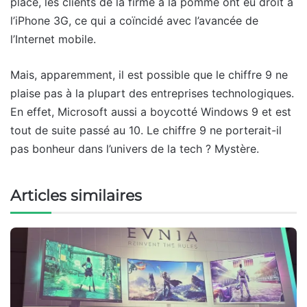
place, les clients de la firme à la pomme ont eu droit à
l’iPhone 3G, ce qui a coïncidé avec l’avancée de
l’Internet mobile.
Mais, apparemment, il est possible que le chiffre 9 ne
plaise pas à la plupart des entreprises technologiques.
En effet, Microsoft aussi a boycotté Windows 9 et est
tout de suite passé au 10. Le chiffre 9 ne porterait-il
pas bonheur dans l’univers de la tech ? Mystère.
Articles similaires