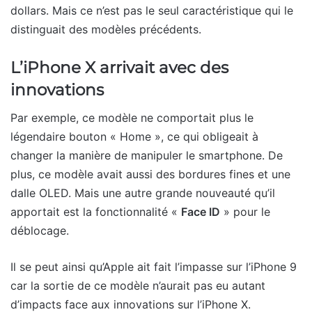
dollars. Mais ce n’est pas le seul caractéristique qui le
distinguait des modèles précédents.
L’iPhone X arrivait avec des
innovations
Par exemple, ce modèle ne comportait plus le
légendaire bouton « Home », ce qui obligeait à
changer la manière de manipuler le smartphone. De
plus, ce modèle avait aussi des bordures fines et une
dalle OLED. Mais une autre grande nouveauté qu’il
apportait est la fonctionnalité «
Face ID
» pour le
déblocage.
Il se peut ainsi qu’Apple ait fait l’impasse sur l’iPhone 9
car la sortie de ce modèle n’aurait pas eu autant
d’impacts face aux innovations sur l’iPhone X.