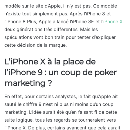
modèle sur le site d’Apple, il n’y est pas. Ce modèle
n’existe tout simplement pas. Après l’iPhone 8 et
l’iPhone 8 Plus, Apple a lancé l’iPhone SE et l’
iPhone X
,
deux générations très différentes. Mais les
spéculations vont bon train pour tenter d’expliquer
cette décision de la marque.
L’iPhone X à la place de
l’iPhone 9 : un coup de poker
marketing ?
En effet, pour certains analystes, le fait qu’Apple ait
sauté le chiffre 9 n’est ni plus ni moins qu’un coup
marketing. L’idée aurait été qu’en faisant fi de cette
suite logique, tous les regards se tourneraient vers
l’iPhone X. De plus, certains avancent que cela aurait