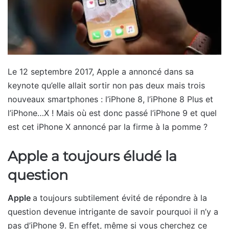
Le 12 septembre 2017, Apple a annoncé dans sa
keynote qu’elle allait sortir non pas deux mais trois
nouveaux smartphones : l’iPhone 8, l’iPhone 8 Plus et
l’iPhone…X ! Mais où est donc passé l’iPhone 9 et quel
est cet iPhone X annoncé par la firme à la pomme ?
Apple a toujours éludé la
question
Apple
a toujours subtilement évité de répondre à la
question devenue intrigante de savoir pourquoi il n’y a
pas d’iPhone 9. En effet, même si vous cherchez ce