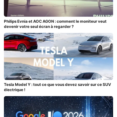
Philips Evnia et AOC AGON : comment le moniteur veut
devenir votre seul écran à regarder ?
Tesla Model Y : tout ce que vous devez savoir sur ce SUV
électrique !