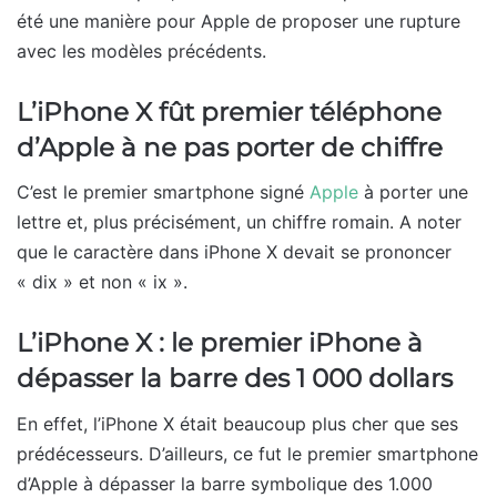
été une manière pour Apple de proposer une rupture
avec les modèles précédents.
L’iPhone X fût premier téléphone
d’Apple à ne pas porter de chiffre
C’est le premier smartphone signé
Apple
à porter une
lettre et, plus précisément, un chiffre romain. A noter
que le caractère dans iPhone X devait se prononcer
« dix » et non « ix ».
L’iPhone X : le premier iPhone à
dépasser la barre des 1 000 dollars
En effet, l’iPhone X était beaucoup plus cher que ses
prédécesseurs. D’ailleurs, ce fut le premier smartphone
d’Apple à dépasser la barre symbolique des 1.000