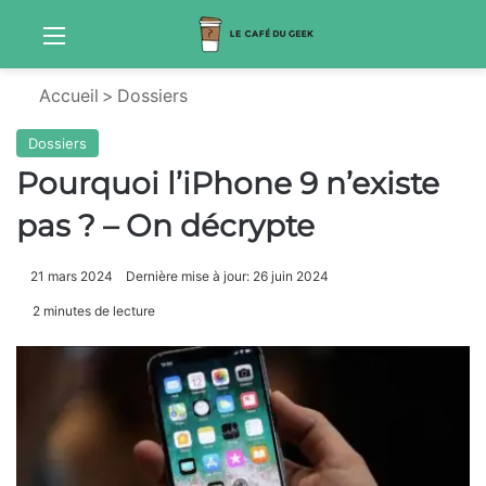
Menu
Sw
Accueil
>
Dossiers
Dossiers
Pourquoi l’iPhone 9 n’existe
pas ? – On décrypte
21 mars 2024
Dernière mise à jour: 26 juin 2024
2 minutes de lecture