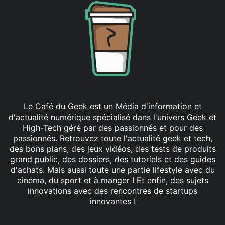
Le Café du Geek est un Média d'information et
d'actualité numérique spécialisé dans l'univers Geek et
High-Tech géré par des passionnés et pour des
passionnés. Retrouvez toute l'actualité geek et tech,
des bons plans, des jeux vidéos, des tests de produits
grand public, des dossiers, des tutoriels et des guides
d'achats. Mais aussi toute une partie lifestyle avec du
cinéma, du sport et à manger ! Et enfin, des sujets
innovations avec des rencontres de startups
innovantes !
Facebook
X
Linkedin
YouTube
Instagram