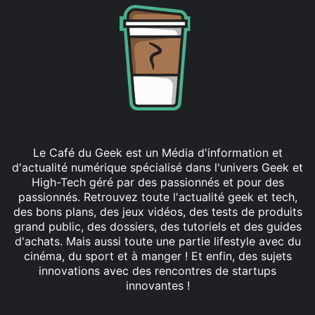
Le Café du Geek est un Média d'information et
d'actualité numérique spécialisé dans l'univers Geek et
High-Tech géré par des passionnés et pour des
passionnés. Retrouvez toute l'actualité geek et tech,
des bons plans, des jeux vidéos, des tests de produits
grand public, des dossiers, des tutoriels et des guides
d'achats. Mais aussi toute une partie lifestyle avec du
cinéma, du sport et à manger ! Et enfin, des sujets
innovations avec des rencontres de startups
innovantes !
Facebook
X
Linkedin
YouTube
Instagram