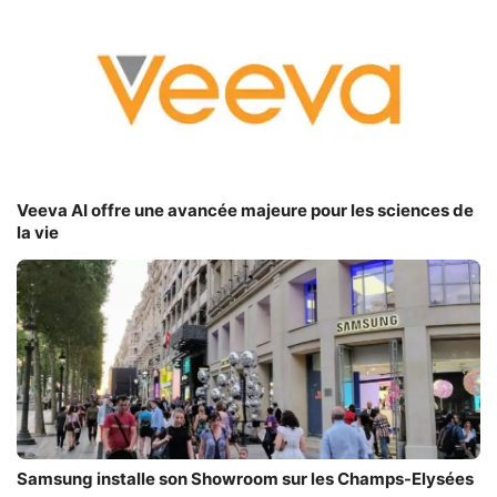
Veeva AI offre une avancée majeure pour les sciences de
la vie
Samsung installe son Showroom sur les Champs-Elysées