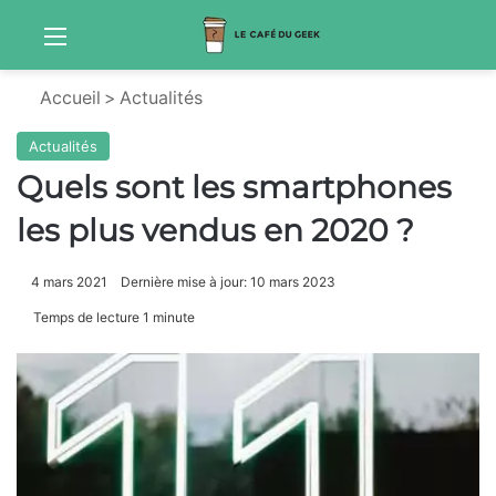
Menu
Sw
Accueil
>
Actualités
Actualités
Quels sont les smartphones
les plus vendus en 2020 ?
4 mars 2021
Dernière mise à jour: 10 mars 2023
Temps de lecture 1 minute