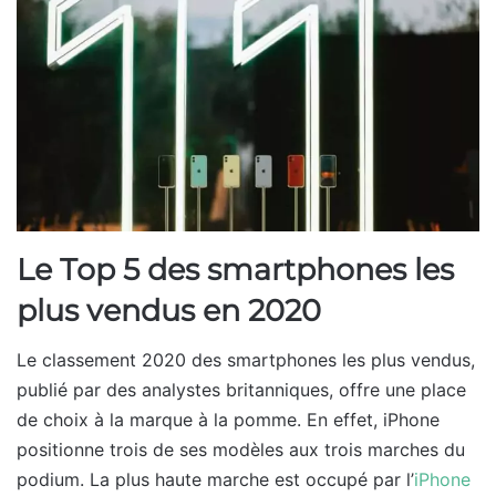
Le Top 5 des smartphones les
plus vendus en 2020
Le classement 2020 des smartphones les plus vendus,
publié par des analystes britanniques, offre une place
de choix à la marque à la pomme. En effet, iPhone
positionne trois de ses modèles aux trois marches du
podium. La plus haute marche est occupé par l’
iPhone