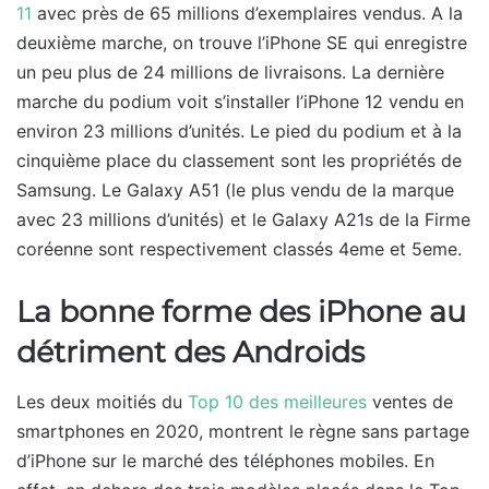
11
avec près de 65 millions d’exemplaires vendus. A la
deuxième marche, on trouve l’iPhone SE qui enregistre
un peu plus de 24 millions de livraisons. La dernière
marche du podium voit s’installer l’iPhone 12 vendu en
environ 23 millions d’unités. Le pied du podium et à la
cinquième place du classement sont les propriétés de
Samsung. Le Galaxy A51 (le plus vendu de la marque
avec 23 millions d’unités) et le Galaxy A21s de la Firme
coréenne sont respectivement classés 4eme et 5eme.
La bonne forme des iPhone au
détriment des Androids
Les deux moitiés du
Top 10 des meilleures
ventes de
smartphones en 2020, montrent le règne sans partage
d’iPhone sur le marché des téléphones mobiles. En