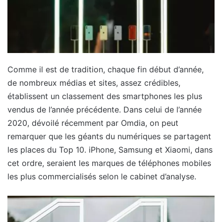
Comme il est de tradition, chaque fin début d’année,
de nombreux médias et sites, assez crédibles,
établissent un classement des smartphones les plus
vendus de l’année précédente. Dans celui de l’année
2020, dévoilé récemment par Omdia, on peut
remarquer que les géants du numériques se partagent
les places du Top 10. iPhone, Samsung et Xiaomi, dans
cet ordre, seraient les marques de téléphones mobiles
les plus commercialisés selon le cabinet d’analyse.