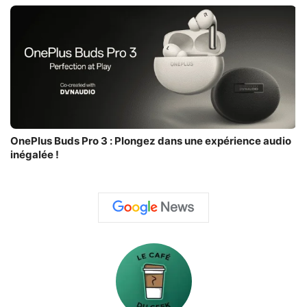
OnePlus Buds Pro 3 : Plongez dans une expérience audio
inégalée !