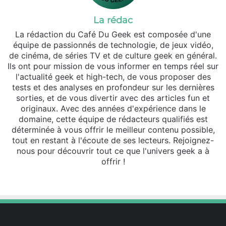
La rédac
La rédaction du Café Du Geek est composée d'une
équipe de passionnés de technologie, de jeux vidéo,
de cinéma, de séries TV et de culture geek en général.
Ils ont pour mission de vous informer en temps réel sur
l'actualité geek et high-tech, de vous proposer des
tests et des analyses en profondeur sur les dernières
sorties, et de vous divertir avec des articles fun et
originaux. Avec des années d'expérience dans le
domaine, cette équipe de rédacteurs qualifiés est
déterminée à vous offrir le meilleur contenu possible,
tout en restant à l'écoute de ses lecteurs. Rejoignez-
nous pour découvrir tout ce que l'univers geek a à
offrir !
Website