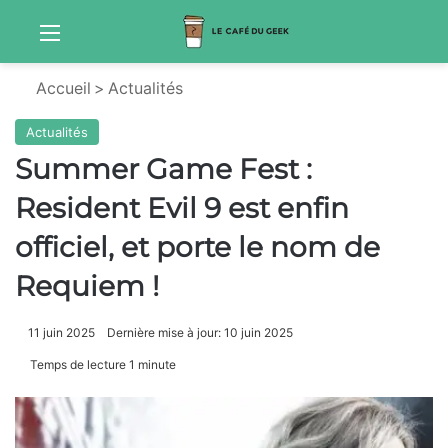
Menu
Sw
Accueil
>
Actualités
Actualités
Summer Game Fest :
Resident Evil 9 est enfin
officiel, et porte le nom de
Requiem !
11 juin 2025
Dernière mise à jour: 10 juin 2025
Temps de lecture 1 minute