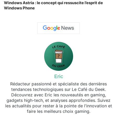
Windows Astria : le concept qui ressuscite l’esprit de
Windows Phone
Eric
Rédacteur passionné et spécialiste des dernières
tendances technologiques sur Le Café du Geek.
Découvrez avec Eric les nouveautés en gaming,
gadgets high-tech, et analyses approfondies. Suivez
les actualités pour rester à la pointe de l'innovation et
faire les meilleurs choix gaming.