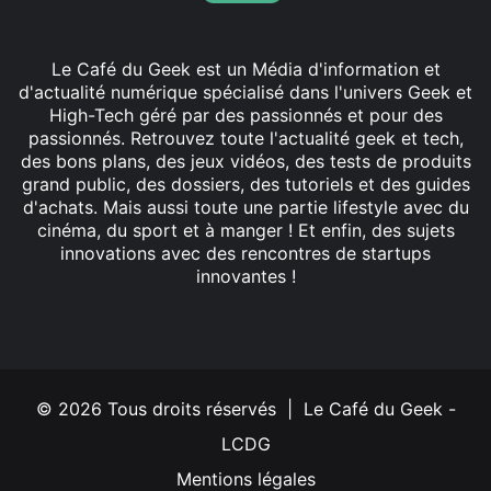
Le Café du Geek est un Média d'information et
d'actualité numérique spécialisé dans l'univers Geek et
High-Tech géré par des passionnés et pour des
passionnés. Retrouvez toute l'actualité geek et tech,
des bons plans, des jeux vidéos, des tests de produits
grand public, des dossiers, des tutoriels et des guides
d'achats. Mais aussi toute une partie lifestyle avec du
cinéma, du sport et à manger ! Et enfin, des sujets
innovations avec des rencontres de startups
innovantes !
Facebook
X
Linkedin
YouTube
Instagram
© 2026 Tous droits réservés | Le Café du Geek -
LCDG
Mentions légales