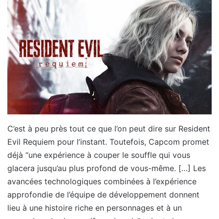
C’est à peu près tout ce que l’on peut dire sur Resident
Evil Requiem pour l’instant. Toutefois, Capcom promet
déjà “une expérience à couper le souffle qui vous
glacera jusqu’au plus profond de vous-même. […] Les
avancées technologiques combinées à l’expérience
approfondie de l’équipe de développement donnent
lieu à une histoire riche en personnages et à un