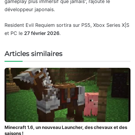
gameplay plus immersif que jamais”, rajoute le
développeur japonais.
Resident Evil Requiem sortira sur PS5, Xbox Series X|S
et PC le
27 février 2026
.
Articles similaires
Minecraft 1.6, un nouveau Launcher, des chevaux et des
saisons !