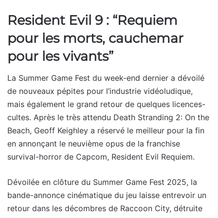
Resident Evil 9 : “Requiem
pour les morts, cauchemar
pour les vivants”
La Summer Game Fest du week-end dernier a dévoilé
de nouveaux pépites pour l’industrie vidéoludique,
mais également le grand retour de quelques licences-
cultes. Après le très attendu Death Stranding 2: On the
Beach, Geoff Keighley a réservé le meilleur pour la fin
en annonçant le neuvième opus de la franchise
survival-horror de Capcom, Resident Evil Requiem.
Dévoilée en clôture du Summer Game Fest 2025, la
bande-annonce cinématique du jeu laisse entrevoir un
retour dans les décombres de Raccoon City, détruite