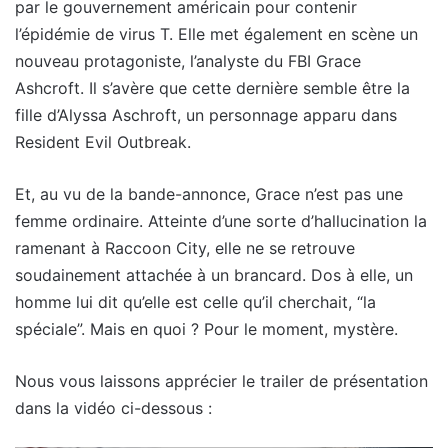
par le gouvernement américain pour contenir
l’épidémie de virus T. Elle met également en scène un
nouveau protagoniste, l’analyste du FBI Grace
Ashcroft. Il s’avère que cette dernière semble être la
fille d’Alyssa Aschroft, un personnage apparu dans
Resident Evil Outbreak.
Et, au vu de la bande-annonce, Grace n’est pas une
femme ordinaire. Atteinte d’une sorte d’hallucination la
ramenant à Raccoon City, elle ne se retrouve
soudainement attachée à un brancard. Dos à elle, un
homme lui dit qu’elle est celle qu’il cherchait, “la
spéciale”. Mais en quoi ? Pour le moment, mystère.
Nous vous laissons apprécier le trailer de présentation
dans la vidéo ci-dessous :