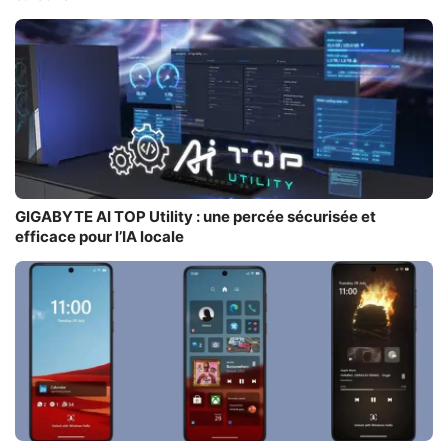
GIGABYTE AI TOP Utility : une percée sécurisée et
efficace pour l’IA locale