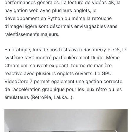
performances générales. La lecture de vidéos 4K, la
navigation web avec plusieurs onglets, le
développement en Python ou même la retouche
d’image légère sont désormais envisageables sans
ralentissements majeurs.
En pratique, lors de nos tests avec Raspberry Pi OS, le
système s’est montré particulièrement fluide. Même
Chromium, souvent exigeant, tourne de manière
réactive avec plusieurs onglets ouverts. Le GPU
VideoCore 7 permet également une gestion correcte
de l’accélération graphique pour les jeux rétro ou les
émulateurs (RetroPie, Lakka…).