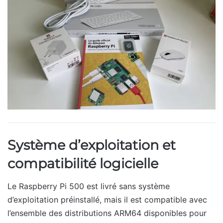
Système d’exploitation et
compatibilité logicielle
Le Raspberry Pi 500 est livré sans système
d’exploitation préinstallé, mais il est compatible avec
l’ensemble des distributions ARM64 disponibles pour