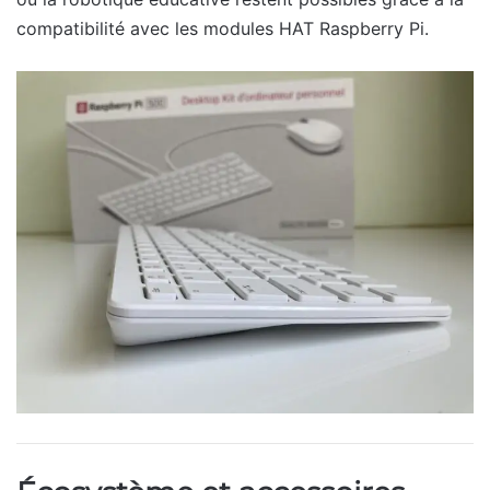
compatibilité avec les modules HAT Raspberry Pi.