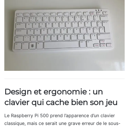
Design et ergonomie : un
clavier qui cache bien son jeu
Le Raspberry Pi 500 prend l’apparence d’un clavier
classique, mais ce serait une grave erreur de le sous-