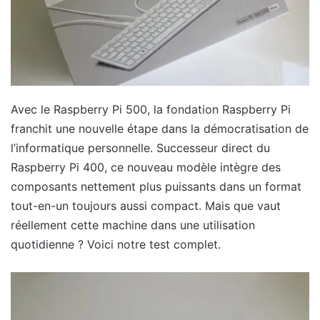
Avec le Raspberry Pi 500, la fondation Raspberry Pi
franchit une nouvelle étape dans la démocratisation de
l’informatique personnelle. Successeur direct du
Raspberry Pi 400, ce nouveau modèle intègre des
composants nettement plus puissants dans un format
tout-en-un toujours aussi compact. Mais que vaut
réellement cette machine dans une utilisation
quotidienne ? Voici notre test complet.