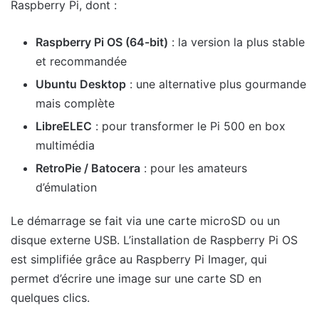
Raspberry Pi, dont :
Raspberry Pi OS (64-bit)
: la version la plus stable
et recommandée
Ubuntu Desktop
: une alternative plus gourmande
mais complète
LibreELEC
: pour transformer le Pi 500 en box
multimédia
RetroPie / Batocera
: pour les amateurs
d’émulation
Le démarrage se fait via une carte microSD ou un
disque externe USB. L’installation de Raspberry Pi OS
est simplifiée grâce au Raspberry Pi Imager, qui
permet d’écrire une image sur une carte SD en
quelques clics.