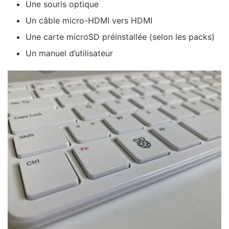
Une souris optique
Un câble micro-HDMI vers HDMI
Une carte microSD préinstallée (selon les packs)
Un manuel d’utilisateur