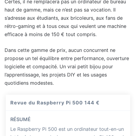
Certes, il ne remplacera pas un ordinateur de bureau
haut de gamme, mais ce n’est pas sa vocation. Il
s’adresse aux étudiants, aux bricoleurs, aux fans de
rétro-gaming et à tous ceux qui veulent une machine
efficace à moins de 150 € tout compris.
Dans cette gamme de prix, aucun concurrent ne
propose un tel équilibre entre performance, ouverture
logicielle et compacité. Un vrai petit bijou pour
l’apprentissage, les projets DIY et les usages
quotidiens modestes.
Revue du Raspberry Pi 500
144 €
RÉSUMÉ
Le Raspberry Pi 500 est un ordinateur tout-en-un