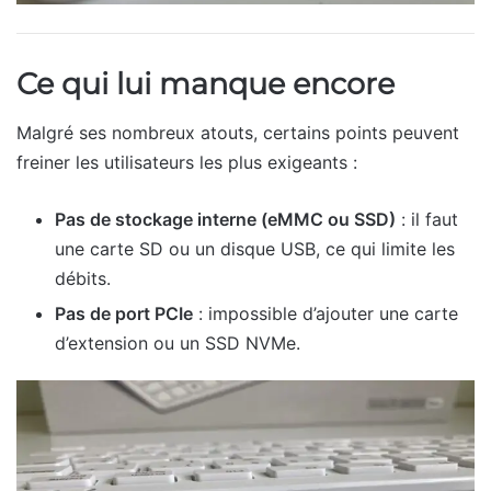
Ce qui lui manque encore
Malgré ses nombreux atouts, certains points peuvent
freiner les utilisateurs les plus exigeants :
Pas de stockage interne (eMMC ou SSD)
: il faut
une carte SD ou un disque USB, ce qui limite les
débits.
Pas de port PCIe
: impossible d’ajouter une carte
d’extension ou un SSD NVMe.