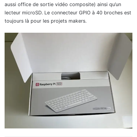
aussi office de sortie vidéo composite) ainsi qu’un
lecteur microSD. Le connecteur GPIO à 40 broches est
toujours là pour les projets makers.