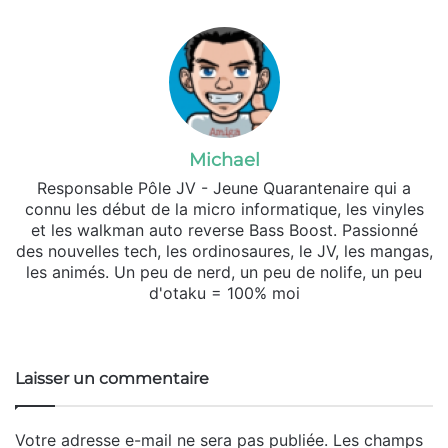
Michael
Responsable Pôle JV - Jeune Quarantenaire qui a
connu les début de la micro informatique, les vinyles
et les walkman auto reverse Bass Boost. Passionné
des nouvelles tech, les ordinosaures, le JV, les mangas,
les animés. Un peu de nerd, un peu de nolife, un peu
d'otaku = 100% moi
Website
X
SoundCloud
Laisser un commentaire
Votre adresse e-mail ne sera pas publiée.
Les champs