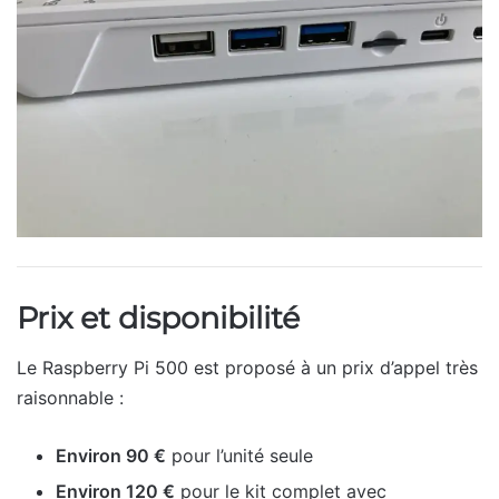
Prix et disponibilité
Le Raspberry Pi 500 est proposé à un prix d’appel très
raisonnable :
Environ 90 €
pour l’unité seule
Environ 120 €
pour le kit complet avec