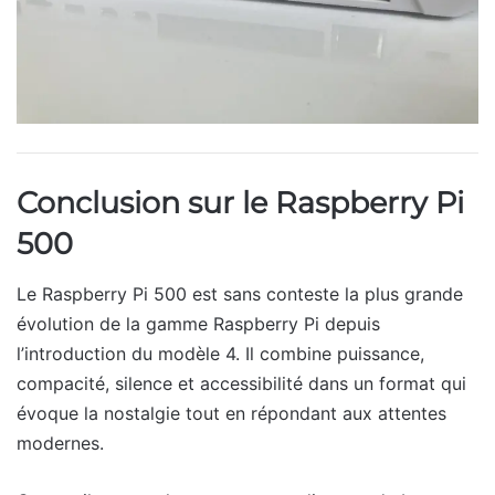
Conclusion sur le Raspberry Pi
500
Le Raspberry Pi 500 est sans conteste la plus grande
évolution de la gamme Raspberry Pi depuis
l’introduction du modèle 4. Il combine puissance,
compacité, silence et accessibilité dans un format qui
évoque la nostalgie tout en répondant aux attentes
modernes.