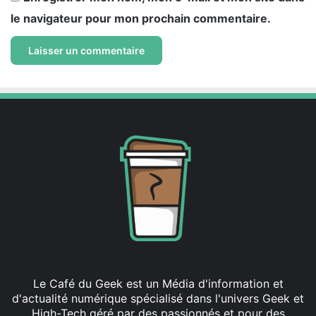
le navigateur pour mon prochain commentaire.
Le Café du Geek est un Média d'information et
d'actualité numérique spécialisé dans l'univers Geek et
High-Tech géré par des passionnés et pour des