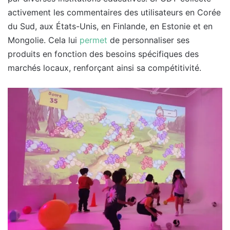
activement les commentaires des utilisateurs en Corée
du Sud, aux États-Unis, en Finlande, en Estonie et en
Mongolie. Cela lui
permet
de personnaliser ses
produits en fonction des besoins spécifiques des
marchés locaux, renforçant ainsi sa compétitivité.