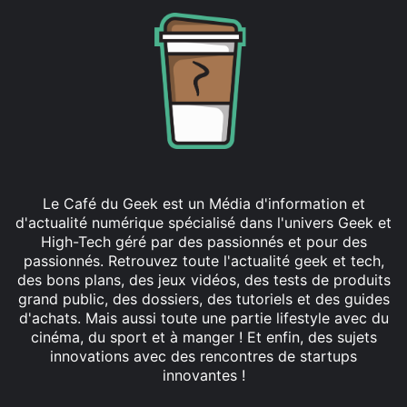
Le Café du Geek est un Média d'information et
d'actualité numérique spécialisé dans l'univers Geek et
High-Tech géré par des passionnés et pour des
passionnés. Retrouvez toute l'actualité geek et tech,
des bons plans, des jeux vidéos, des tests de produits
grand public, des dossiers, des tutoriels et des guides
d'achats. Mais aussi toute une partie lifestyle avec du
cinéma, du sport et à manger ! Et enfin, des sujets
innovations avec des rencontres de startups
innovantes !