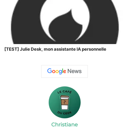
[TEST] Julie Desk, mon assistante IA personnelle
Christiane