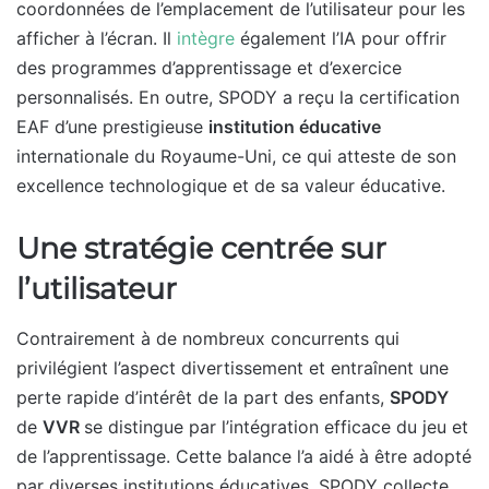
coordonnées de l’emplacement de l’utilisateur pour les
afficher à l’écran. Il
intègre
également l’IA pour offrir
des programmes d’apprentissage et d’exercice
personnalisés. En outre, SPODY a reçu la certification
EAF d’une prestigieuse
institution éducative
internationale du Royaume-Uni, ce qui atteste de son
excellence technologique et de sa valeur éducative.
Une stratégie centrée sur
l’utilisateur
Contrairement à de nombreux concurrents qui
privilégient l’aspect divertissement et entraînent une
perte rapide d’intérêt de la part des enfants,
SPODY
de
VVR
se distingue par l’intégration efficace du jeu et
de l’apprentissage. Cette balance l’a aidé à être adopté
par diverses institutions éducatives. SPODY collecte