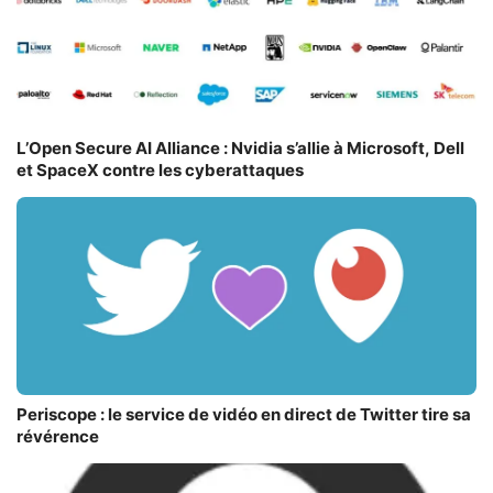
L’Open Secure AI Alliance : Nvidia s’allie à Microsoft, Dell
et SpaceX contre les cyberattaques
Periscope : le service de vidéo en direct de Twitter tire sa
révérence