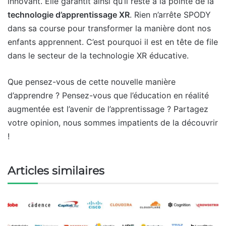
innovant. Elle garantit ainsi qu’il reste à la pointe de la
technologie d’apprentissage XR
. Rien n’arrête SPODY
dans sa course pour transformer la manière dont nos
enfants apprennent. C’est pourquoi il est en tête de file
dans le secteur de la technologie XR éducative.
Que pensez-vous de cette nouvelle manière
d’apprendre ? Pensez-vous que l’éducation en réalité
augmentée est l’avenir de l’apprentissage ? Partagez
votre opinion, nous sommes impatients de la découvrir
!
Articles similaires