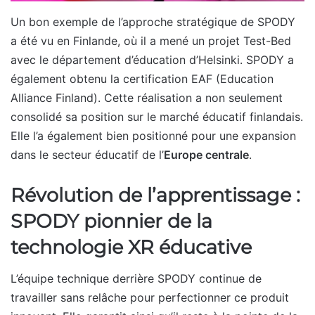
Un bon exemple de l’approche stratégique de SPODY
a été vu en Finlande, où il a mené un projet Test-Bed
avec le département d’éducation d’Helsinki. SPODY a
également obtenu la certification EAF (Education
Alliance Finland). Cette réalisation a non seulement
consolidé sa position sur le marché éducatif finlandais.
Elle l’a également bien positionné pour une expansion
dans le secteur éducatif de l’
Europe centrale
.
Révolution de l’apprentissage :
SPODY pionnier de la
technologie XR éducative
L’équipe technique derrière SPODY continue de
travailler sans relâche pour perfectionner ce produit