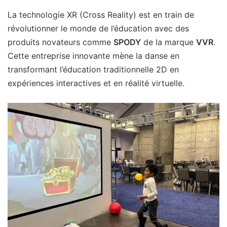
La technologie XR (Cross Reality) est en train de
révolutionner le monde de l’éducation avec des
produits novateurs comme
SPODY
de la marque
VVR
.
Cette entreprise innovante mène la danse en
transformant l’éducation traditionnelle 2D en
expériences interactives et en réalité virtuelle.