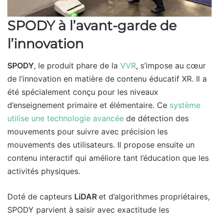
SPODY à l’avant-garde de
l’innovation
SPODY
, le produit phare de la
VVR
, s’impose au cœur
de l’innovation en matière de contenu éducatif XR. Il a
été spécialement conçu pour les niveaux
d’enseignement primaire et élémentaire. Ce
système
utilise une technologie avancée
de détection des
mouvements pour suivre avec précision les
mouvements des utilisateurs. Il propose ensuite un
contenu interactif qui améliore tant l’éducation que les
activités physiques.
Doté de capteurs
LiDAR
et d’algorithmes propriétaires,
SPODY parvient à saisir avec exactitude les