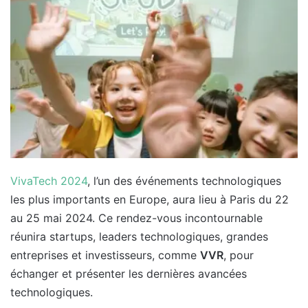
VivaTech 2024
, l’un des événements technologiques
les plus importants en Europe, aura lieu à Paris du 22
au 25 mai 2024. Ce rendez-vous incontournable
réunira startups, leaders technologiques, grandes
entreprises et investisseurs, comme
VVR
, pour
échanger et présenter les dernières avancées
technologiques.