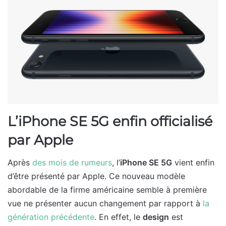
L’iPhone SE 5G enfin officialisé
par Apple
Après
des mois de rumeurs
, l’
iPhone SE 5G
vient enfin
d’être présenté par Apple. Ce nouveau modèle
abordable de la firme américaine semble à première
vue ne présenter aucun changement par rapport à
la
génération précédente
. En effet, le
design
est