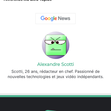
Alexandre Scotti
Scotti, 26 ans, rédacteur en chef. Passionné de
nouvelles technologies et jeux vidéo indépendants.
X
Linkedin