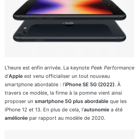
L’heure est enfin arrivée. La keynote
Peek Performance
d’
Apple
est venu officialiser un tout nouveau
smartphone abordable : l’
iPhone SE 5G (2022)
. À
travers ce modèle, la firme à la pomme vient ainsi
proposer un
smartphone 5G plus abordable
que les
iPhone 12 et 13. En plus de cela, l’
autonomie
a été
améliorée
par rapport au modèle de 2020.