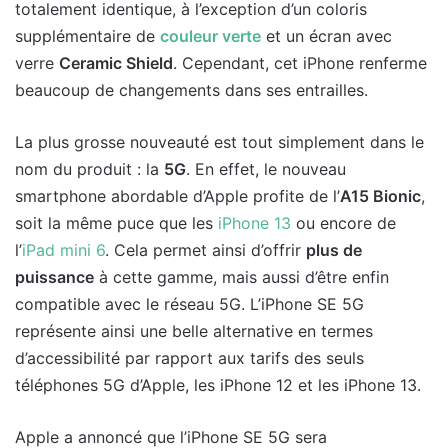
totalement identique, à l’exception d’un coloris
supplémentaire de
couleur verte
et un écran avec
verre
Ceramic Shield
. Cependant, cet iPhone renferme
beaucoup de changements dans ses entrailles.
La plus grosse nouveauté est tout simplement dans le
nom du produit : la
5G
. En effet, le nouveau
smartphone abordable d’Apple profite de l’
A15 Bionic
,
soit la même puce que les
iPhone 13
ou encore de
l’
iPad mini 6
. Cela permet ainsi d’offrir
plus de
puissance
à cette gamme, mais aussi d’être enfin
compatible avec le réseau 5G. L’iPhone SE 5G
représente ainsi une belle alternative en termes
d’accessibilité par rapport aux tarifs des seuls
téléphones 5G d’Apple, les iPhone 12 et les iPhone 13.
Apple a annoncé que l’iPhone SE 5G sera