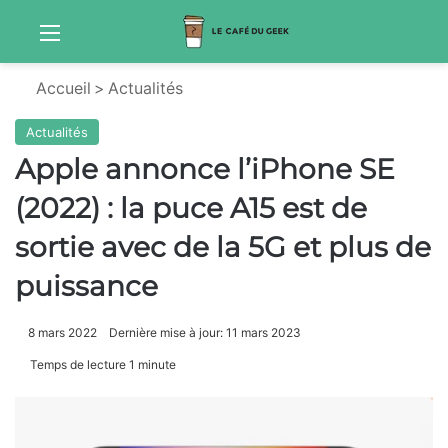
Menu
Sw
Accueil
>
Actualités
Actualités
Apple annonce l’iPhone SE
(2022) : la puce A15 est de
sortie avec de la 5G et plus de
puissance
8 mars 2022
Dernière mise à jour: 11 mars 2023
Temps de lecture 1 minute