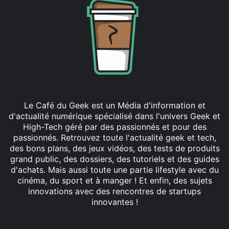
Le Café du Geek est un Média d'information et
d'actualité numérique spécialisé dans l'univers Geek et
High-Tech géré par des passionnés et pour des
passionnés. Retrouvez toute l'actualité geek et tech,
des bons plans, des jeux vidéos, des tests de produits
grand public, des dossiers, des tutoriels et des guides
d'achats. Mais aussi toute une partie lifestyle avec du
cinéma, du sport et à manger ! Et enfin, des sujets
innovations avec des rencontres de startups
innovantes !
Facebook
X
Linkedin
YouTube
Instagram