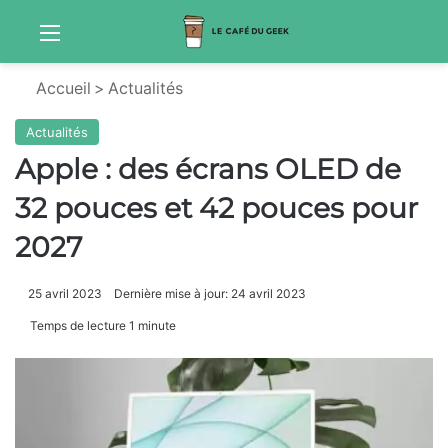
Menu
Sw
Accueil
>
Actualités
Actualités
Apple : des écrans OLED de
32 pouces et 42 pouces pour
2027
25 avril 2023
Dernière mise à jour: 24 avril 2023
Temps de lecture 1 minute