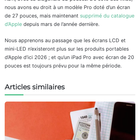
nous avons eu droit à un modèle Pro doté d’un écran
de 27 pouces, mais maintenant
supprimé du catalogue
d’Apple
depuis mars de l’année dernière.
Nous apprenons au passage que les écrans LCD et
mini-LED n’existeront plus sur les produits portables
d’Apple d’ici 2026 ; et qu’un iPad Pro avec écran de 20
pouces est toujours prévu pour la même période.
Articles similaires