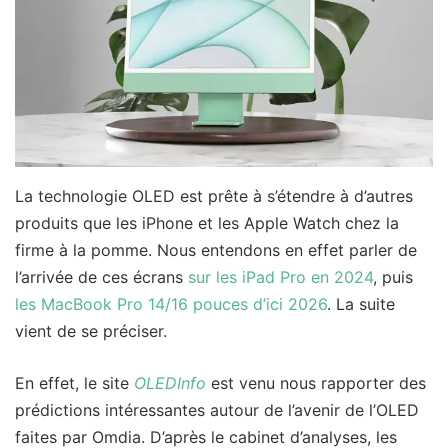
La technologie OLED est prête à s’étendre à d’autres
produits que les iPhone et les Apple Watch chez la
firme à la pomme. Nous entendons en effet parler de
l’arrivée de ces écrans
sur les iPad Pro en 2024
, puis
les MacBook Pro 14/16 pouces d’ici 2026
. La suite
vient de se préciser.
En effet, le site
OLEDInfo
est venu nous rapporter des
prédictions intéressantes autour de l’avenir de l’OLED
faites par Omdia. D’après le cabinet d’analyses, les