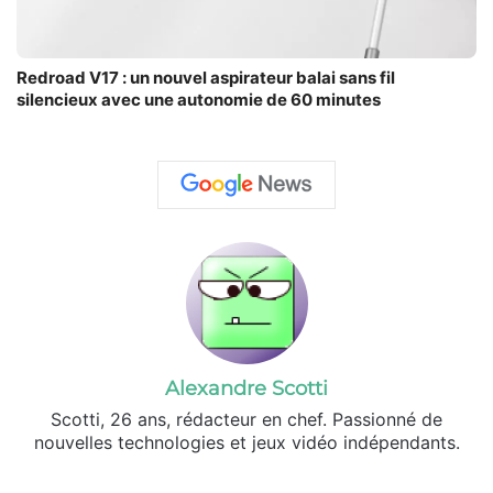
Redroad V17 : un nouvel aspirateur balai sans fil
silencieux avec une autonomie de 60 minutes
Alexandre Scotti
Scotti, 26 ans, rédacteur en chef. Passionné de
nouvelles technologies et jeux vidéo indépendants.
X
Linkedin