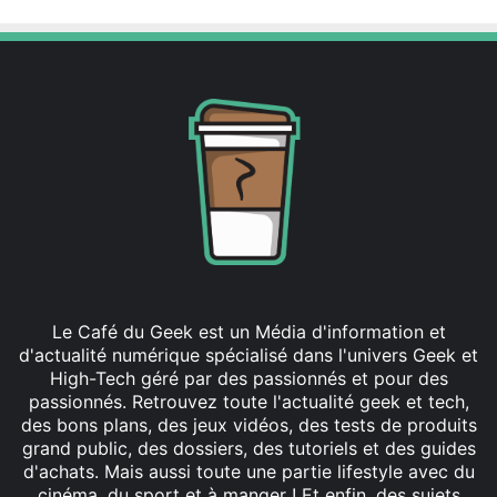
Le Café du Geek est un Média d'information et
d'actualité numérique spécialisé dans l'univers Geek et
High-Tech géré par des passionnés et pour des
passionnés. Retrouvez toute l'actualité geek et tech,
des bons plans, des jeux vidéos, des tests de produits
grand public, des dossiers, des tutoriels et des guides
d'achats. Mais aussi toute une partie lifestyle avec du
cinéma, du sport et à manger ! Et enfin, des sujets