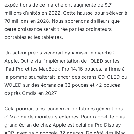
expéditions de ce marché ont augmenté de 9,7
millions d’unités en 2022. Cette hausse pour s’élever à
70 millions en 2028. Nous apprenons d’ailleurs que
cette croissance serait tirée par les ordinateurs
portables et les tablettes.
Un acteur précis viendrait dynamiser le marché :
Apple. Outre via l’implémentation de l’OLED sur les
iPad Pro et les MacBook Pro 14/16 pouces, la firme à
la pomme souhaiterait lancer des écrans QD-OLED ou
WOLED sur des écrans de 32 pouces et 42 pouces
d’après Omdia en 2027.
Cela pourrait ainsi concerner de futures générations
d’iMac ou de moniteurs externes. Pour rappel, le plus
grand écran de chez Apple est celui du Pro Display
XDR, avec sa diagonale 32 pouces. De côté des iMac,