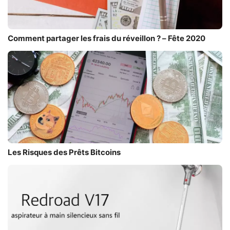
Comment partager les frais du réveillon ? – Fête 2020
Les Risques des Prêts Bitcoins