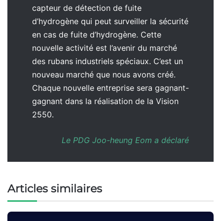
capteur de détection de fuite
d’hydrogène qui peut surveiller la sécurité
en cas de fuite d’hydrogène. Cette
nouvelle activité est l’avenir du marché
des rubans industriels spéciaux. C’est un
nouveau marché que nous avons créé.
Chaque nouvelle entreprise sera gagnant-
gagnant dans la réalisation de la Vision
2550.
Le PDG Joo-heung Eom a déclaré
Articles similaires