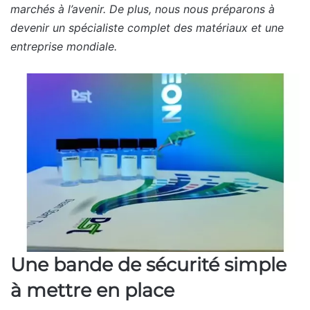
marchés à l’avenir. De plus, nous nous préparons à
devenir un spécialiste complet des matériaux et une
entreprise mondiale.
Une bande de sécurité simple
à mettre en place