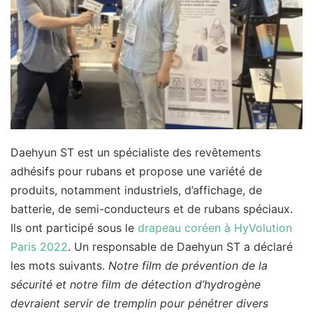
Daehyun ST est un spécialiste des revêtements
adhésifs pour rubans et propose une variété de
produits, notamment industriels, d’affichage, de
batterie, de semi-conducteurs et de rubans spéciaux.
Ils ont participé sous le
drapeau coréen à HyVolution
Paris 2022
. Un responsable de Daehyun ST a déclaré
les mots suivants.
Notre film de prévention de la
sécurité et notre film de détection d’hydrogène
devraient servir de tremplin pour pénétrer divers