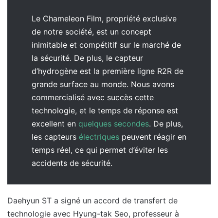
Le Chameleon Film, propriété exclusive
de notre société, est un concept
inimitable et compétitif sur le marché de
la sécurité. De plus, le capteur
d’hydrogène est la première ligne R2R de
grande surface au monde. Nous avons
commercialisé avec succès cette
technologie, et le temps de réponse est
excellent en
quelques secondes
. De plus,
les capteurs
électriques
peuvent réagir en
temps réel, ce qui permet d’éviter les
accidents de sécurité.
Daehyun ST a signé un accord de transfert de
technologie avec Hyung-tak Seo, professeur à