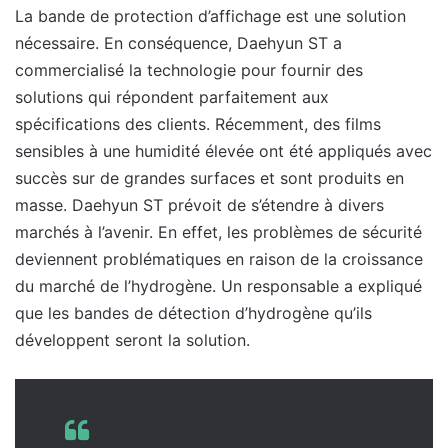
La bande de protection d’affichage est une solution
nécessaire. En conséquence, Daehyun ST a
commercialisé la technologie pour fournir des
solutions qui répondent parfaitement aux
spécifications des clients. Récemment, des films
sensibles à une humidité élevée ont été appliqués avec
succès sur de grandes surfaces et sont produits en
masse. Daehyun ST prévoit de s’étendre à divers
marchés à l’avenir. En effet, les problèmes de sécurité
deviennent problématiques en raison de la croissance
du marché de l’hydrogène. Un responsable a expliqué
que les bandes de détection d’hydrogène qu’ils
développent seront la solution.