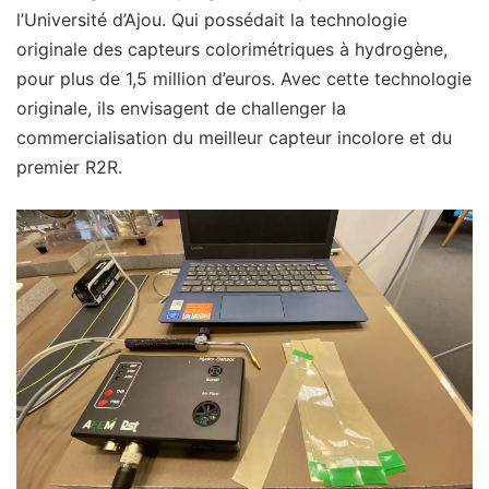
l’Université d’Ajou. Qui possédait la technologie
originale des capteurs colorimétriques à hydrogène,
pour plus de 1,5 million d’euros. Avec cette technologie
originale, ils envisagent de challenger la
commercialisation du meilleur capteur incolore et du
premier R2R.