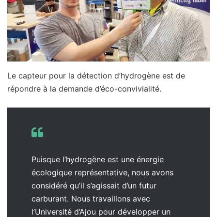
Le capteur pour la détection d’hydrogène est de
répondre à la demande d’éco-convivialité.
Puisque l’hydrogène est une énergie
écologique représentative, nous avons
considéré qu’il s’agissait d’un futur
carburant. Nous travaillons avec
l’Université d’Ajou pour développer un