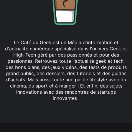
Le Café du Geek est un Média d'information et
d'actualité numérique spécialisé dans l'univers Geek et
High-Tech géré par des passionnés et pour des
passionnés. Retrouvez toute l'actualité geek et tech,
des bons plans, des jeux vidéos, des tests de produits
grand public, des dossiers, des tutoriels et des guides
d'achats. Mais aussi toute une partie lifestyle avec du
cinéma, du sport et à manger ! Et enfin, des sujets
innovations avec des rencontres de startups
innovantes !
Facebook
X
Linkedin
YouTube
Instagram