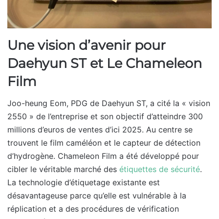
Une vision d’avenir pour
Daehyun ST et Le Chameleon
Film
Joo-heung Eom, PDG de Daehyun ST, a cité la « vision
2550 » de l’entreprise et son objectif d’atteindre 300
millions d’euros de ventes d’ici 2025. Au centre se
trouvent le film caméléon et le capteur de détection
d’hydrogène. Chameleon Film a été développé pour
cibler le véritable marché des
étiquettes de sécurité
.
La technologie d’étiquetage existante est
désavantageuse parce qu’elle est vulnérable à la
réplication et a des procédures de vérification