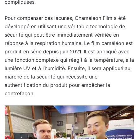
compliquées.
Pour compenser ces lacunes, Chameleon Film a été
développé en utilisant une véritable technologie de
sécurité qui peut être immédiatement vérifiée en
réponse à la respiration humaine. Le film caméléon est
produit en série depuis juin 2021. Il est appliqué avec
une fonction complexe qui réagit à la température, à la
lumière UV et à l’humidité. Ensuite, il sera appliqué au
marché de la sécurité qui nécessite une
authentification du produit pour empêcher la
contrefaçon.