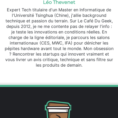
Léo Thevenet
Expert Tech titulaire d'un Master en Informatique de
l'Université Tsinghua (Chine), j'allie background
technique et passion du terrain. Sur Le Café Du Geek,
depuis 2012, je ne me contente pas de relayer l'info :
je teste les innovations en conditions réelles. En
charge de la ligne éditoriale, je parcours les salons
internationaux (CES, MWC, IFA) pour dénicher les
pépites hardware avant tout le monde. Mon obsession
? Rencontrer les startups qui innovent vraiment et
vous livrer un avis critique, technique et sans filtre sur
les produits de demain.
Website
X
Linkedin
Instagram