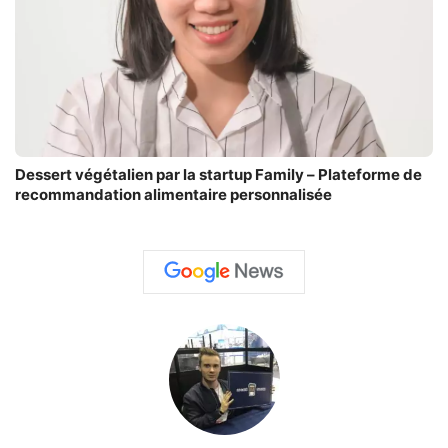
Dessert végétalien par la startup Family – Plateforme de
recommandation alimentaire personnalisée