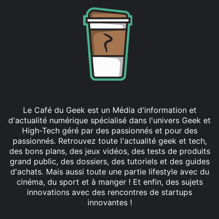
Le Café du Geek est un Média d'information et
d'actualité numérique spécialisé dans l'univers Geek et
High-Tech géré par des passionnés et pour des
passionnés. Retrouvez toute l'actualité geek et tech,
des bons plans, des jeux vidéos, des tests de produits
grand public, des dossiers, des tutoriels et des guides
d'achats. Mais aussi toute une partie lifestyle avec du
cinéma, du sport et à manger ! Et enfin, des sujets
innovations avec des rencontres de startups
innovantes !