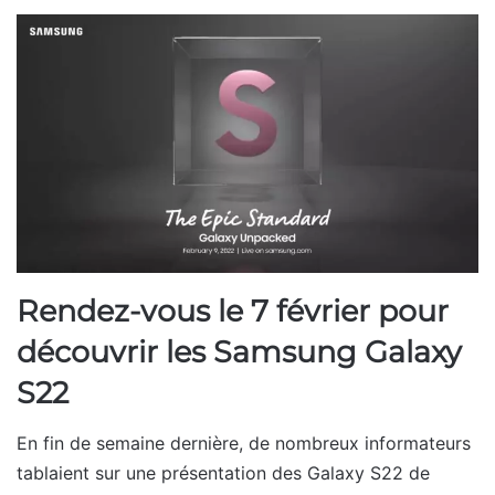
Rendez-vous le 7 février pour
découvrir les Samsung Galaxy
S22
En fin de semaine dernière, de nombreux informateurs
tablaient sur une présentation des Galaxy S22 de