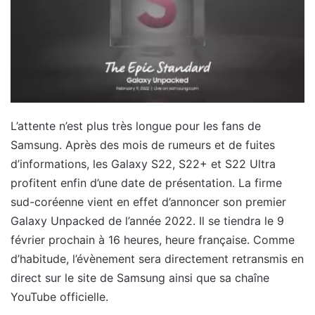
L’attente n’est plus très longue pour les fans de
Samsung. Après des mois de rumeurs et de fuites
d’informations, les Galaxy S22, S22+ et S22 Ultra
profitent enfin d’une date de présentation. La firme
sud-coréenne vient en effet d’annoncer son premier
Galaxy Unpacked de l’année 2022. Il se tiendra le 9
février prochain à 16 heures, heure française. Comme
d’habitude, l’évènement sera directement retransmis en
direct sur le site de Samsung ainsi que sa chaîne
YouTube officielle.