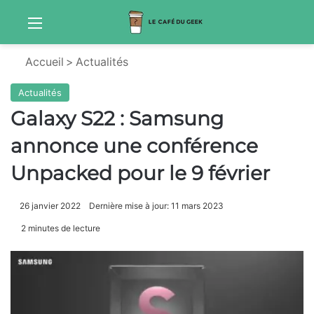
Menu
Sw
Accueil
>
Actualités
Actualités
Galaxy S22 : Samsung
annonce une conférence
Unpacked pour le 9 février
26 janvier 2022
Dernière mise à jour: 11 mars 2023
2 minutes de lecture