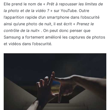
Elle prend le nom de «
Prêt à repousser les limites de
la photo et de la vidéo ?
» sur YouTube. Outre
l’apparition rapide d’un smartphone dans l’obscurité
ainsi qu’une photo de nuit, il est écrit «
Prenez le
contrôle de la nuit
« . On peut donc penser que
Samsung a fortement amélioré les captures de photos
et vidéos dans l’obscurité.