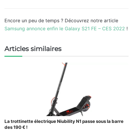
Encore un peu de temps ? Découvrez notre article
Samsung annonce enfin le Galaxy S21 FE – CES 2022
!
Articles similaires
La trottinette électrique Niubility N1 passe sous la barre
des 190 € !