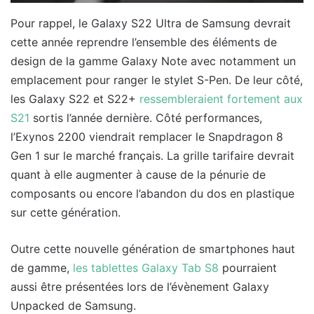
Pour rappel, le Galaxy S22 Ultra de Samsung devrait
cette année reprendre l’ensemble des éléments de
design de la gamme Galaxy Note avec notamment un
emplacement pour ranger le stylet S-Pen. De leur côté,
les Galaxy S22 et S22+
ressembleraient fortement aux
S21
sortis l’année dernière. Côté performances,
l’Exynos 2200 viendrait remplacer le Snapdragon 8
Gen 1 sur le marché français. La grille tarifaire devrait
quant à elle augmenter à cause de la pénurie de
composants ou encore l’abandon du dos en plastique
sur cette génération.
Outre cette nouvelle génération de smartphones haut
de gamme,
les tablettes Galaxy Tab S8
pourraient
aussi être présentées lors de l’évènement Galaxy
Unpacked de Samsung.