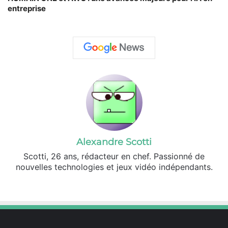
entreprise
Alexandre Scotti
Scotti, 26 ans, rédacteur en chef. Passionné de
nouvelles technologies et jeux vidéo indépendants.
X
Linkedin