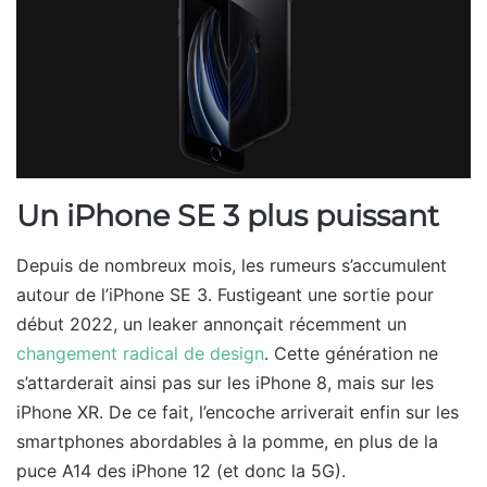
Un iPhone SE 3 plus puissant
Depuis de nombreux mois, les rumeurs s’accumulent
autour de l’iPhone SE 3. Fustigeant une sortie pour
début 2022, un leaker annonçait récemment un
changement radical de design
. Cette génération ne
s’attarderait ainsi pas sur les iPhone 8, mais sur les
iPhone XR. De ce fait, l’encoche arriverait enfin sur les
smartphones abordables à la pomme, en plus de la
puce A14 des iPhone 12 (et donc la 5G).