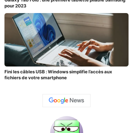
pour 2023
Fini les câbles USB : Windows simplifie l’accès aux
fichiers de votre smartphone