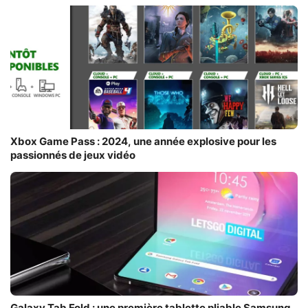
Xbox Game Pass : 2024, une année explosive pour les
passionnés de jeux vidéo
Galaxy Tab Fold : une première tablette pliable Samsung