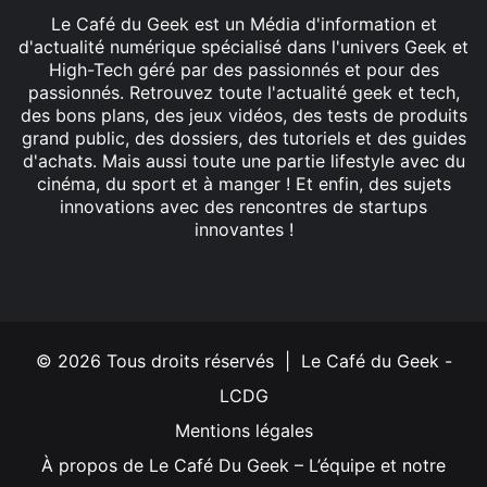
Le Café du Geek est un Média d'information et
d'actualité numérique spécialisé dans l'univers Geek et
High-Tech géré par des passionnés et pour des
passionnés. Retrouvez toute l'actualité geek et tech,
des bons plans, des jeux vidéos, des tests de produits
grand public, des dossiers, des tutoriels et des guides
d'achats. Mais aussi toute une partie lifestyle avec du
cinéma, du sport et à manger ! Et enfin, des sujets
innovations avec des rencontres de startups
innovantes !
Facebook
X
Linkedin
YouTube
Instagram
© 2026 Tous droits réservés | Le Café du Geek -
LCDG
Mentions légales
À propos de Le Café Du Geek – L’équipe et notre