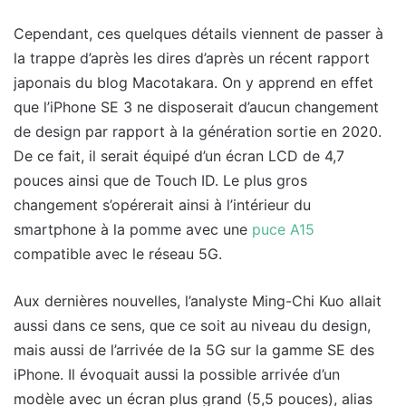
Cependant, ces quelques détails viennent de passer à
la trappe d’après les dires d’après un récent rapport
japonais du blog Macotakara. On y apprend en effet
que l’iPhone SE 3 ne disposerait d’aucun changement
de design par rapport à la génération sortie en 2020.
De ce fait, il serait équipé d’un écran LCD de 4,7
pouces ainsi que de Touch ID. Le plus gros
changement s’opérerait ainsi à l’intérieur du
smartphone à la pomme avec une
puce A15
compatible avec le réseau 5G.
Aux dernières nouvelles, l’analyste Ming-Chi Kuo allait
aussi dans ce sens, que ce soit au niveau du design,
mais aussi de l’arrivée de la 5G sur la gamme SE des
iPhone. Il évoquait aussi la possible arrivée d’un
modèle avec un écran plus grand (5,5 pouces), alias