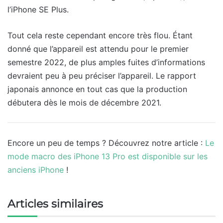
l’iPhone SE Plus.
Tout cela reste cependant encore très flou. Étant
donné que l’appareil est attendu pour le premier
semestre 2022, de plus amples fuites d’informations
devraient peu à peu préciser l’appareil. Le rapport
japonais annonce en tout cas que la production
débutera dès le mois de décembre 2021.
Encore un peu de temps ? Découvrez notre article :
Le
mode macro des iPhone 13 Pro est disponible sur les
anciens iPhone
!
Articles similaires