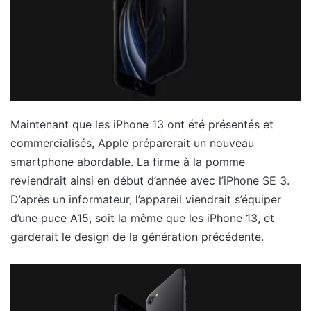
Maintenant que les iPhone 13 ont été présentés et
commercialisés, Apple préparerait un nouveau
smartphone abordable. La firme à la pomme
reviendrait ainsi en début d’année avec l’iPhone SE 3.
D’après un informateur, l’appareil viendrait s’équiper
d’une puce A15, soit la même que les iPhone 13, et
garderait le design de la génération précédente.