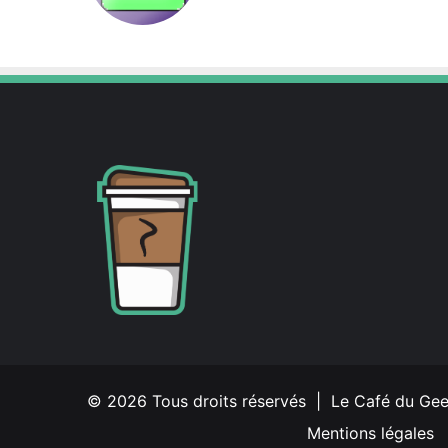
X
Linkedin
© 2026 Tous droits réservés | Le Café du Ge
Mentions légales