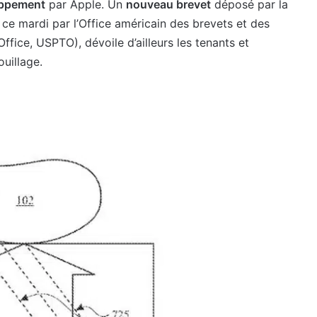
oppement
par Apple. Un
nouveau brevet
déposé par la
ce mardi par l’Office américain des brevets et des
ice, USPTO), dévoile d’ailleurs les tenants et
uillage.