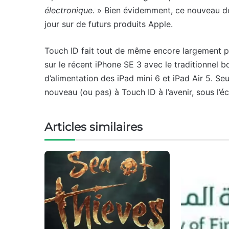
électronique.
» Bien évidemment, ce nouveau doc
jour sur de futurs produits Apple.
Touch ID fait tout de même encore largement p
sur le récent iPhone SE 3 avec le traditionnel 
d’alimentation des iPad mini 6 et iPad Air 5. Seu
nouveau (ou pas) à Touch ID à l’avenir, sous l’é
Articles similaires