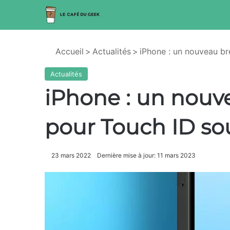
Accueil
>
Actualités
>
iPhone : un nouveau br
Actualités
iPhone : un nouv
pour Touch ID sou
23 mars 2022
Dernière mise à jour: 11 mars 2023