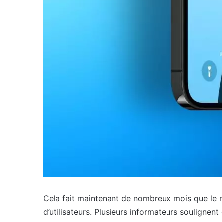
Cela fait maintenant de nombreux mois que le 
d’utilisateurs. Plusieurs informateurs soulignent