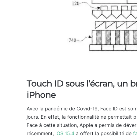
Touch ID sous l’écran, un b
iPhone
Avec la pandémie de Covid-19, Face ID est som
jours. En effet, la fonctionnalité ne permettait
Face à cette situation, Apple a permis de déver
récemment,
iOS 15.4
a offert la possibilité de
f