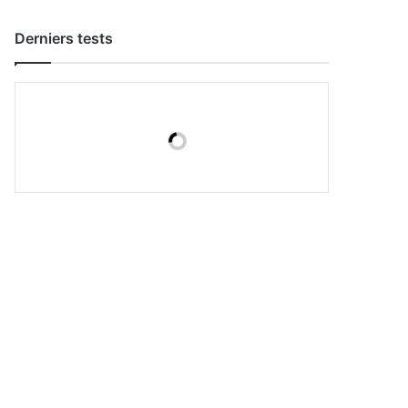
Derniers tests