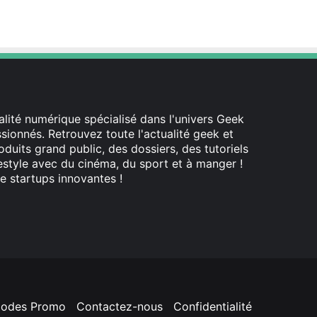
lité numérique spécialisé dans l'univers Geek
ionnés. Retrouvez toute l'actualité geek et
oduits grand public, des dossiers, des tutoriels
festyle avec du cinéma, du sport et à manger !
e startups innovantes !
odes Promo
Contactez-nous
Confidentialité