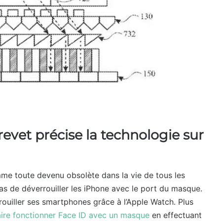
revet précise la technologie sur
me toute devenu obsolète dans la vie de tous les
 pas de déverrouiller les iPhone avec le port du masque.
rouiller ses smartphones grâce à l’Apple Watch. Plus
aire fonctionner Face ID avec un masque
en effectuant